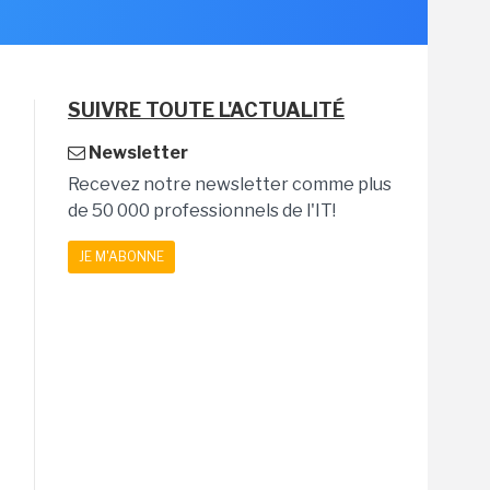
SUIVRE TOUTE L'ACTUALITÉ
Newsletter
Recevez notre newsletter comme plus
de 50 000 professionnels de l'IT!
JE M'ABONNE