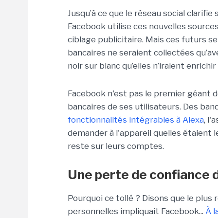
Jusqu’à ce que le réseau social clarifi
Facebook utilise ces nouvelles source
ciblage publicitaire. Mais ces futurs s
bancaires ne seraient collectées qu’av
noir sur blanc qu’elles n’iraient enrichi
Facebook n'est pas le premier géant de
bancaires de ses utilisateurs. Des b
fonctionnalités intégrables à Alexa
, l
demander à l'appareil quelles étaient l
reste sur leurs comptes.
Une perte de confiance d
Pourquoi ce tollé ? Disons que le plus
personnelles impliquait Facebook...
À l