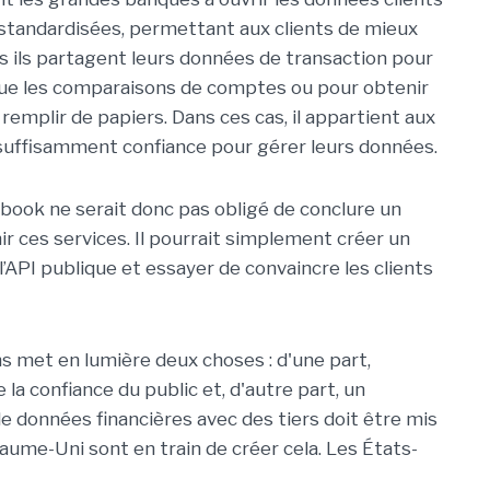
standardisées, permettant aux clients de mieux
s ils partagent leurs données de transaction pour
que les comparaisons de comptes ou pour obtenir
remplir de papiers. Dans ces cas, il appartient aux
nt suffisamment confiance pour gérer leurs données.
book ne serait donc pas obligé de conclure un
r ces services. Il pourrait simplement créer un
 l’API publique et essayer de convaincre les clients
ons met en lumière deux choses : d'une part,
la confiance du public et, d'autre part, un
e données financières avec des tiers doit être mis
aume-Uni sont en train de créer cela. Les États-