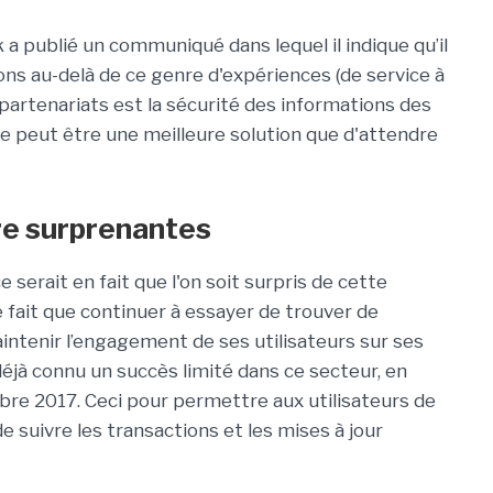
 a publié un communiqué dans lequel il indique qu’il
ons au-delà de ce genre d'expériences (de service à
s partenariats est la sécurité des informations des
e peut être une meilleure solution que d'attendre
tre surprenantes
 serait en fait que l'on soit surpris de cette
e fait que continuer à essayer de trouver de
ntenir l’engagement de ses utilisateurs sur ses
déjà connu un succès limité dans ce secteur, en
bre 2017. Ceci pour permettre aux utilisateurs de
 suivre les transactions et les mises à jour