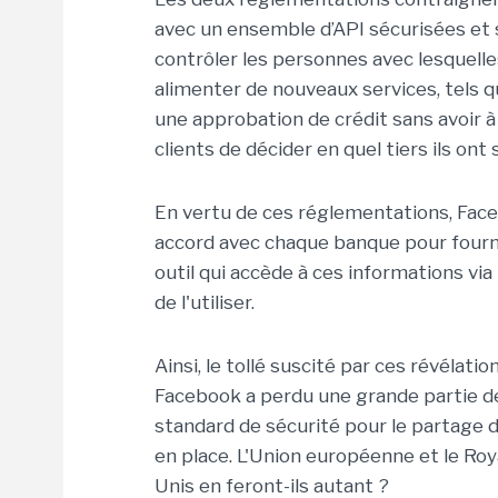
avec un ensemble d’API sécurisées et 
contrôler les personnes avec lesquelle
alimenter de nouveaux services, tels 
une approbation de crédit sans avoir à 
clients de décider en quel tiers ils o
En vertu de ces réglementations, Face
accord avec chaque banque pour fourni
outil qui accède à ces informations via
de l'utiliser.
Ainsi, le tollé suscité par ces révélati
Facebook a perdu une grande partie de 
standard de sécurité pour le partage d
en place. L'Union européenne et le Roy
Unis en feront-ils autant ?