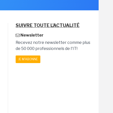
SUIVRE TOUTE L'ACTUALITÉ
Newsletter
Recevez notre newsletter comme plus
de 50 000 professionnels de l'IT!
JE M'ABONNE