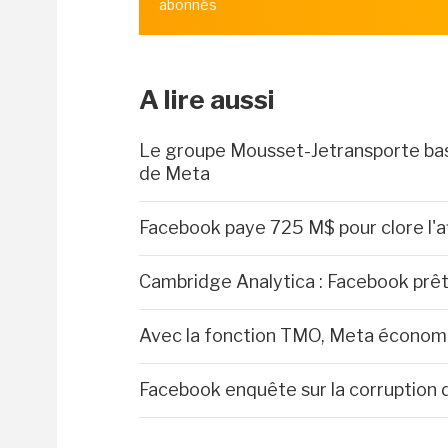
abonnés
A lire aussi
Le groupe Mousset-Jetransporte bas
de Meta
Facebook paye 725 M$ pour clore l'a
Cambridge Analytica : Facebook prêt 
Avec la fonction TMO, Meta économ
Facebook enquête sur la corruption 