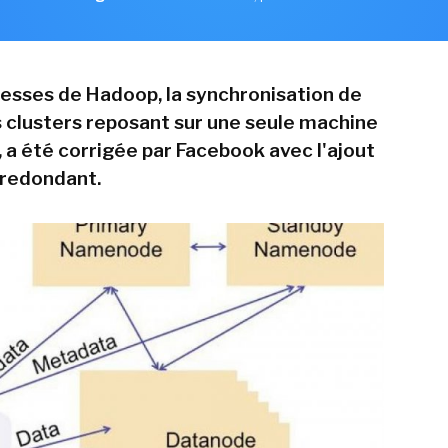
lesses de Hadoop, la synchronisation de
es clusters reposant sur une seule machine
a été corrigée par Facebook avec l'ajout
 redondant.