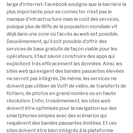
large d'Internet. Facebook souligne que la barrière la
plus importante pour se connecter n'est pas le
manque d'infrastructure mais le coût des services,
puisque plus de 80% de la population mondiale vit
déjà dans une zone où l'accès au web est possible.
Deuxièmement, qu'il soit possible d'offrir des
services de base gratuits de façon viable pour les
opérateurs, il faut savoir construire des apps qui
exploitent très efficacement les données. Ainsi, les
sites web qui exigent des bandes passantes élevées
ne seront pas intégrés. De même, les services ne
doivent pas utiliser de VoIP, de vidéo, de transferts de
fichiers, de photos en grand nombre ou en haute
résolution. Enfin, troisièmement, les sites web
doivent être optimisés pour la navigation sur des
smartphones simples avec des scénarios qui
requièrent des bandes passantes limitées. Et ces
sites doivent être bien intégrés à la plateforme