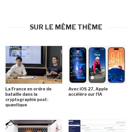
SUR LE MÊME THÈME
La France en ordre de
Avec iOS 27, Apple
bataille dans la
accélère sur l'IA
cryptographie post-
quantique