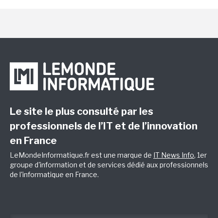
Le site le plus consulté par les
professionnels de l’IT et de l’innovation
en France
LeMondeInformatique.fr est une marque de
IT News Info
, 1er
groupe d'information et de services dédié aux professionnels
de l'informatique en France.