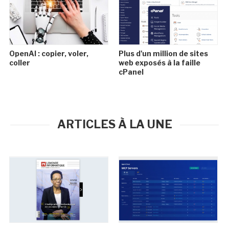
OpenAI : copier, voler,
Plus d'un million de sites
coller
web exposés à la faille
cPanel
ARTICLES À LA UNE