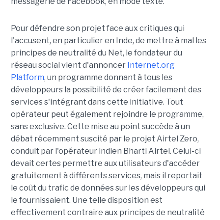
messagerie de Facebook, en mode texte.
Pour défendre son projet face aux critiques qui
l'accusent, en particulier en Inde, de mettre à mal les
principes de neutralité du Net, le fondateur du
réseau social vient d'annoncer
Internet.org
Platform
, un programme donnant à tous les
développeurs la possibilité de créer facilement des
services s'intégrant dans cette initiative. Tout
opérateur peut également rejoindre le programme,
sans exclusive. Cette mise au point succède à un
débat récemment suscité par le projet Airtel Zero,
conduit par l'opérateur indien Bharti Airtel. Celui-ci
devait certes permettre aux utilisateurs d'accéder
gratuitement à différents services, mais il reportait
le coût du trafic de données sur les développeurs qui
le fournissaient. Une telle disposition est
effectivement contraire aux principes de neutralité