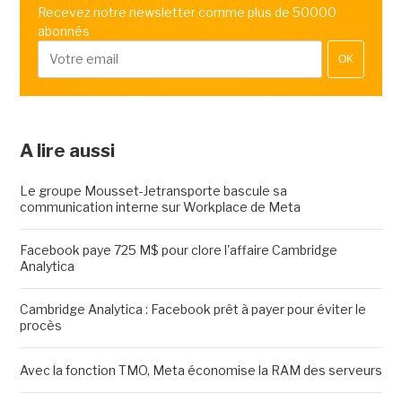
Recevez notre newsletter comme plus de 50000
abonnés
OK
A lire aussi
Le groupe Mousset-Jetransporte bascule sa
communication interne sur Workplace de Meta
Facebook paye 725 M$ pour clore l'affaire Cambridge
Analytica
Cambridge Analytica : Facebook prêt à payer pour éviter le
procès
Avec la fonction TMO, Meta économise la RAM des serveurs