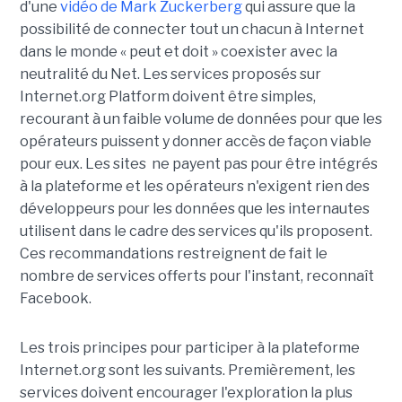
d'une
vidéo de Mark Zuckerberg
qui assure que la
possibilité de connecter tout un chacun à Internet
dans le monde « peut et doit » coexister avec la
neutralité du Net. Les services proposés sur
Internet.org Platform doivent être simples,
recourant à un faible volume de données pour que les
opérateurs puissent y donner accès de façon viable
pour eux. Les sites ne payent pas pour être intégrés
à la plateforme et les opérateurs n'exigent rien des
développeurs pour les données que les internautes
utilisent dans le cadre des services qu'ils proposent.
Ces recommandations restreignent de fait le
nombre de services offerts pour l'instant, reconnaît
Facebook.
Les trois principes pour participer à la plateforme
Internet.org sont les suivants. Premièrement, les
services doivent encourager l'exploration la plus