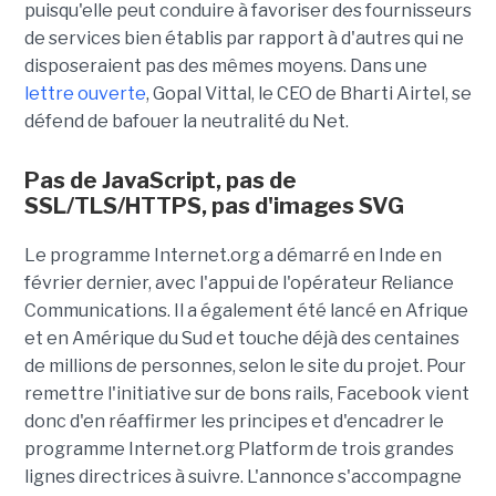
puisqu'elle peut conduire à favoriser des fournisseurs
de services bien établis par rapport à d'autres qui ne
disposeraient pas des mêmes moyens. Dans une
lettre ouverte
, Gopal Vittal, le CEO de Bharti Airtel, se
défend de bafouer la neutralité du Net.
Pas de JavaScript, pas de
SSL/TLS/HTTPS, pas d'images SVG
Le programme Internet.org a démarré en Inde en
février dernier, avec l'appui de l'opérateur Reliance
Communications. Il a également été lancé en Afrique
et en Amérique du Sud et touche déjà des centaines
de millions de personnes, selon le site du projet. Pour
remettre l'initiative sur de bons rails, Facebook vient
donc d'en réaffirmer les principes et d'encadrer le
programme Internet.org Platform de trois grandes
lignes directrices à suivre. L'annonce s'accompagne