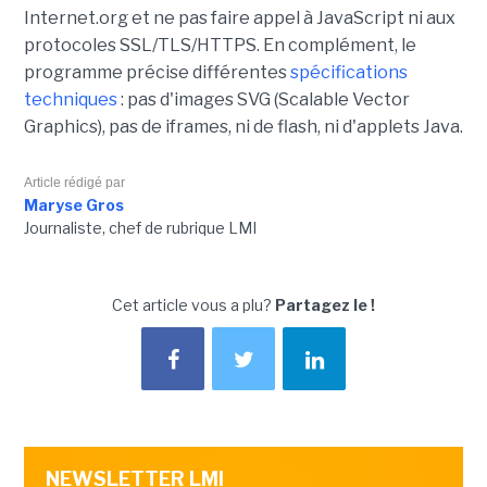
Internet.org et ne pas faire appel à JavaScript ni aux
protocoles SSL/TLS/HTTPS. En complément, le
programme précise différentes
spécifications
techniques
: pas d'images SVG (
Scalable Vector
Graphics), pas de iframes, ni de flash, ni d'applets Java.
Article rédigé par
Maryse Gros
Journaliste, chef de rubrique LMI
Cet article vous a plu?
Partagez le !
NEWSLETTER LMI