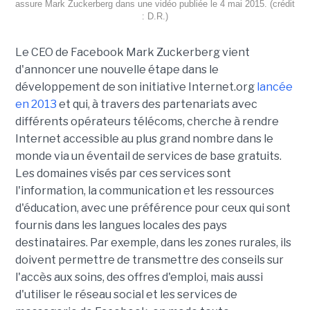
assure Mark Zuckerberg dans une vidéo publiée le 4 mai 2015. (crédit
: D.R.)
Le CEO de Facebook Mark Zuckerberg vient
d'annoncer une nouvelle étape dans le
développement de son initiative Internet.org
lancée
en 2013
et qui, à travers des partenariats avec
différents opérateurs télécoms, cherche à rendre
Internet accessible au plus grand nombre dans le
monde via un éventail de services de base gratuits.
Les domaines visés par ces services sont
l'information, la communication et les ressources
d'éducation, avec une préférence pour ceux qui sont
fournis dans les langues locales des pays
destinataires. Par exemple, dans les zones rurales, ils
doivent permettre de transmettre des conseils sur
l'accès aux soins, des offres d'emploi, mais aussi
d'utiliser le réseau social et les services de