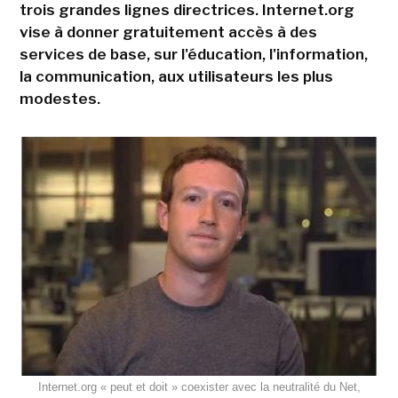
trois grandes lignes directrices. Internet.org
vise à donner gratuitement accès à des
services de base, sur l'éducation, l'information,
la communication, aux utilisateurs les plus
modestes.
Internet.org « peut et doit » coexister avec la neutralité du Net,