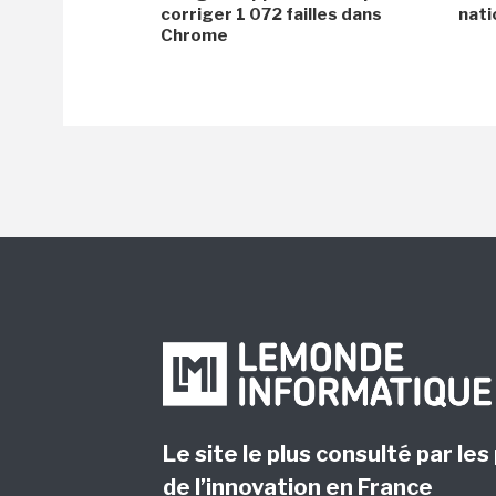
corriger 1 072 failles dans
nati
Chrome
Le site le plus consulté par les
de l’innovation en France