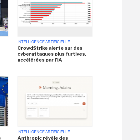
INTELLIGENCE ARTIFICIELLE
CrowdStrike alerte sur des
cyberattaques plus furtives,
accélérées par l'IA
INTELLIGENCE ARTIFICIELLE
s
Anthropic révèle des