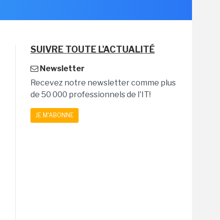
SUIVRE TOUTE L'ACTUALITÉ
Newsletter
Recevez notre newsletter comme plus
de 50 000 professionnels de l'IT!
JE M'ABONNE