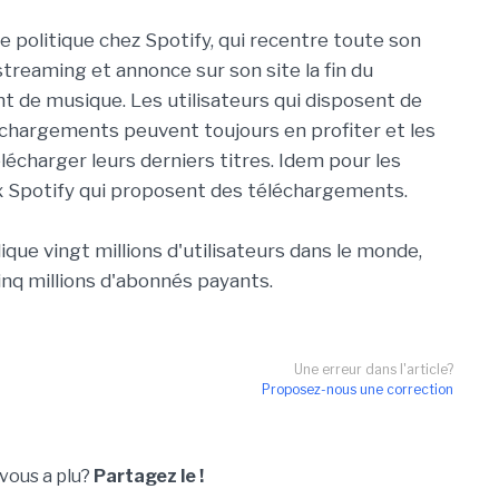
politique chez Spotify, qui recentre toute son
 streaming et annonce sur son site la fin du
 de musique. Les utilisateurs qui disposent de
échargements peuvent toujours en profiter et les
élécharger leurs derniers titres. Idem pour les
x Spotify qui proposent des téléchargements.
que vingt millions d'utilisateurs dans le monde,
inq millions d'abonnés payants.
Une erreur dans l'article?
Proposez-nous une correction
 vous a plu?
Partagez le !