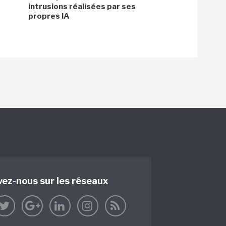
intrusions réalisées par ses
propres IA
vez-nous sur les réseaux