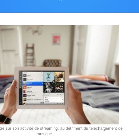
re sur son activité de streaming, au détriment du téléchargement de
musique.