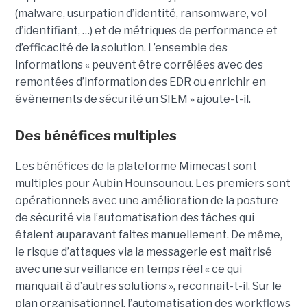
(malware, usurpation d’identité, ransomware, vol
d’identifiant, …) et de métriques de performance et
d’efficacité de la solution. L’ensemble des
informations « peuvent être corrélées avec des
remontées d’information des EDR ou enrichir en
évènements de sécurité un SIEM » ajoute-t-il.
Des bénéfices multiples
Les bénéfices de la plateforme Mimecast sont
multiples pour Aubin Hounsounou. Les premiers sont
opérationnels avec une amélioration de la posture
de sécurité via l’automatisation des tâches qui
étaient auparavant faites manuellement. De même,
le risque d’attaques via la messagerie est maîtrisé
avec une surveillance en temps réel « ce qui
manquait à d’autres solutions », reconnait-t-il. Sur le
plan organisationnel, l’automatisation des workflows