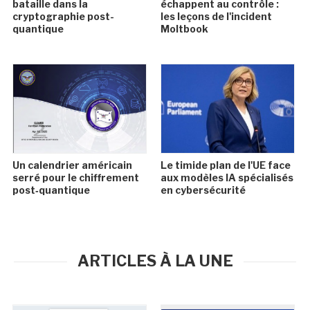
bataille dans la
échappent au contrôle :
cryptographie post-
les leçons de l'incident
quantique
Moltbook
Un calendrier américain
Le timide plan de l'UE face
serré pour le chiffrement
aux modèles IA spécialisés
post‑quantique
en cybersécurité
ARTICLES À LA UNE