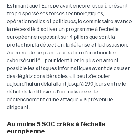
Estimant que l'Europe avait encore jusqu'à présent
trop dispersé ses forces technologiques,
opérationnelles et politiques, le commissaire avance
la nécessité d'activer un programme à l'échelle
européenne reposant sur 4 piliers que sont la
protection, la détection, la défense et la dissuasion.
Au coeur de ce plan : la création d'un « bouclier
cybersécurité » pour identifier le plus en amont
possible les attaques informatiques avant de causer
des dégâts considérables. « Il peut s'écouler
aujourd'hui un délai allant jusqu'à 190 jours entre le
début de la diffusion d'un malware et le
déclenchement d'une attaque », a prévenu le
dirigeant.
Au moins 5 SOC créés à l'échelle
européenne