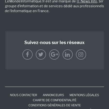
LeMondeInformatique.fr est une marque de
IT News Info
, 1er
groupe d'information et de services dédié aux professionnels
de l'informatique en France.
Suivez-nous sur les réseaux
NOUS CONTACTER
ANNONCEURS
MENTIONS LÉGALES
CHARTE DE CONFIDENTIALITÉ
CONDITIONS GÉNÉRALES DE VENTE