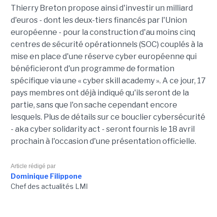
Thierry Breton propose ainsi d'investir un milliard
d'euros - dont les deux-tiers financés par l'Union
européenne - pour la construction d'au moins cinq
centres de sécurité opérationnels (SOC) couplés à la
mise en place d'une réserve cyber européenne qui
bénéficieront d'un programme de formation
spécifique via une « cyber skill academy ». A ce jour, 17
pays membres ont déjà indiqué qu'ils seront de la
partie, sans que l'on sache cependant encore
lesquels. Plus de détails sur ce bouclier cybersécurité
- aka cyber solidarity act - seront fournis le 18 avril
prochain à l'occasion d'une présentation officielle.
Article rédigé par
Dominique Filippone
Chef des actualités LMI