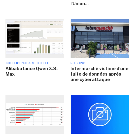
l'Union...
INTELLIGENCE ARTIFICIELLE
PHISHING
Alibaba lance Qwen 3.8-
Intermarché victime d'une
Max
fuite de données après
une cyberattaque