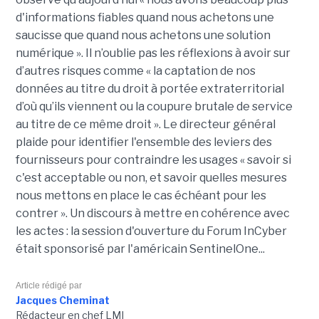
d'informations fiables quand nous achetons une
saucisse que quand nous achetons une solution
numérique ». Il n’oublie pas les réflexions à avoir sur
d’autres risques comme « la captation de nos
données au titre du droit à portée extraterritorial
d’où qu’ils viennent ou la coupure brutale de service
au titre de ce même droit ». Le directeur général
plaide pour identifier l'ensemble des leviers des
fournisseurs pour contraindre les usages « savoir si
c'est acceptable ou non, et savoir quelles mesures
nous mettons en place le cas échéant pour les
contrer ». Un discours à mettre en cohérence avec
les actes : la session d'ouverture du Forum InCyber
était sponsorisé par l'américain SentinelOne...
Article rédigé par
Jacques Cheminat
Rédacteur en chef LMI