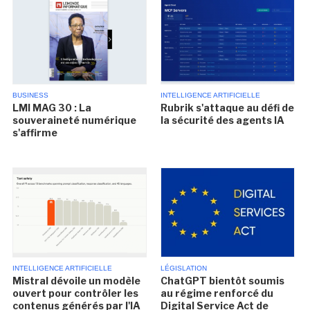
BUSINESS
INTELLIGENCE ARTIFICIELLE
LMI MAG 30 : La
Rubrik s'attaque au défi de
souveraineté numérique
la sécurité des agents IA
s'affirme
INTELLIGENCE ARTIFICIELLE
LÉGISLATION
Mistral dévoile un modèle
ChatGPT bientôt soumis
ouvert pour contrôler les
au régime renforcé du
contenus générés par l'IA
Digital Service Act de