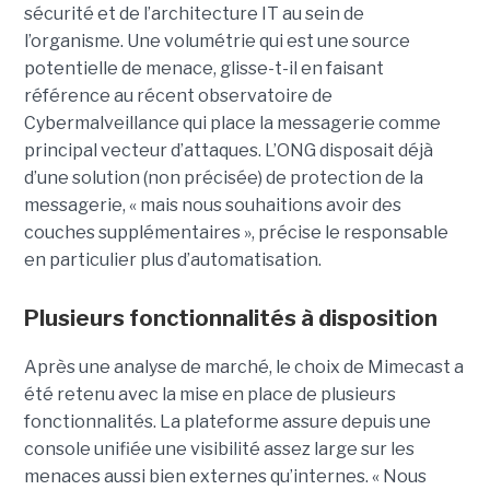
sécurité et de l’architecture IT au sein de
l’organisme. Une volumétrie qui est une source
potentielle de menace, glisse-t-il en faisant
référence au récent observatoire de
Cybermalveillance qui place la messagerie comme
principal vecteur d’attaques. L’ONG disposait déjà
d’une solution (non précisée) de protection de la
messagerie, « mais nous souhaitions avoir des
couches supplémentaires », précise le responsable
en particulier plus d’automatisation.
Plusieurs fonctionnalités à disposition
Après une analyse de marché, le choix de Mimecast a
été retenu avec la mise en place de plusieurs
fonctionnalités. La plateforme assure depuis une
console unifiée une visibilité assez large sur les
menaces aussi bien externes qu’internes. « Nous