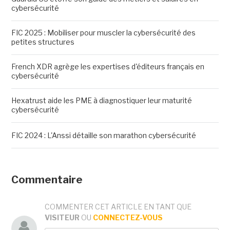
cybersécurité
FIC 2025 : Mobiliser pour muscler la cybersécurité des
petites structures
French XDR agrège les expertises d'éditeurs français en
cybersécurité
Hexatrust aide les PME à diagnostiquer leur maturité
cybersécurité
FIC 2024 : L'Anssi détaille son marathon cybersécurité
Commentaire
COMMENTER CET ARTICLE EN TANT QUE
VISITEUR
OU
CONNECTEZ-VOUS