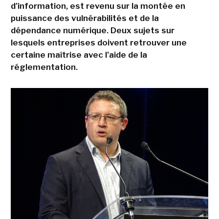
d'information, est revenu sur la montée en
puissance des vulnérabilités et de la
dépendance numérique. Deux sujets sur
lesquels entreprises doivent retrouver une
certaine maîtrise avec l'aide de la
réglementation.