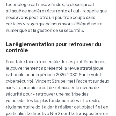
technologie est mise à l’index, le cloud qui est
attaqué de manière récurrente et qui « rappelle que
nous avons peut-être un peu trop coupé dans
certains virages quand nous avons délégué notre
numérique et la gestion de sa sécurité ».
La réglementation pour retrouver du
contrôle
Pour faire face à l’ensemble de ces problématiques,
le gouvernement a présenté la revue stratégique
nationale pour la période 2026-2030. Sur le volet
cybersécurité, Vincent Strubel met l’accent sur deux
axes. Le premier « est de rehausser le niveau de
sécurité pour « retrouver une maîtrise des
vulnérabilités les plus fondamentales ». Le cadre
réglementaire doit aider à réaliser cet objectif et en
particulier la directive NIS 2 dont la transposition en