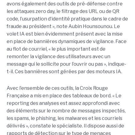
avons également des outils de pré-défense contre
les attaques zero day, le filtrage des URL ou de QR
code, l’usurpation d’identité pratique dans le cadre de
fraude au président », note Aubin Hounsounou. Le
volet IA est bien évidemment présent avec la mise
en place de bannières dynamiques de vigilance. Face
au flot de courriel, « le plus important est de
remonter la vigilance des utilisateurs avec un
message qui le sollicite pour l’ouvrir ou pas », indique-
t-il. Ces bannières sont gérées par des moteurs IA.
Avec l’ensemble de ces outils, la Croix Rouge
Française a mis en place des tableaux de bord. « Le
reporting des analyses est assez approfondi avec
des éléments sur le nombre de messages inspectés,
les spams, le phishing, les malwares et les courriels
délivrés », constate le spécialiste. Il dispose aussi de
rapports de détection sur le type de menaces