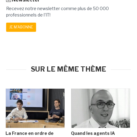
Recevez notre newsletter comme plus de 50 000
professionnels de l'IT!
JE M'ABONNE
SUR LE MÊME THÈME
La France en ordre de
Quand les agents IA