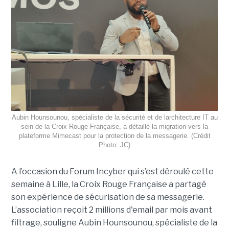
Aubin Hounsounou, spécialiste de la sécurité et de larchitecture IT au
sein de la Croix Rouge Française, a détaillé la migration vers la
plateforme Mimecast pour la protection de la messagerie. (Crédit
Photo: JC)
A l’occasion du Forum Incyber qui s’est déroulé cette
semaine à Lille, la Croix Rouge Française a partagé
son expérience de sécurisation de sa messagerie.
L’association reçoit 2 millions d'email par mois avant
filtrage, souligne Aubin Hounsounou, spécialiste de la