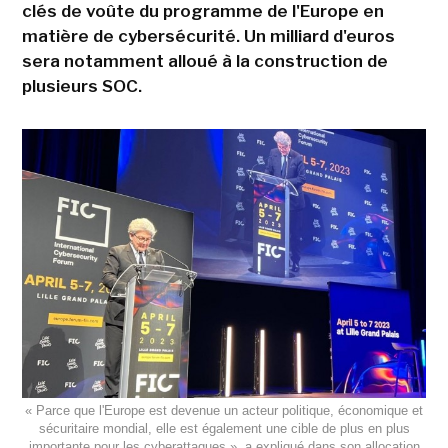
clés de voûte du programme de l'Europe en
matière de cybersécurité. Un milliard d'euros
sera notamment alloué à la construction de
plusieurs SOC.
« Parce que l'Europe est devenue un acteur politique, économique et
sécuritaire mondial, elle est également une cible de plus en plus
importante pour les cyberattaques », a expliqué dans son allocation