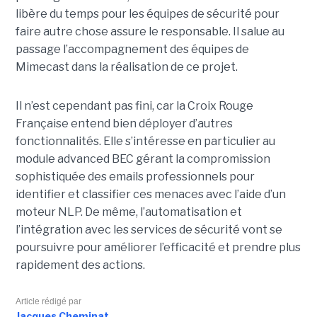
libère du temps pour les équipes de sécurité pour
faire autre chose assure le responsable. Il salue au
passage l’accompagnement des équipes de
Mimecast dans la réalisation de ce projet.
Il n’est cependant pas fini, car la Croix Rouge
Française entend bien déployer d’autres
fonctionnalités. Elle s’intéresse en particulier au
module advanced BEC gérant la compromission
sophistiquée des emails professionnels pour
identifier et classifier ces menaces avec l’aide d’un
moteur NLP. De même, l’automatisation et
l’intégration avec les services de sécurité vont se
poursuivre pour améliorer l’efficacité et prendre plus
rapidement des actions.
Article rédigé par
Jacques Cheminat