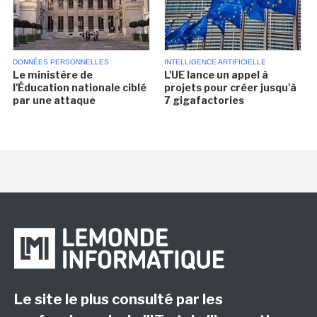
DONNÉES PERSONNELLES
INTELLIGENCE ARTIFICIELLE
Le ministère de
L'UE lance un appel à
l'Éducation nationale ciblé
projets pour créer jusqu'à
par une attaque
7 gigafactories
Le site le plus consulté par les