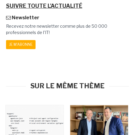
SUIVRE TOUTE L'ACTUALITÉ
Newsletter
Recevez notre newsletter comme plus de 50 000
professionnels de l'IT!
JE M'ABONNE
SUR LE MÊME THÈME