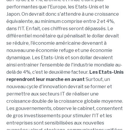
performantes que l'Europe, les Etats-Unis et le
Japon. On devrait donc s'attendre à une croissance
équivalente, au minimum comprise entre 2 et 4%,
dans l'IT. En fait, ces chiffres seront dépassés. Le
différentiel monétaire qui pénalisait le dollar devait
se réduire, l'économie américaine devenant à
nouveau une économie refuge et une économie
dynamique. Les Etats-Unis et son dollar devaient
ainsi entraîner l'ensemble de l'industrie mondiale au-
delà de 4%, c'est le deuxième facteur.
Les Etats-Unis
reprendront leur marche en avant
Surtout, un
nouveau cycle d'innovation devrait se former et
permettre aux secteurs IT de réaliser une
croissance double de la croissance globale moyenne.
Les gouvernements, observe le cabinet, consentent
de gros investissements pour stimuler l'IT et les
entreprises sont sensibilisées aux nouvelles