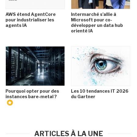
AWS étend AgentCore
Intermarché s'allie à
pour industrialiser les
Microsoft pour co-
agents IA
développer un data hub
orienté IA
Pourquoi opter pour des
Les 10 tendances IT 2026
instances bare-metal ?
du Gartner
ARTICLES À LA UNE