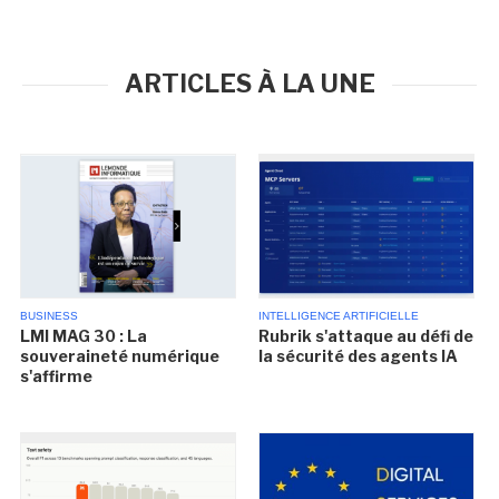
ARTICLES À LA UNE
BUSINESS
INTELLIGENCE ARTIFICIELLE
LMI MAG 30 : La
Rubrik s'attaque au défi de
souveraineté numérique
la sécurité des agents IA
s'affirme