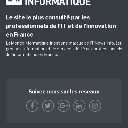
Le site le plus consulté par les
professionnels de l’IT et de l’innovation
en France
LeMondeInformatique.fr est une marque de
IT News Info
, 1er
groupe d'information et de services dédié aux professionnels
de l'informatique en France.
Suivez-nous sur les réseaux