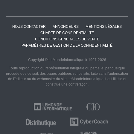
NOUS CONTACTER
ANNONCEURS
MENTIONS LÉGALES
CHARTE DE CONFIDENTIALITÉ
CONDITIONS GÉNÉRALES DE VENTE
PARAMÈTRES DE GESTION DE LA CONFIDENTIALITÉ
Copyright © LeMondeInformatique.fr 1997-2026
Toute reproduction ou représentation intégrale ou partielle, par quelque
procédé que ce soit, des pages publiées sur ce site, faite sans l'autorisation
de l'éditeur ou du webmaster du site LeMondeInformatique.fr est illicite et
constitue une contrefaçon.