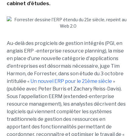
cabinet d'études.
Au-delà des progiciels de gestion intégrés (PGI, en
anglais ERP -enterprise resource planning), la mise
en place d'une nouvelle catégorie d'applications
d'entreprises est désormais nécessaire, juge Tim
Harmon, de Forrester, dans son étude du 3 octobre
intitulée «
Un nouvel ERP pour le 21ème siècle
»
(publiée avec Peter Burris et Zachary Reiss-Davis).
Sous l'appellation EERM (extended-enterprise
resource management), les analystes décrivent des
logiciels qui viennent compléter les systèmes
traditionnels de gestion des ressources en
apportant des fonctionnalités permettant de
coordonner, reconnaître et optimiser le travail de «