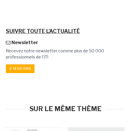
SUIVRE TOUTE L'ACTUALITÉ
Newsletter
Recevez notre newsletter comme plus de 50 000
professionnels de l'IT!
JE M'ABONNE
SUR LE MÊME THÈME