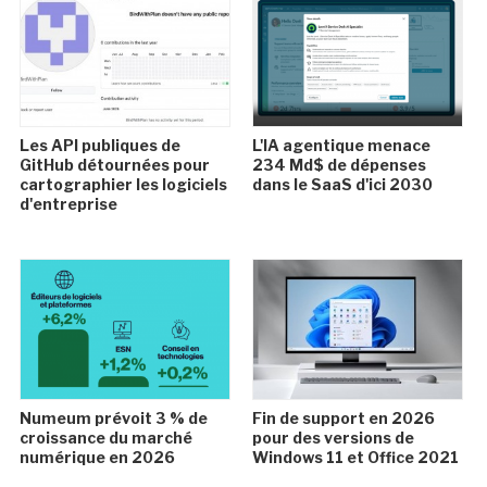
Les API publiques de
L'IA agentique menace
GitHub détournées pour
234 Md$ de dépenses
cartographier les logiciels
dans le SaaS d'ici 2030
d'entreprise
Numeum prévoit 3 % de
Fin de support en 2026
croissance du marché
pour des versions de
numérique en 2026
Windows 11 et Office 2021