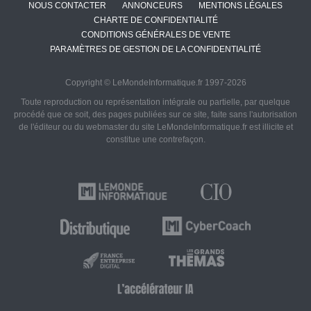
NOUS CONTACTER
ANNONCEURS
MENTIONS LÉGALES
CHARTE DE CONFIDENTIALITÉ
CONDITIONS GÉNÉRALES DE VENTE
PARAMÈTRES DE GESTION DE LA CONFIDENTIALITÉ
Copyright © LeMondeInformatique.fr 1997-2026
Toute reproduction ou représentation intégrale ou partielle, par quelque
procédé que ce soit, des pages publiées sur ce site, faite sans l'autorisation
de l'éditeur ou du webmaster du site LeMondeInformatique.fr est illicite et
constitue une contrefaçon.