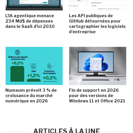
L'IA agentique menace
Les API publiques de
234 Md$ de dépenses
GitHub détournées pour
dans le SaaS d'ici 2030
cartographier les logiciels
d'entreprise
Numeum prévoit 3 % de
Fin de support en 2026
croissance du marché
pour des versions de
numérique en 2026
Windows 11 et Office 2021
ARTICLES À LA UNE