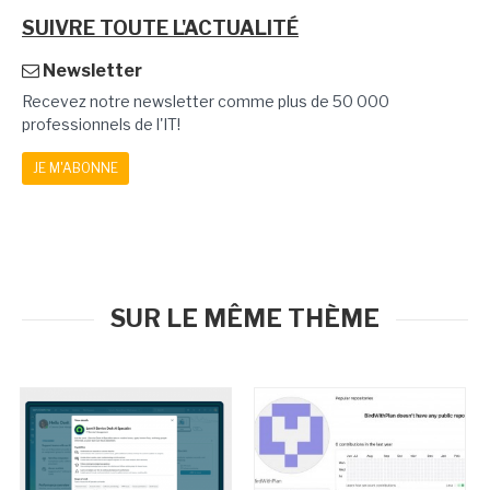
SUIVRE TOUTE L'ACTUALITÉ
Newsletter
Recevez notre newsletter comme plus de 50 000
professionnels de l'IT!
JE M'ABONNE
SUR LE MÊME THÈME