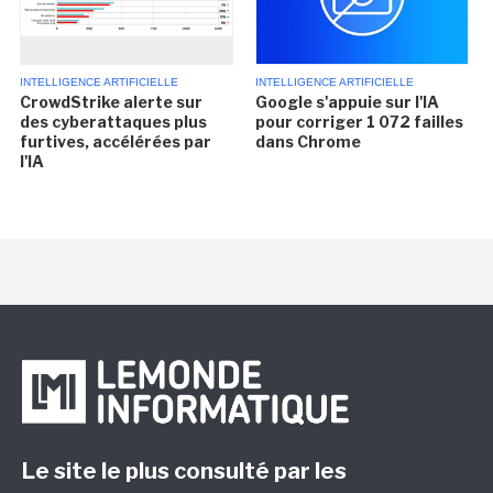
INTELLIGENCE ARTIFICIELLE
INTELLIGENCE ARTIFICIELLE
CrowdStrike alerte sur
Google s'appuie sur l'IA
des cyberattaques plus
pour corriger 1 072 failles
furtives, accélérées par
dans Chrome
l'IA
Le site le plus consulté par les