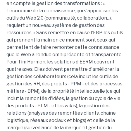
en compte la gestion des transformations : «
L'économie de la connaissance, qui s'appuie sur les
outils du Web 2.0 (communauté, collaboration...),
requiert un nouveau système de gestion des
ressources. » Sans remettre en cause l'ERP, les outils
qui prennent la main en ce moment sont ceux qui
permettent de faire remonter cette connaissance
que le Web a rendue omniprésente et transparente.
Pour Tim Harmon, les solutions d'EERM couvrent
quatre axes. Elles doivent permettre d'améliorer la
gestion des collaborateurs (cela inclut les outils de
gestion des RH, des projets - PPM - et des processus
métiers - BPM), de la propriété intellectuelle (ce qui
inclut la remontée d'idées, la gestion du cycle de vie
des produits - PLM - et les wikis), la gestion des
relations (analyses des remontées clients, chaîne
logistique, réseaux sociaux et blogs) et celle de la
marque (surveillance de la marque et gestion du