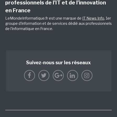
professionnels de l’IT et de l’innovation
en France
LeMondeInformatique.fr est une marque de
IT News Info
, 1er
groupe d'information et de services dédié aux professionnels
de l'informatique en France.
Suivez-nous sur les réseaux