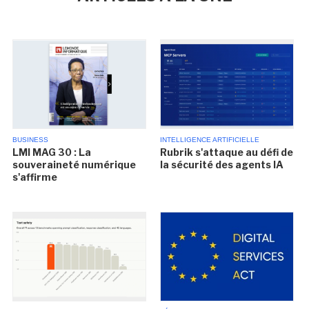
BUSINESS
INTELLIGENCE ARTIFICIELLE
LMI MAG 30 : La
Rubrik s'attaque au défi de
souveraineté numérique
la sécurité des agents IA
s'affirme