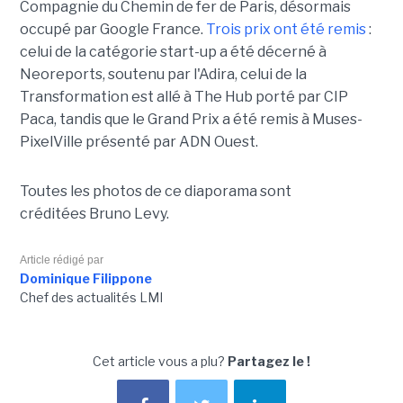
Compagnie du Chemin de fer de Paris, désormais
occupé par Google France.
Trois prix ont été remis
:
celui de la catégorie start-up a été décerné à
Neoreports, soutenu par l'Adira, celui de la
Transformation est allé à The Hub porté par CIP
Paca, tandis que le Grand Prix a été remis à Muses-
PixelVille présenté par ADN Ouest.
Toutes les photos de ce diaporama sont
créditées Bruno Levy.
Article rédigé par
Dominique Filippone
Chef des actualités LMI
Cet article vous a plu?
Partagez le !