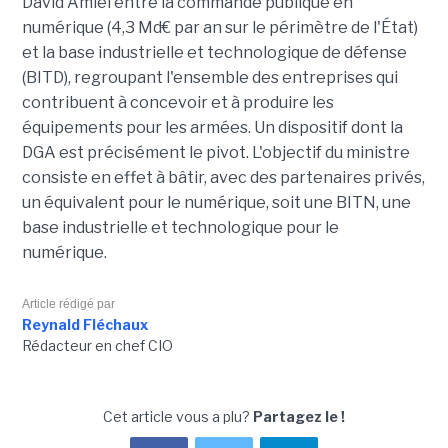
David Amiel entre la commande publique en
numérique (4,3 Md€ par an sur le périmètre de l'État)
et la base industrielle et technologique de défense
(BITD), regroupant l'ensemble des entreprises qui
contribuent à concevoir et à produire les
équipements pour les armées. Un dispositif dont la
DGA est précisément le pivot. L'objectif du ministre
consiste en effet à bâtir, avec des partenaires privés,
un équivalent pour le numérique, soit une BITN, une
base industrielle et technologique pour le
numérique.
Article rédigé par
Reynald Fléchaux
Rédacteur en chef CIO
Cet article vous a plu?
Partagez le !