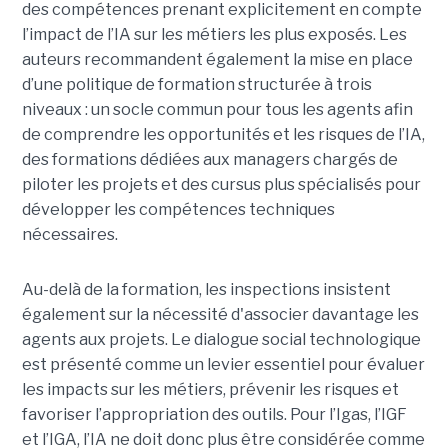
des compétences prenant explicitement en compte
l’impact de l’IA sur les métiers les plus exposés. Les
auteurs recommandent également la mise en place
d’une politique de formation structurée à trois
niveaux : un socle commun pour tous les agents afin
de comprendre les opportunités et les risques de l’IA,
des formations dédiées aux managers chargés de
piloter les projets et des cursus plus spécialisés pour
développer les compétences techniques
nécessaires.
Au-delà de la formation, les inspections insistent
également sur la nécessité d'associer davantage les
agents aux projets. Le dialogue social technologique
est présenté comme un levier essentiel pour évaluer
les impacts sur les métiers, prévenir les risques et
favoriser l’appropriation des outils. Pour l’Igas, l’IGF
et l’IGA, l’IA ne doit donc plus être considérée comme