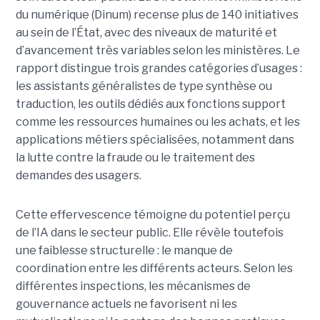
du numérique (Dinum) recense plus de 140 initiatives
au sein de l’État, avec des niveaux de maturité et
d’avancement très variables selon les ministères. Le
rapport distingue trois grandes catégories d’usages :
les assistants généralistes de type synthèse ou
traduction, les outils dédiés aux fonctions support
comme les ressources humaines ou les achats, et les
applications métiers spécialisées, notamment dans
la lutte contre la fraude ou le traitement des
demandes des usagers.
Cette effervescence témoigne du potentiel perçu
de l’IA dans le secteur public. Elle révèle toutefois
une faiblesse structurelle : le manque de
coordination entre les différents acteurs. Selon les
différentes inspections, les mécanismes de
gouvernance actuels ne favorisent ni les