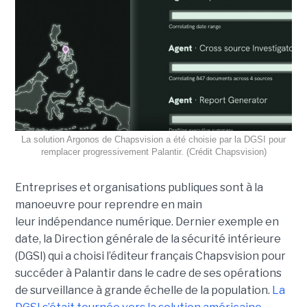
La solution Argonos de Chapsvision a été choisie par la DGSI pour
remplacer progressivement Palantir. (Crédit Chapsvision)
Entreprises et organisations publiques sont à la
manoeuvre pour reprendre en main
leur indépendance numérique. Dernier exemple en
date, la Direction générale de la sécurité intérieure
(DGSI) qui a choisi l’éditeur français Chapsvision pour
succéder à Palantir dans le cadre de ses opérations
de surveillance à grande échelle de la population.
La