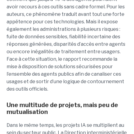
avoir recours à ces outils sans cadre formel. Pour les
auteurs, ce phénomène traduit avant tout une forte
appétence pour ces technologies. Mais il expose
également les administrations à plusieurs risques :
fuite de données sensibles, fiabilité incertaine des
réponses générées, disparités d’accès entre agents
ou encore inégalités de traitement entre usagers.
Face à cette situation, le rapport recommande la
mise à disposition de solutions sécurisées pour
l’ensemble des agents publics afin de canaliser ces
usages et de sortir d’une logique de contournement
des outils officiels.
Une multitude de projets, mais peu de
mutualisation
Dans le même temps, les projets IA se multiplient au
sein du secteur public. La Direction interministérielle