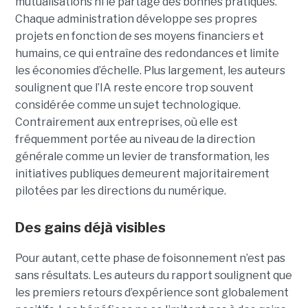
mutualisations ni le partage des bonnes pratiques.
Chaque administration développe ses propres
projets en fonction de ses moyens financiers et
humains, ce qui entraîne des redondances et limite
les économies d’échelle. Plus largement, les auteurs
soulignent que l’IA reste encore trop souvent
considérée comme un sujet technologique.
Contrairement aux entreprises, où elle est
fréquemment portée au niveau de la direction
générale comme un levier de transformation, les
initiatives publiques demeurent majoritairement
pilotées par les directions du numérique.
Des gains déjà visibles
Pour autant, cette phase de foisonnement n’est pas
sans résultats. Les auteurs du rapport soulignent que
les premiers retours d’expérience sont globalement