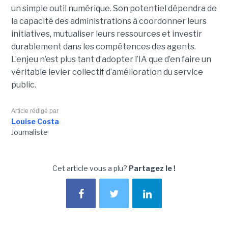
un simple outil numérique. Son potentiel dépendra de
la capacité des administrations à coordonner leurs
initiatives, mutualiser leurs ressources et investir
durablement dans les compétences des agents.
L’enjeu n’est plus tant d’adopter l’IA que d’en faire un
véritable levier collectif d’amélioration du service
public.
Article rédigé par
Louise Costa
Journaliste
Cet article vous a plu?
Partagez le !