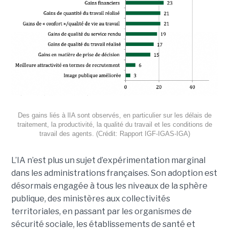
Des gains liés à lIA sont observés, en particulier sur les délais de
traitement, la productivité, la qualité du travail et les conditions de
travail des agents. (Crédit: Rapport IGF-IGAS-IGA)
L’IA n’est plus un sujet d’expérimentation marginal
dans les administrations françaises. Son adoption est
désormais engagée à tous les niveaux de la sphère
publique, des ministères aux collectivités
territoriales, en passant par les organismes de
sécurité sociale, les établissements de santé et