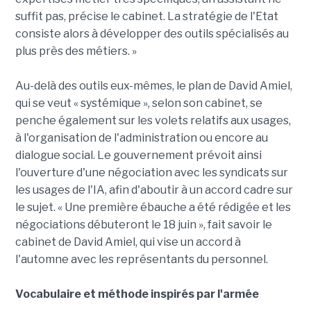
suffit pas, précise le cabinet. La stratégie de l'Etat
consiste alors à développer des outils spécialisés au
plus près des métiers. »
Au-delà des outils eux-mêmes, le plan de David Amiel,
qui se veut « systémique », selon son cabinet, se
penche également sur les volets relatifs aux usages,
à l'organisation de l'administration ou encore au
dialogue social. Le gouvernement prévoit ainsi
l'ouverture d'une négociation avec les syndicats sur
les usages de l'IA, afin d'aboutir à un accord cadre sur
le sujet. « Une première ébauche a été rédigée et les
négociations débuteront le 18 juin », fait savoir le
cabinet de David Amiel, qui vise un accord à
l'automne avec les représentants du personnel.
Vocabulaire et méthode inspirés par l'armée