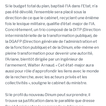
Si le budget total du plan, baptisé l'IA dans l'Etat, n'a
pas été dévoilé, l'ensemble sera placé sous la
direction de ce que le cabinet, recyclant une énième
fois le lexique militaire, qualifie d'état-major de l'IA.
Concrètement, un trio composé de la DITP (Direction
interministérielle de la transformation publique), de
la DGAFP (Direction générale de l'administration et
de la fonction publique) et de la Dinum, elle-même en
pleine transformation pour devenir une autorité,
l'Ariane, bientôt dirigée par un ingénieur de
l'armement, Walter Arnaud. « Cet état-major aura
aussi pour rôle d'approfondir les liens avec le monde
de la recherche, avec les acteurs privés et les
collectivités », souligne le cabinet du ministre.
Si le profil du nouveau Dinum peut surprendre, il
trouve sa justification dans le parallèle que dresse