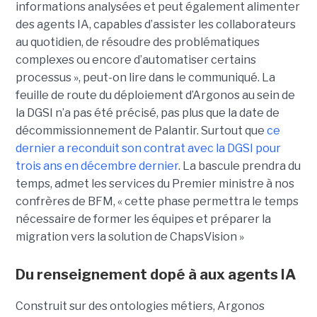
informations analysées et peut également alimenter
des agents IA, capables d’assister les collaborateurs
au quotidien, de résoudre des problématiques
complexes ou encore d’automatiser certains
processus », peut-on lire dans le communiqué. La
feuille de route du déploiement d’Argonos au sein de
la DGSI n’a pas été précisé, pas plus que la date de
décommissionnement de Palantir. Surtout que
ce
dernier a reconduit son contrat avec la DGSI pour
trois ans en décembre dernier
. La bascule prendra du
temps, admet les services du Premier ministre à nos
confrères de BFM, « cette phase permettra le temps
nécessaire de former les équipes et préparer la
migration vers la solution de ChapsVision »
Du renseignement dopé à aux agents IA
Construit sur des ontologies métiers, Argonos