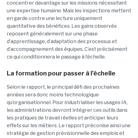
concentrer davantage sur les missions nécessitant
une expertise humaine. Mais les inspections mettent
en garde contre une lecture uniquement
quantitative des bénéfices. Les gains observés
reposent généralement sur une phase
d’apprentissage, d’adaptation des processus et
d’accompagnement des équipes. C’est précisément
ce qui conditionnera le passage à l’échelle.
La formation pour passer à l’échelle
Selon le rapport, le principal défi des prochaines
années sera donc moins technologique
qu’organisationnel. Pour industrialiser les usages IA,
les administrations devront intégrer ces outils dans
les pratiques de travail réelles et anticiper leurs
effets sur les métiers. Le rapport préconise ainsi une
stratégie de gestion prévisionnelle des emplois et