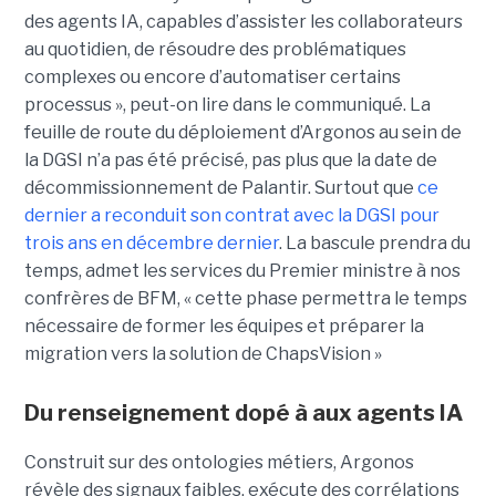
des agents IA, capables d’assister les collaborateurs
au quotidien, de résoudre des problématiques
complexes ou encore d’automatiser certains
processus », peut-on lire dans le communiqué. La
feuille de route du déploiement d’Argonos au sein de
la DGSI n’a pas été précisé, pas plus que la date de
décommissionnement de Palantir. Surtout que
ce
dernier a reconduit son contrat avec la DGSI pour
trois ans en décembre dernier
. La bascule prendra du
temps, admet les services du Premier ministre à nos
confrères de BFM, « cette phase permettra le temps
nécessaire de former les équipes et préparer la
migration vers la solution de ChapsVision »
Du renseignement dopé à aux agents IA
Construit sur des ontologies métiers, Argonos
révèle des signaux faibles, exécute des corrélations