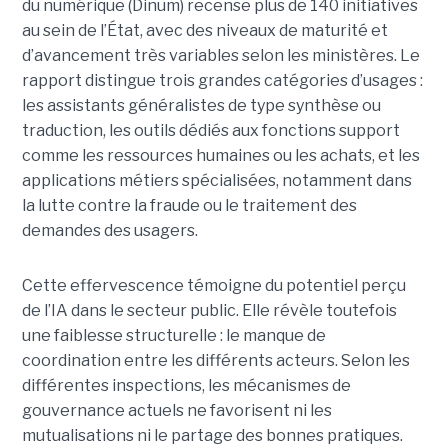
du numérique (Dinum) recense plus de 140 initiatives
au sein de l’État, avec des niveaux de maturité et
d’avancement très variables selon les ministères. Le
rapport distingue trois grandes catégories d’usages :
les assistants généralistes de type synthèse ou
traduction, les outils dédiés aux fonctions support
comme les ressources humaines ou les achats, et les
applications métiers spécialisées, notamment dans
la lutte contre la fraude ou le traitement des
demandes des usagers.
Cette effervescence témoigne du potentiel perçu
de l’IA dans le secteur public. Elle révèle toutefois
une faiblesse structurelle : le manque de
coordination entre les différents acteurs. Selon les
différentes inspections, les mécanismes de
gouvernance actuels ne favorisent ni les
mutualisations ni le partage des bonnes pratiques.