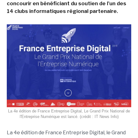
concourir en bénéficiant du soutien de l'un des
14 clubs informatiques régional partenaire.
La 4e édition de France Entreprise Digital, Le Grand Prix National de
l'Entreprise Numérique est lancé. (crédit : IT News Info)
La 4e édition de France Entreprise Digital, le Grand