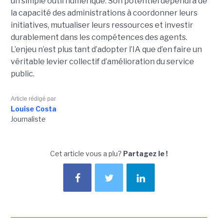
un simple outil numérique. Son potentiel dépendra de
la capacité des administrations à coordonner leurs
initiatives, mutualiser leurs ressources et investir
durablement dans les compétences des agents.
L’enjeu n’est plus tant d’adopter l’IA que d’en faire un
véritable levier collectif d’amélioration du service
public.
Article rédigé par
Louise Costa
Journaliste
Cet article vous a plu?
Partagez le !