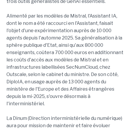
trois outils généralistes de GenAI essentiels.
Alimenté par les modèles de Mistral, l'Assistant IA,
dont le nom a été raccourci en l'Assistant, faisait
l'objet d'une expérimentation auprès de 10 000
agents depuis l'automne 2025. Sa généralisation à la
sphère publique d'Etat, ainsi qu'aux 800 000
enseignants, coûtera 700 000 euros en additionnant
les coûts d'accès aux modèles de Mistral et en
infrastructures labellisées SecNumCloud, chez
Outscale, selon le cabinet du ministre. De son côté,
DiploIA, en usage auprès de 13 000 agents du
ministère de l'Europe et des Affaires étrangères
depuis la mi-2025, s'ouvre désormais à
l'interministériel.
La Dinum (Direction interministérielle du numérique)
aura pour mission de maintenir et faire évoluer