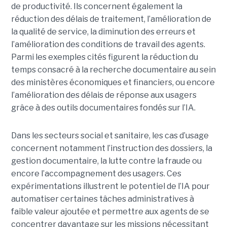
de productivité. Ils concernent également la
réduction des délais de traitement, l’amélioration de
la qualité de service, la diminution des erreurs et
l’amélioration des conditions de travail des agents.
Parmi les exemples cités figurent la réduction du
temps consacré à la recherche documentaire au sein
des ministères économiques et financiers, ou encore
l’amélioration des délais de réponse aux usagers
grâce à des outils documentaires fondés sur l’IA.
Dans les secteurs social et sanitaire, les cas d’usage
concernent notamment l’instruction des dossiers, la
gestion documentaire, la lutte contre la fraude ou
encore l’accompagnement des usagers. Ces
expérimentations illustrent le potentiel de l’IA pour
automatiser certaines tâches administratives à
faible valeur ajoutée et permettre aux agents de se
concentrer davantage sur les missions nécessitant