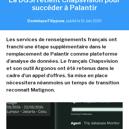
succéder à Palantir
Dominique Filippone
,
publié le 16 Juin 2026
Les services de renseignements français ont
franchi une étape supplémentaire dans le
remplacement de Palantir comme plateforme
d'analyse de données. Le français Chapsvision
et son outil Argonos ont été retenus dans le
cadre d'un appel d'offres. Sa mise en place
nécessitera néanmoins un temps de transition
reconnait Matignon.