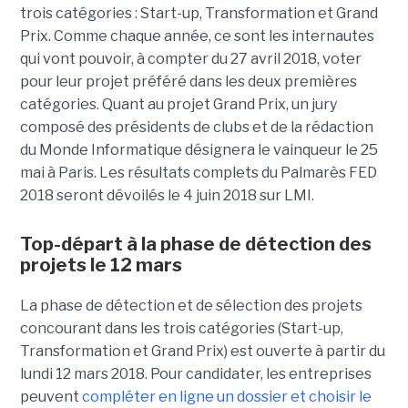
trois catégories : Start-up, Transformation et Grand
Prix. Comme chaque année, ce sont les internautes
qui vont pouvoir, à compter du 27 avril 2018, voter
pour leur projet préféré dans les deux premières
catégories. Quant au projet Grand Prix, un jury
composé des présidents de clubs et de la rédaction
du Monde Informatique désignera le vainqueur le 25
mai à Paris. Les résultats complets du Palmarès FED
2018 seront dévoilés le 4 juin 2018 sur LMI.
Top-départ à la phase de détection des
projets le 12 mars
La phase de détection et de sélection des projets
concourant dans les trois catégories (Start-up,
Transformation et Grand Prix) est ouverte à partir du
lundi 12 mars 2018. Pour candidater, les entreprises
peuvent
compléter en ligne un dossier et choisir le