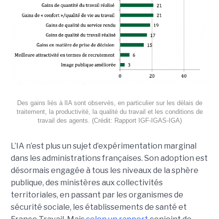
Des gains liés à lIA sont observés, en particulier sur les délais de
traitement, la productivité, la qualité du travail et les conditions de
travail des agents. (Crédit: Rapport IGF-IGAS-IGA)
L’IA n’est plus un sujet d’expérimentation marginal
dans les administrations françaises. Son adoption est
désormais engagée à tous les niveaux de la sphère
publique, des ministères aux collectivités
territoriales, en passant par les organismes de
sécurité sociale, les établissements de santé et