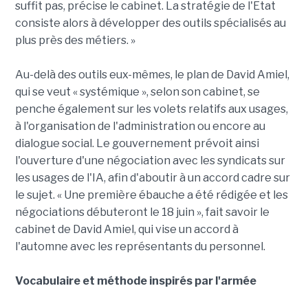
suffit pas, précise le cabinet. La stratégie de l'Etat
consiste alors à développer des outils spécialisés au
plus près des métiers. »
Au-delà des outils eux-mêmes, le plan de David Amiel,
qui se veut « systémique », selon son cabinet, se
penche également sur les volets relatifs aux usages,
à l'organisation de l'administration ou encore au
dialogue social. Le gouvernement prévoit ainsi
l'ouverture d'une négociation avec les syndicats sur
les usages de l'IA, afin d'aboutir à un accord cadre sur
le sujet. « Une première ébauche a été rédigée et les
négociations débuteront le 18 juin », fait savoir le
cabinet de David Amiel, qui vise un accord à
l'automne avec les représentants du personnel.
Vocabulaire et méthode inspirés par l'armée