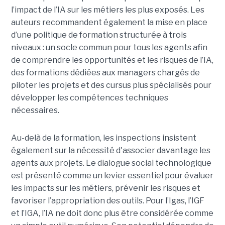
l’impact de l’IA sur les métiers les plus exposés. Les
auteurs recommandent également la mise en place
d’une politique de formation structurée à trois
niveaux : un socle commun pour tous les agents afin
de comprendre les opportunités et les risques de l’IA,
des formations dédiées aux managers chargés de
piloter les projets et des cursus plus spécialisés pour
développer les compétences techniques
nécessaires.
Au-delà de la formation, les inspections insistent
également sur la nécessité d'associer davantage les
agents aux projets. Le dialogue social technologique
est présenté comme un levier essentiel pour évaluer
les impacts sur les métiers, prévenir les risques et
favoriser l’appropriation des outils. Pour l’Igas, l’IGF
et l’IGA, l’IA ne doit donc plus être considérée comme