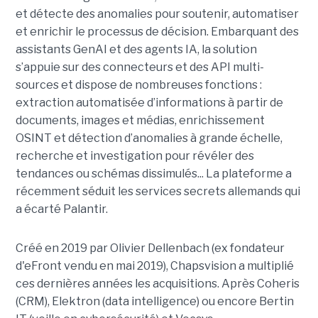
et détecte des anomalies pour soutenir, automatiser
et enrichir le processus de décision. Embarquant des
assistants GenAI et des agents IA, la solution
s’appuie sur des connecteurs et des API multi-
sources et dispose de nombreuses fonctions :
extraction automatisée d’informations à partir de
documents, images et médias, enrichissement
OSINT et détection d’anomalies à grande échelle,
recherche et investigation pour révéler des
tendances ou schémas dissimulés... La plateforme a
récemment séduit les services secrets allemands qui
a écarté Palantir.
Créé en 2019 par Olivier Dellenbach (ex fondateur
d'eFront vendu en mai 2019), Chapsvision a multiplié
ces dernières années les acquisitions. Après Coheris
(CRM), Elektron (data intelligence) ou encore Bertin