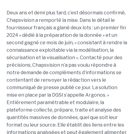
Deux ans et demi plus tard, c’est désormais confirmé,
Chapsvision a remporté la mise. Dans le détail le
fournisseur français a glané deux lots : un premier fin
2024 « dédié à la préparation de la donnée » et un
second gagné ce mois de juin, « consistant à rendre la
connaissance exploitable via la modélisation, la
sécurisation et la visualisation ». Contacté pour des
précisions, Chapsvision n’a pas voulu répondre à
notre demande de compléments d’informations se
contentant de renvoyer la rédaction vers le
communiqué de presse publié ce jour. La solution
mise en place par la DGSI s’appelle Argonos. «
Entièrement paramétrable et modulaire, la
plateforme collecte, prépare, traite et analyse des
quantités massives de données, quel que soit leur
format ou leur source. Elle établit des liens entre les
informations analysées et peut également alimenter