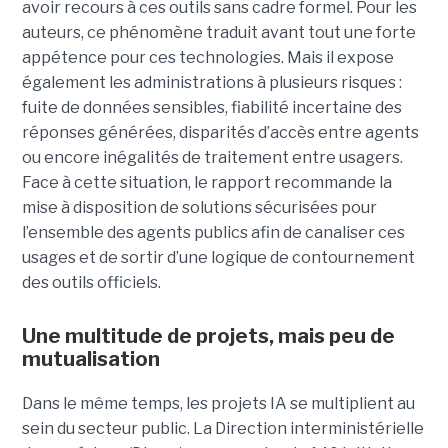
avoir recours à ces outils sans cadre formel. Pour les
auteurs, ce phénomène traduit avant tout une forte
appétence pour ces technologies. Mais il expose
également les administrations à plusieurs risques :
fuite de données sensibles, fiabilité incertaine des
réponses générées, disparités d’accès entre agents
ou encore inégalités de traitement entre usagers.
Face à cette situation, le rapport recommande la
mise à disposition de solutions sécurisées pour
l’ensemble des agents publics afin de canaliser ces
usages et de sortir d’une logique de contournement
des outils officiels.
Une multitude de projets, mais peu de
mutualisation
Dans le même temps, les projets IA se multiplient au
sein du secteur public. La Direction interministérielle