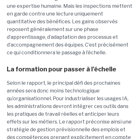
une expertise humaine. Mais les inspections mettent
en garde contre une lecture uniquement
quantitative des bénéfices. Les gains observés
reposent généralement sur une phase
d’apprentissage, d’adaptation des processus et
d’accompagnement des équipes. C’est précisément
ce qui conditionnera le passage à l’échelle.
La formation pour passer à l’échelle
Selon le rapport, le principal défi des prochaines
années sera donc moins technologique
qu’organisationnel. Pour industrialiser les usages IA,
les administrations devront intégrer ces outils dans
les pratiques de travail réelles et anticiper leurs
effets sur les métiers. Le rapport préconise ainsi une
stratégie de gestion prévisionnelle des emplois et
des compétences prenant explicitement en compte