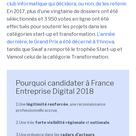
club informatique qui décidera, ou non, de les retenir
.
En 2017, plus d'une vingtaine de dossiers ont été
sélectionnés et 3 950 votes en ligne ont été
effectués pour soutenir les projets dans les
catégories start-up et transformation.
L'année
dernière, le Grand Prix a été décerné à Yhnova
,
tandis que Swaf a remporté le trophée Start-up et
Vamos! celui de la catégorie Transformation.
Pourquoi candidater à France
Entreprise Digital 2018
1.Une
légitimité renforcée
, une reconnaissance
professionnelle accrue,
2.Une très
forte visibilité régionale
et
nationale
,
3.Une présence dans les
radars d’acteurs