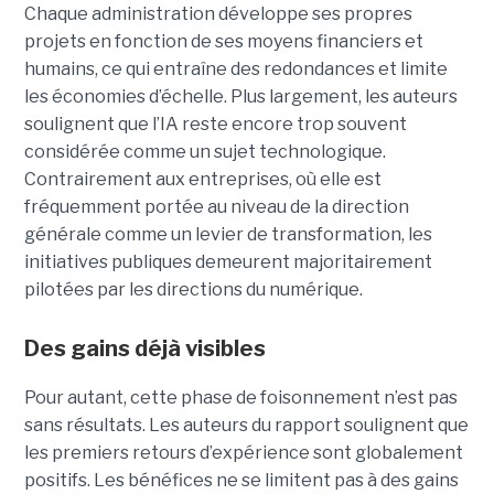
Chaque administration développe ses propres
projets en fonction de ses moyens financiers et
humains, ce qui entraîne des redondances et limite
les économies d’échelle. Plus largement, les auteurs
soulignent que l’IA reste encore trop souvent
considérée comme un sujet technologique.
Contrairement aux entreprises, où elle est
fréquemment portée au niveau de la direction
générale comme un levier de transformation, les
initiatives publiques demeurent majoritairement
pilotées par les directions du numérique.
Des gains déjà visibles
Pour autant, cette phase de foisonnement n’est pas
sans résultats. Les auteurs du rapport soulignent que
les premiers retours d’expérience sont globalement
positifs. Les bénéfices ne se limitent pas à des gains