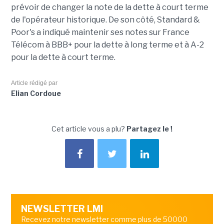
prévoir de changer la note de la dette à court terme
de l'opérateur historique. De son côté, Standard &
Poor's a indiqué maintenir ses notes sur France
Télécom à BBB+ pour la dette à long terme et à A-2
pour la dette à court terme.
Article rédigé par
Elian Cordoue
Cet article vous a plu?
Partagez le !
NEWSLETTER LMI
Recevez notre newsletter comme plus de 50000