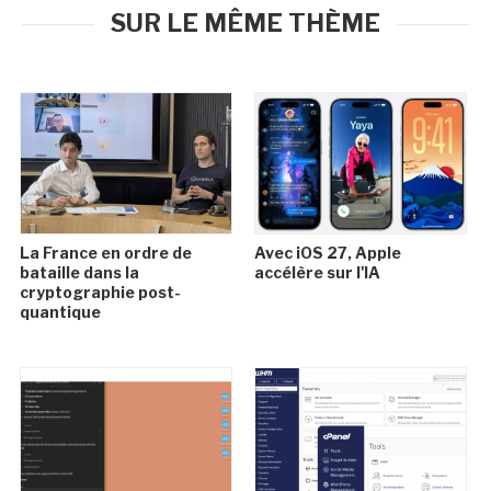
SUR LE MÊME THÈME
La France en ordre de
Avec iOS 27, Apple
bataille dans la
accélère sur l'IA
cryptographie post-
quantique