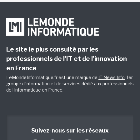
Le site le plus consulté par les
professionnels de l’IT et de l’innovation
en France
LeMondeInformatique.fr est une marque de
IT News Info
, 1er
groupe d'information et de services dédié aux professionnels
de l'informatique en France.
Suivez-nous sur les réseaux