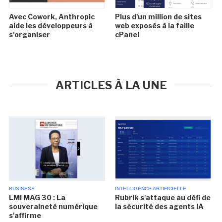
Avec Cowork, Anthropic
Plus d'un million de sites
aide les développeurs à
web exposés à la faille
s'organiser
cPanel
ARTICLES À LA UNE
BUSINESS
INTELLIGENCE ARTIFICIELLE
LMI MAG 30 : La
Rubrik s'attaque au défi de
souveraineté numérique
la sécurité des agents IA
s'affirme