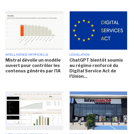
INTELLIGENCE ARTIFICIELLE
LÉGISLATION
Mistral dévoile un modèle
ChatGPT bientôt soumis
ouvert pour contrôler les
au régime renforcé du
contenus générés par l'IA
Digital Service Act de
l'Union...