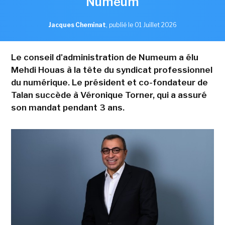
Numeum
Jacques Cheminat
,
publié le 01 Juillet 2026
Le conseil d'administration de Numeum a élu
Mehdi Houas à la tête du syndicat professionnel
du numérique. Le président et co-fondateur de
Talan succède à Véronique Torner, qui a assuré
son mandat pendant 3 ans.