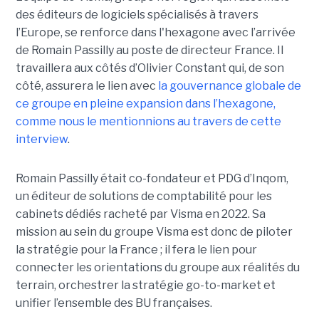
des éditeurs de logiciels spécialisés à travers
l’Europe, se renforce dans l'hexagone avec l’arrivée
de Romain Passilly au poste de directeur France. Il
travaillera aux côtés d’Olivier Constant qui, de son
côté, assurera le lien avec
la gouvernance globale de
ce groupe en pleine expansion dans l’hexagone,
comme nous le mentionnions au travers de cette
interview
.
Romain Passilly était co-fondateur et PDG d’Inqom,
un éditeur de solutions de comptabilité pour les
cabinets dédiés racheté par Visma en 2022. Sa
mission au sein du groupe Visma est donc de piloter
la stratégie pour la France ; il fera le lien pour
connecter les orientations du groupe aux réalités du
terrain, orchestrer la stratégie go-to-market et
unifier l’ensemble des BU françaises.