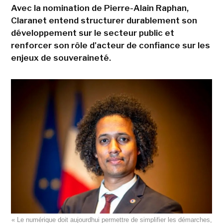
Avec la nomination de Pierre-Alain Raphan,
Claranet entend structurer durablement son
développement sur le secteur public et
renforcer son rôle d'acteur de confiance sur les
enjeux de souveraineté.
« Le numérique doit aujourdhui permettre de simplifier les démarches,