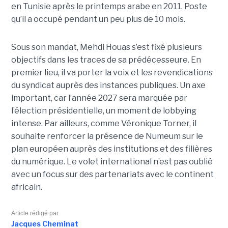
en Tunisie après le printemps arabe en 2011. Poste
qu’il a occupé pendant un peu plus de 10 mois.
Sous son mandat, Mehdi Houas s’est fixé plusieurs
objectifs dans les traces de sa prédécesseure. En
premier lieu, il va porter la voix et les revendications
du syndicat auprès des instances publiques. Un axe
important, car l’année 2027 sera marquée par
l’élection présidentielle, un moment de lobbying
intense. Par ailleurs, comme Véronique Torner, il
souhaite renforcer la présence de Numeum sur le
plan européen auprès des institutions et des filières
du numérique. Le volet international n’est pas oublié
avec un focus sur des partenariats avec le continent
africain.
Article rédigé par
Jacques Cheminat