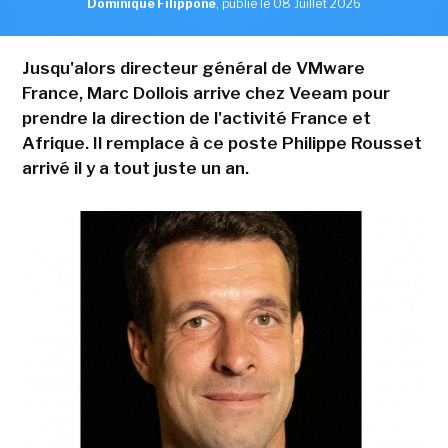
Dominique Filippone
,
publié le 08 Juillet 2026
Jusqu'alors directeur général de VMware
France, Marc Dollois arrive chez Veeam pour
prendre la direction de l'activité France et
Afrique. Il remplace à ce poste Philippe Rousset
arrivé il y a tout juste un an.