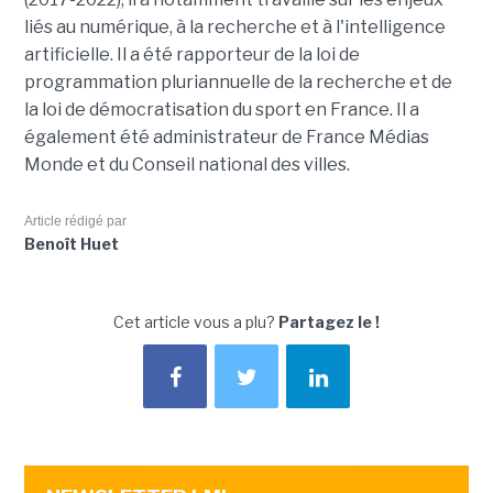
liés au numérique, à la recherche et à l'intelligence
artificielle. Il a été rapporteur de la loi de
programmation pluriannuelle de la recherche et de
la loi de démocratisation du sport en France. Il a
également été administrateur de France Médias
Monde et du Conseil national des villes.
Article rédigé par
Benoît Huet
Cet article vous a plu?
Partagez le !