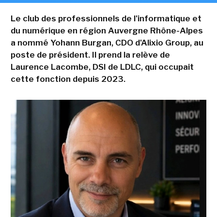
Le club des professionnels de l'informatique et
du numérique en région Auvergne Rhône-Alpes
a nommé Yohann Burgan, CDO d'Alixio Group, au
poste de président. Il prend la relève de
Laurence Lacombe, DSI de LDLC, qui occupait
cette fonction depuis 2023.