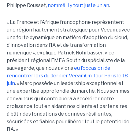
Philippe Rousset,
nommé il y tout juste un an
.
« La France et l’Afrique francophone représentent
une région hautement stratégique pour Veeam, avec
une forte dynamique en matière d’adoption du cloud,
d’innovation dans l’IA et de transformation
numérique », explique Patrick Rohrbasser, vice-
président régional EMEA South du spécialiste de la
sauvegarde, que nous avions
eu l’occasion de
rencontrer lors du dernier VeeamOn Tour Paris le 18
juin
. « Marc possède un leadership exceptionnel et
une expertise approfondie du marché. Nous sommes
convaincus qu’il contribuera à accélérer notre
croissance tout en aidant nos clients et partenaires
à bâtir des fondations de données résilientes,
sécurisées et fiables pour libérer tout le potentiel de
l’IA. »