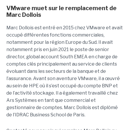
VMware muet sur le remplacement de
Marc Dollois
Marc Dollois est entré en 2015 chez VMware et avait
occupé différentes fonctions commerciales,
notamment pour la région Europe du Sud. Il avait
notamment pris en juin 2021 le poste de senior
director, global account South EMEA en charge de
comptes clés principalement au service de clients
évoluant dans les secteurs de la banque et de
l’assurance. Avant son aventure VMware, il a œuvré
au sein de HPE où il s’est occupé du compte BNP et
de l’activité stockage. Il a également travaillé chez
Ars Systèmes en tant que commercial et
gestionnaire de comptes. Marc Dollois est diplômé
de l’IDRAC Business School de Paris.