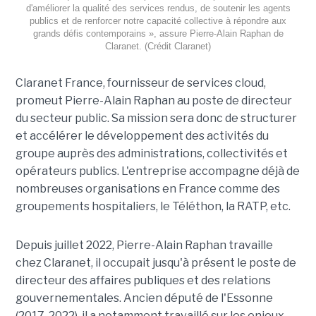
d'améliorer la qualité des services rendus, de soutenir les agents
publics et de renforcer notre capacité collective à répondre aux
grands défis contemporains », assure Pierre-Alain Raphan de
Claranet. (Crédit Claranet)
Claranet France, fournisseur de services cloud,
promeut Pierre-Alain Raphan au poste de directeur
du secteur public. Sa mission sera donc de structurer
et accélérer le développement des activités du
groupe auprès des administrations, collectivités et
opérateurs publics. L'entreprise accompagne déjà de
nombreuses organisations en France comme des
groupements hospitaliers, le Téléthon, la RATP, etc.
Depuis juillet 2022, Pierre-Alain Raphan travaille
chez Claranet, il occupait jusqu'à présent le poste de
directeur des affaires publiques et des relations
gouvernementales. Ancien député de l'Essonne
(2017-2022), il a notamment travaillé sur les enjeux