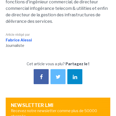
fonctions d'ingénieur commercial, de directeur
commercial infogérance telecom & utilities et enfin
de directeur de la gestion des infrastructures de
délivrance des services.
Article rédigé par
Fabrice Alessi
Journaliste
Cet article vous a plu?
Partagez le !
NEWSLETTER LMI
Recevez notre newsletter comme plus de 50000