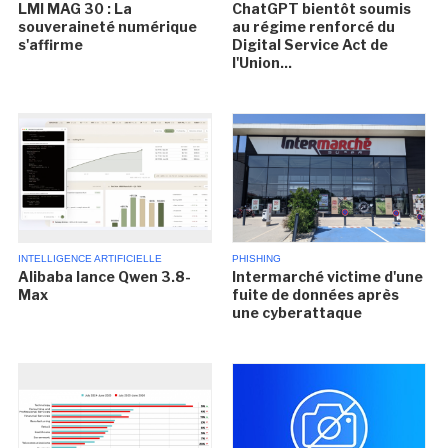
LMI MAG 30 : La
ChatGPT bientôt soumis
souveraineté numérique
au régime renforcé du
s'affirme
Digital Service Act de
l'Union...
INTELLIGENCE ARTIFICIELLE
PHISHING
Alibaba lance Qwen 3.8-
Intermarché victime d'une
Max
fuite de données après
une cyberattaque