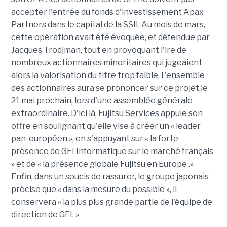
accepter l'entrée du fonds d'investissement Apax
Partners dans le capital de la SSII. Au mois de mars,
cette opération avait été évoquée, et défendue par
Jacques Trodjman, tout en provoquant l'ire de
nombreux actionnaires minoritaires qui jugeaient
alors la valorisation du titre trop faible. L'ensemble
des actionnaires aura se prononcer sur ce projet le
21 mai prochain, lors d'une assemblée générale
extraordinaire. D'ici là, Fujitsu Services appuie son
offre en soulignant qu'elle vise à créer un « leader
pan-européen », en s'appuyant sur « la forte
présence de GFI Informatique sur le marché français
» et de « la présence globale Fujitsu en Europe .»
Enfin, dans un soucis de rassurer, le groupe japonais
précise que « dans la mesure du possible », il
conservera « la plus plus grande partie de l'équipe de
direction de GFI. »