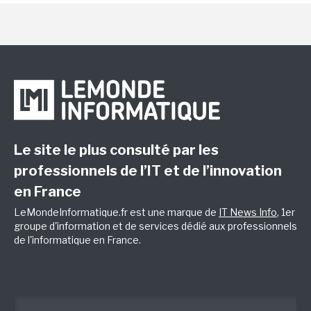
Le site le plus consulté par les
professionnels de l’IT et de l’innovation
en France
LeMondeInformatique.fr est une marque de
IT News Info
, 1er
groupe d'information et de services dédié aux professionnels
de l'informatique en France.