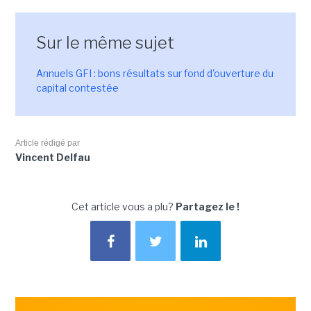
Sur le même sujet
Annuels GFI : bons résultats sur fond d'ouverture du
capital contestée
Article rédigé par
Vincent Delfau
Cet article vous a plu?
Partagez le !