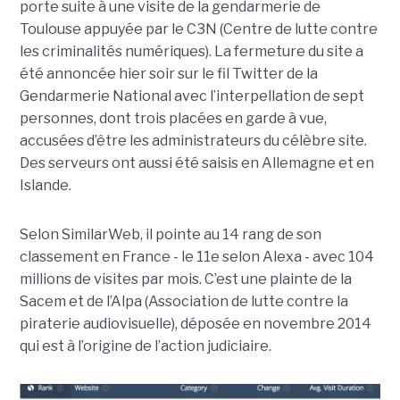
porte suite à une visite de la gendarmerie de
Toulouse appuyée par le C3N (Centre de lutte contre
les criminalités numériques). La fermeture du site a
été annoncée hier soir sur le fil Twitter de la
Gendarmerie National avec l’interpellation de sept
personnes, dont trois placées en garde à vue,
accusées d’être les administrateurs du célèbre site.
Des serveurs ont aussi été saisis en Allemagne et en
Islande.
Selon SimilarWeb, il pointe au 14 rang de son
classement en France - le 11e selon Alexa - avec 104
millions de visites par mois. C’est une plainte de la
Sacem et de l’Alpa (Association de lutte contre la
piraterie audiovisuelle), déposée en novembre 2014
qui est à l’origine de l’action judiciaire.