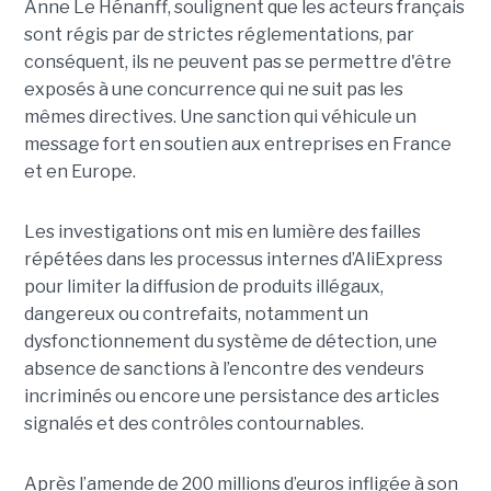
Anne Le Hénanff, soulignent que les acteurs français
sont régis par de strictes réglementations, par
conséquent, ils ne peuvent pas se permettre d'être
exposés à une concurrence qui ne suit pas les
mêmes directives. Une sanction qui véhicule un
message fort en soutien aux entreprises en France
et en Europe.
Les investigations ont mis en lumière des failles
répétées dans les processus internes d’AliExpress
pour limiter la diffusion de produits illégaux,
dangereux ou contrefaits, notamment un
dysfonctionnement du système de détection, une
absence de sanctions à l’encontre des vendeurs
incriminés ou encore une persistance des articles
signalés et des contrôles contournables.
Après l’amende de 200 millions d’euros infligée à son