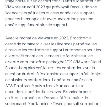
litige porte sur un accord conclu entre l’opérateur et
VMware en août 2023 qui prévoyait l’acquisition de
licences perpétuelles et deux années de support
pour certains logiciels, avec une option pour une
année supplémentaire de support.
Avec le rachat de VMware en 2023, Broadcom a
cessé de commercialiser les licences perpétuelles,
ainsi que les contrats de support autonomes pour les
clients détenant ces licences. Le fournisseur les
oriente vers son offre packagée VCF (VMware Cloud
Foundation) plus coûteuse. Les contentieux sur la
question du droit à l’extension de support a fait l’objet
de plusieurs contentieux. L’opérateur américain
AT&T a attaqué puis a trouvé un accord aux
conditions confidentielles avec Broadcom pour
arrêter la procédure. De son côté la chaîne de
supermarché britannique Tesco poursuit son action.