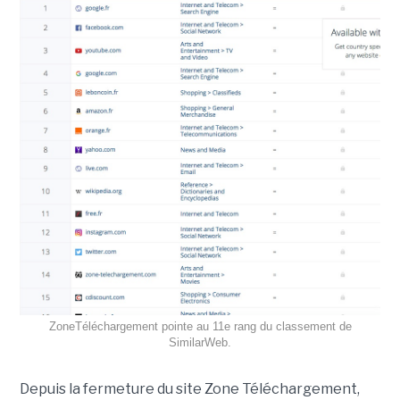
ZoneTéléchargement pointe au 11e rang du classement de
SimilarWeb.
Depuis la fermeture du site Zone Téléchargement,