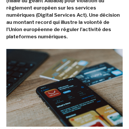
(filiale du géant Alibaba) pour violation du
règlement européen sur les services
numériques (Digital Services Act). Une décision
au montant record qui illustre la volonté de
l'Union européenne de réguler l'activité des
plateformes numériques.