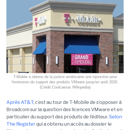
T-Mobile a obtenu de la justice américaine une injonction pour
l'extension du support des produits VMware jusqu'en août 2026.
(Crédit Coolcaesar /Wikipedia)
Après AT&T
, c’est au tour de T-Mobile de s’opposer à
Broadcom sur la question des licences VMware et en
particulier du support des produits de l’éditeur.
Selon
The Register
qui a obtenu un accès au dossier le