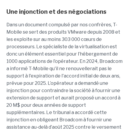
Une injonction et des négociations
Dans un document compulsé par nos confrères, T-
Mobile se sert des produits VMware depuis 2008 et
les exploite sur au moins 303 000 cœurs de
processeurs. Le spécialiste de la virtualisation est
donc un élément essentiel pour l’hébergement de
1000 applications de l’opérateur. En 2024, Broadcom
a informé T-Mobile qu'il ne renouvellerait pas le
support à l'expiration de l'accord initial de deux ans,
prévue pour 2025. L’opérateur a demandé une
injonction pour contraindre la société à fournir une
extension de support et aurait proposé un accord à
20 M$ pour deux années de support
supplémentaires. Le tribunal a accordé cette
injonction en obligeant Broadcom à fournir une
assistance au-delà d’août 2025 contre le versement