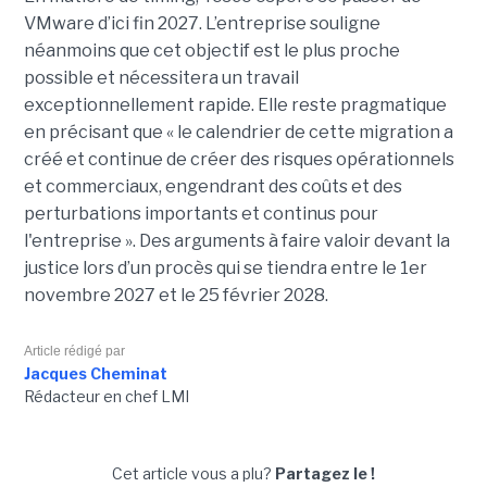
VMware d’ici fin 2027. L’entreprise souligne
néanmoins que cet objectif est le plus proche
possible et nécessitera un travail
exceptionnellement rapide. Elle reste pragmatique
en précisant que « le calendrier de cette migration a
créé et continue de créer des risques opérationnels
et commerciaux, engendrant des coûts et des
perturbations importants et continus pour
l'entreprise ». Des arguments à faire valoir devant la
justice lors d’un procès qui se tiendra entre le 1er
novembre 2027 et le 25 février 2028.
Article rédigé par
Jacques Cheminat
Rédacteur en chef LMI
Cet article vous a plu?
Partagez le !