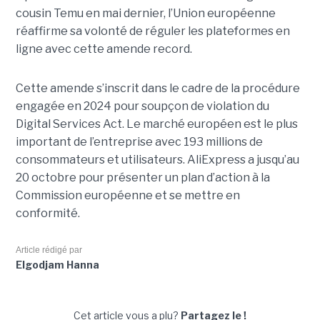
cousin Temu en mai dernier, l’Union européenne
réaffirme sa volonté de réguler les plateformes en
ligne avec cette amende record.
Cette amende s’inscrit dans le cadre de la procédure
engagée en 2024 pour soupçon de violation du
Digital Services Act. Le marché européen est le plus
important de l’entreprise avec 193 millions de
consommateurs et utilisateurs. AliExpress a jusqu’au
20 octobre pour présenter un plan d’action à la
Commission européenne et se mettre en
conformité.
Article rédigé par
Elgodjam Hanna
Cet article vous a plu?
Partagez le !