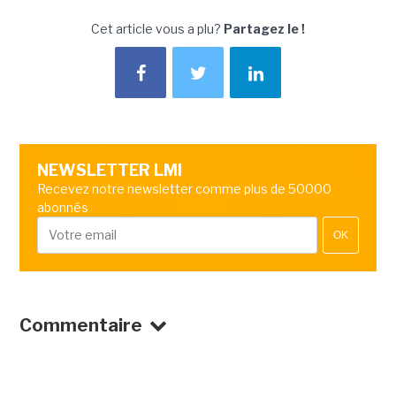
Cet article vous a plu?
Partagez le !
NEWSLETTER LMI
Recevez notre newsletter comme plus de 50000
abonnés
OK
Commentaire