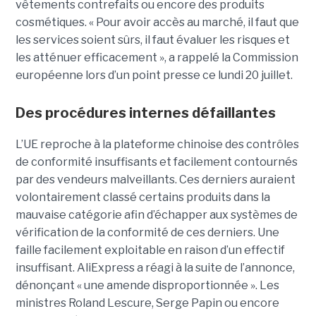
vêtements contrefaits ou encore des produits
cosmétiques. « Pour avoir accès au marché, il faut que
les services soient sûrs, il faut évaluer les risques et
les atténuer efficacement », a rappelé la Commission
européenne lors d’un point presse ce lundi 20 juillet.
Des procédures internes défaillantes
L’UE reproche à la plateforme chinoise des contrôles
de conformité insuffisants et facilement contournés
par des vendeurs malveillants. Ces derniers auraient
volontairement classé certains produits dans la
mauvaise catégorie afin d’échapper aux systèmes de
vérification de la conformité de ces derniers. Une
faille facilement exploitable en raison d’un effectif
insuffisant. AliExpress a réagi à la suite de l’annonce,
dénonçant « une amende disproportionnée ». Les
ministres Roland Lescure, Serge Papin ou encore