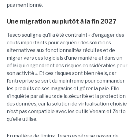
pas mentionné.
Une migration au plutôt à la fin 2027
Tesco souligne qu’il a été contraint « d’engager des
coûts importants pour acquérir des solutions
alternatives aux fonctionnalités réduites et de
migrer vers ces logiciels d'une manière et dans un
délai qui engendrent des risques considérables pour
son activité ». Et ces risques sont bien réels, car
l’entreprise se sert du mainframe pour commander
les produits de ses magasins et gérer la paie. Elle
s’inquiète par ailleurs de la sécurité et la protection
des données, car la solution de virtualisation choisie
n’est pas compatible avec les outils Veeam et Zerto
qu’elle utilise.
En matière de timing, Tesco espère se passer de