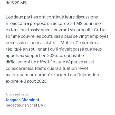
de 5,28 M$.
Les deux parties ont continué leurs discussions.
Broadcom a proposé un accord à 24 M$ pour une
extension d’assistance couvrant six produits. Cette
somme couvre les coûts liés à plus de vingt employés
nécessaires pour assister T-Mobile. Ce dernier a
répliqué en soulignant qu'il n'avait passé que deux
appels au support en 2026, ce qui justifie
difficilement un effectif et une dépense aussi
considérables. Reste que la situation revêt
maintenant un caractère urgent car l’injonction
expire le 3 août 2026.
Article rédigé par
Jacques Cheminat
Rédacteur en chef LMI