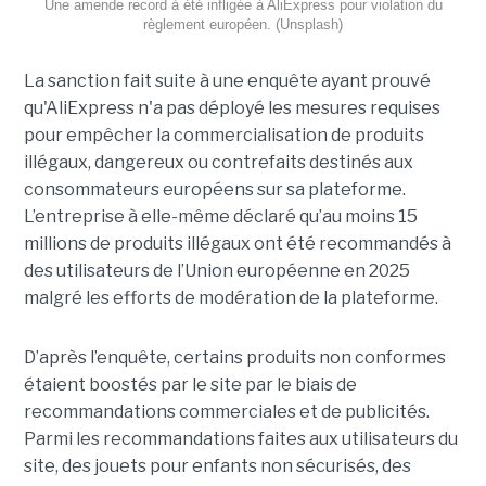
Une amende record à été infligée à AliExpress pour violation du
règlement européen. (Unsplash)
La sanction fait suite à une enquête ayant prouvé
qu'AliExpress n'a pas déployé les mesures requises
pour empêcher la commercialisation de produits
illégaux, dangereux ou contrefaits destinés aux
consommateurs européens sur sa plateforme.
L’entreprise à elle-même déclaré qu’au moins 15
millions de produits illégaux ont été recommandés à
des utilisateurs de l’Union européenne en 2025
malgré les efforts de modération de la plateforme.
D’après l’enquête, certains produits non conformes
étaient boostés par le site par le biais de
recommandations commerciales et de publicités.
Parmi les recommandations faites aux utilisateurs du
site, des jouets pour enfants non sécurisés, des