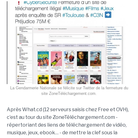
La Gendarmerie Nationale se félicite sur Twitter de la fermeture du
site ZoneTéléchargement.com.
Après What.cd (12 serveurs saisis chez Free et OVH),
c’est au tour du site ZoneTéléchargement.com -
répertoriant des liens de téléchargement de vidéo,
musique, jeux, ebook… - de mettre la clef sous la