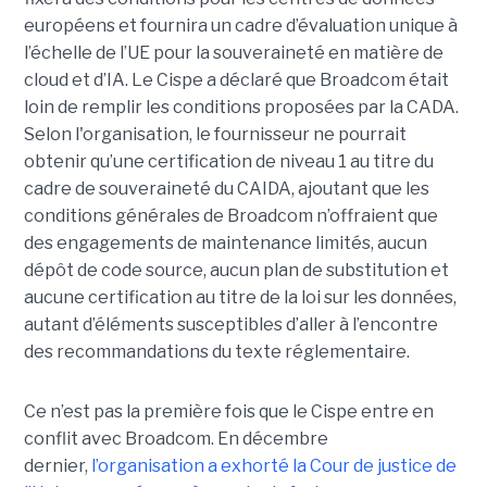
européens et fournira un cadre d’évaluation unique à
l’échelle de l’UE pour la souveraineté en matière de
cloud et d’IA.
Le Cispe a déclaré que Broadcom était
loin de remplir les conditions proposées par la CADA.
Selon l'organisation, le fournisseur ne pourrait
obtenir qu’une certification de niveau 1 au titre du
cadre de souveraineté du CAIDA, ajoutant que les
conditions générales de Broadcom n’offraient que
des engagements de maintenance limités, aucun
dépôt de code source, aucun plan de substitution et
aucune certification au titre de la loi sur les données,
autant d’éléments susceptibles d’aller à l’encontre
des recommandations du texte réglementaire.
Ce n’est pas la première fois que le Cispe entre en
conflit avec Broadcom. En décembre
dernier,
l’organisation a exhorté la Cour de justice de