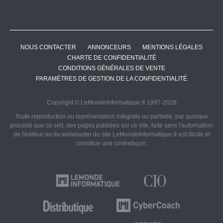
NOUS CONTACTER
ANNONCEURS
MENTIONS LÉGALES
CHARTE DE CONFIDENTIALITÉ
CONDITIONS GÉNÉRALES DE VENTE
PARAMÈTRES DE GESTION DE LA CONFIDENTIALITÉ
Copyright © LeMondeInformatique.fr 1997-2026
Toute reproduction ou représentation intégrale ou partielle, par quelque
procédé que ce soit, des pages publiées sur ce site, faite sans l'autorisation
de l'éditeur ou du webmaster du site LeMondeInformatique.fr est illicite et
constitue une contrefaçon.