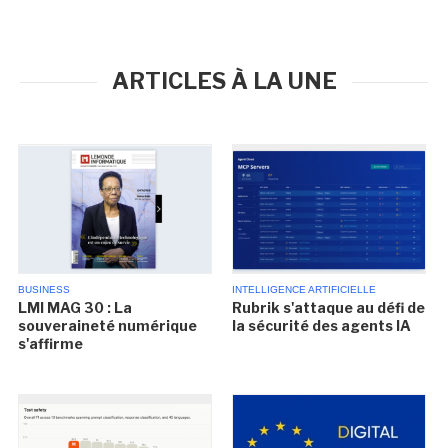
ARTICLES À LA UNE
BUSINESS
INTELLIGENCE ARTIFICIELLE
LMI MAG 30 : La
Rubrik s'attaque au défi de
souveraineté numérique
la sécurité des agents IA
s'affirme