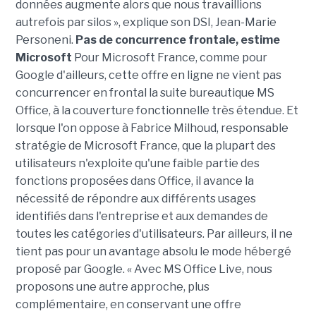
données augmente alors que nous travaillions
autrefois par silos », explique son DSI, Jean-Marie
Personeni.
Pas de concurrence frontale, estime
Microsoft
Pour Microsoft France, comme pour
Google d'ailleurs, cette offre en ligne ne vient pas
concurrencer en frontal la suite bureautique MS
Office, à la couverture fonctionnelle très étendue. Et
lorsque l'on oppose à Fabrice Milhoud, responsable
stratégie de Microsoft France, que la plupart des
utilisateurs n'exploite qu'une faible partie des
fonctions proposées dans Office, il avance la
nécessité de répondre aux différents usages
identifiés dans l'entreprise et aux demandes de
toutes les catégories d'utilisateurs. Par ailleurs, il ne
tient pas pour un avantage absolu le mode hébergé
proposé par Google. « Avec MS Office Live, nous
proposons une autre approche, plus
complémentaire, en conservant une offre