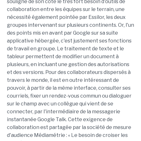
souligne de son côté le très fort besoin d'outils de
collaboration entre les équipes sur le terrain, une
nécessité également pointée par Essilor, les deux
groupes intervenant sur plusieurs continents. Or, l'un
des points mis en avant par Google sur sa suite
applicative hébergée, c'est justement ses fonctions
de travail en groupe. Le traitement de texte et le
tableur permettent de modifier un document à
plusieurs, en incluant une gestion des autorisations
et des versions. Pour des collaborateurs dispersés à
travers le monde, il est en outre intéressant de
pouvoir, à partir de la même interface, consulter ses
courriels, fixer un rendez-vous commun ou dialoguer
sur le champ avec un collègue qui vient de se
connecter, par l'intermédiaire de la messagerie
instantanée Google Talk. Cette exigence de
collaboration est partagée par la société de mesure
d'audience Médiamétrie : « Le besoin de croiser les