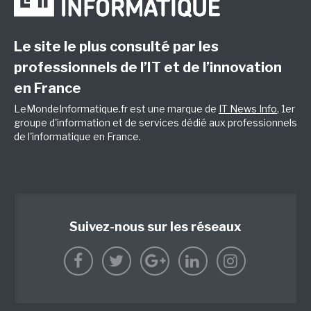
Le site le plus consulté par les
professionnels de l’IT et de l’innovation
en France
LeMondeInformatique.fr est une marque de
IT News Info
, 1er
groupe d'information et de services dédié aux professionnels
de l'informatique en France.
Suivez-nous sur les réseaux