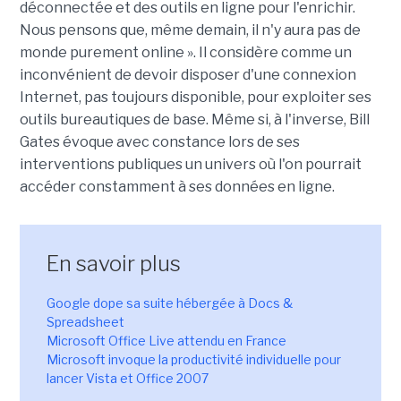
déconnectée et des outils en ligne pour l'enrichir.
Nous pensons que, même demain, il n'y aura pas de
monde purement online ». Il considère comme un
inconvénient de devoir disposer d'une connexion
Internet, pas toujours disponible, pour exploiter ses
outils bureautiques de base. Même si, à l'inverse, Bill
Gates évoque avec constance lors de ses
interventions publiques un univers où l'on pourrait
accéder constamment à ses données en ligne.
En savoir plus
Google dope sa suite hébergée à Docs &
Spreadsheet
Microsoft Office Live attendu en France
Microsoft invoque la productivité individuelle pour
lancer Vista et Office 2007