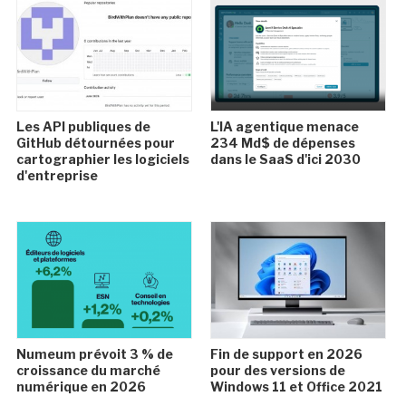
Les API publiques de
L'IA agentique menace
GitHub détournées pour
234 Md$ de dépenses
cartographier les logiciels
dans le SaaS d'ici 2030
d'entreprise
Numeum prévoit 3 % de
Fin de support en 2026
croissance du marché
pour des versions de
numérique en 2026
Windows 11 et Office 2021