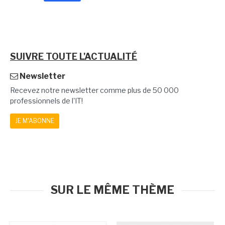
SUIVRE TOUTE L'ACTUALITÉ
Newsletter
Recevez notre newsletter comme plus de 50 000
professionnels de l'IT!
JE M'ABONNE
SUR LE MÊME THÈME