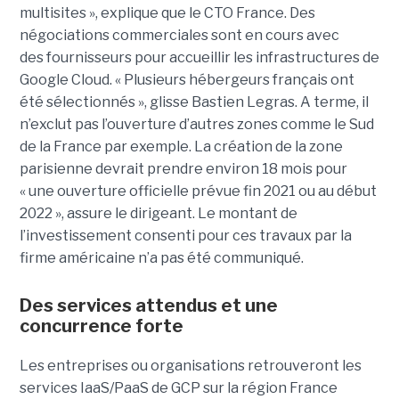
multisites », explique que le CTO France. Des
négociations commerciales sont en cours avec
des fournisseurs pour accueillir les infrastructures de
Google Cloud. « Plusieurs hébergeurs français ont
été sélectionnés », glisse Bastien Legras. A terme, il
n’exclut pas l’ouverture d’autres zones comme le Sud
de la France par exemple. La création de la zone
parisienne devrait prendre environ 18 mois pour
« une ouverture officielle prévue fin 2021 ou au début
2022 », assure le dirigeant. Le montant de
l’investissement consenti pour ces travaux par la
firme américaine n’a pas été communiqué.
Des services attendus et une
concurrence forte
Les entreprises ou organisations retrouveront les
services IaaS/PaaS de GCP sur la région France