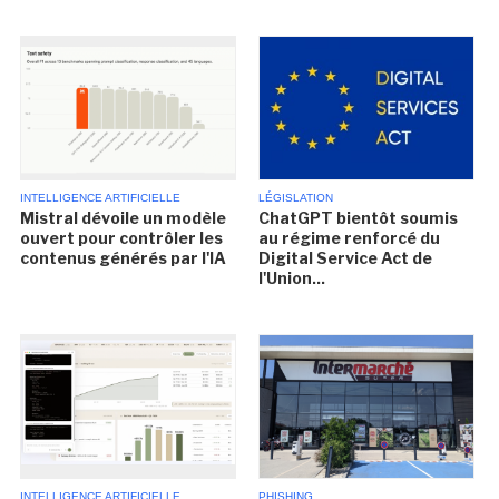
INTELLIGENCE ARTIFICIELLE
LÉGISLATION
Mistral dévoile un modèle
ChatGPT bientôt soumis
ouvert pour contrôler les
au régime renforcé du
contenus générés par l'IA
Digital Service Act de
l'Union...
INTELLIGENCE ARTIFICIELLE
PHISHING