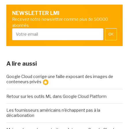
NEWSLETTER LMI
Recevez notre newsletter comme plus de 50000
abonnés
OK
A lire aussi
Google Cloud corrige une faille exposant des images de
conteneurs privés
Retour sur les outils ML dans Google Cloud Platform
Les fournisseurs américains n'échappent pas à la
décarbonation