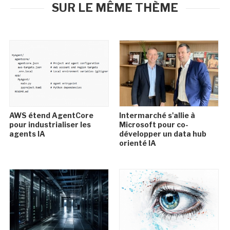
SUR LE MÊME THÈME
AWS étend AgentCore
Intermarché s'allie à
pour industrialiser les
Microsoft pour co-
agents IA
développer un data hub
orienté IA