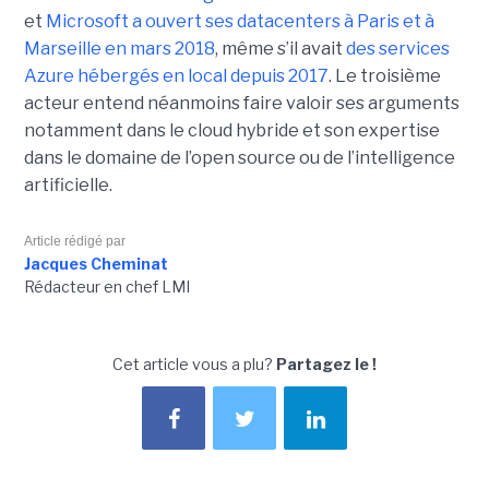
et
Microsoft a ouvert ses datacenters à Paris et à
Marseille en mars 2018
, même s’il avait
des services
Azure hébergés en local depuis 2017
. Le troisième
acteur entend néanmoins faire valoir ses arguments
notamment dans le cloud hybride et son expertise
dans le domaine de l’open source ou de l’intelligence
artificielle.
Article rédigé par
Jacques Cheminat
Rédacteur en chef LMI
Cet article vous a plu?
Partagez le !