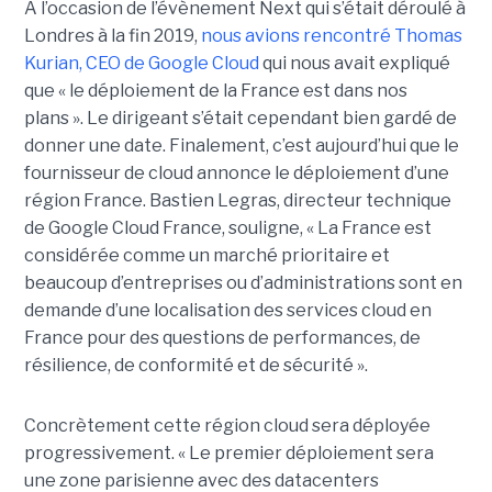
A l’occasion de l’évènement Next qui s’était déroulé à
Londres à la fin 2019,
nous avions rencontré Thomas
Kurian, CEO de Google Cloud
qui nous avait expliqué
que « le déploiement de la France est dans nos
plans ». Le dirigeant s’était cependant bien gardé de
donner une date. Finalement, c’est aujourd’hui que le
fournisseur de cloud annonce le déploiement d’une
région France. Bastien Legras, directeur technique
de Google Cloud France, souligne, « La France est
considérée comme un marché prioritaire et
beaucoup d’entreprises ou d’administrations sont en
demande d’une localisation des services cloud en
France pour des questions de performances, de
résilience, de conformité et de sécurité ».
Concrètement cette région cloud sera déployée
progressivement. « Le premier déploiement sera
une zone parisienne avec des datacenters