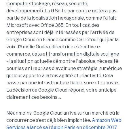
(compute, stockage, réseau, sécurité,
développement). La G Suite par contre ne fera pas
partie de la localisation hexagonale, comme l’a fait
Microsoft avec Office 365. En tout cas, des
entreprises sont déjà intéressées par l’arrivée de
Google Cloud en France comme Carrefour qui par la
voix d’Amélie Oudea, directrice exécutive e-
commerce, data et transformation digitale souligne
« la situation actuelle démontre l'absolue nécessité
pour les entreprises d'avoir une stratégie numérique
qui leur apporte à la fois agilité et réactivité. Cela
passe par une infrastructure fiable, sûre et robuste.
La décision de Google Cloud répond, voire anticipe
clairement ces besoins ».
Néanmoins, Google Cloud arrive sur un marché où la
concurrence s’est déjà bien implantée.
Amazon Web
Services a lancé sa région Paris en décembre 2017