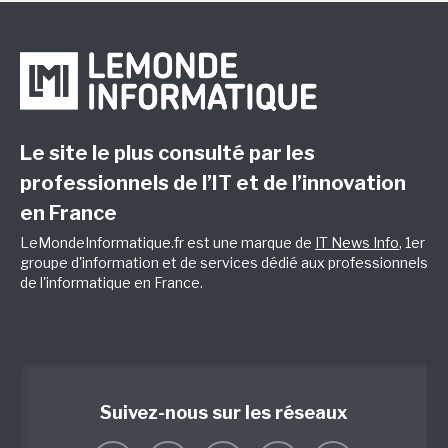
Le site le plus consulté par les
professionnels de l’IT et de l’innovation
en France
LeMondeInformatique.fr est une marque de
IT News Info
, 1er
groupe d'information et de services dédié aux professionnels
de l'informatique en France.
Suivez-nous sur les réseaux