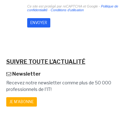
Ce site est protégé par reCAPTCHA et Google -
Politique de
confidentialité
-
Conditions d'utilisation
SUIVRE TOUTE L'ACTUALITÉ
Newsletter
Recevez notre newsletter comme plus de 50 000
professionnels de l'IT!
JE M'ABONNE