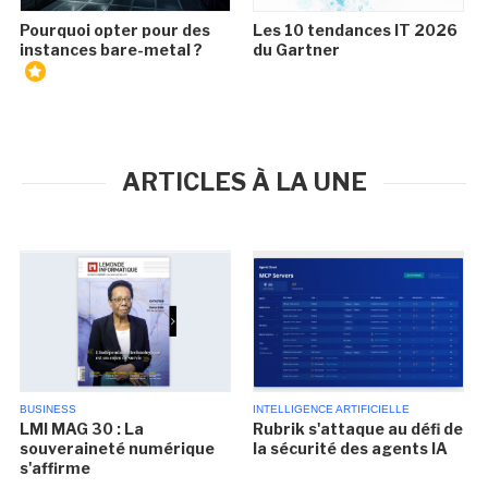
Pourquoi opter pour des
Les 10 tendances IT 2026
instances bare-metal ?
du Gartner
ARTICLES À LA UNE
BUSINESS
INTELLIGENCE ARTIFICIELLE
LMI MAG 30 : La
Rubrik s'attaque au défi de
souveraineté numérique
la sécurité des agents IA
s'affirme