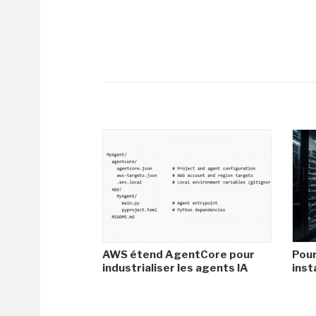
AWS étend AgentCore pour
Pour
industrialiser les agents IA
inst