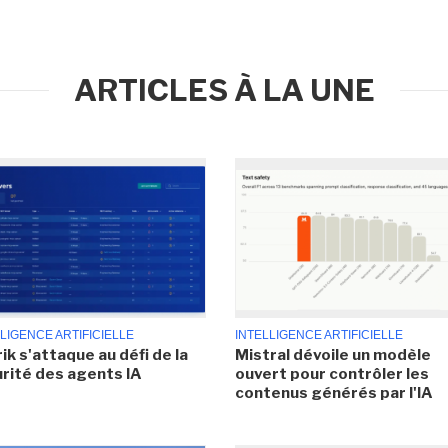
ARTICLES À LA UNE
LIGENCE ARTIFICIELLE
INTELLIGENCE ARTIFICIELLE
ik s'attaque au défi de la
Mistral dévoile un modèle
rité des agents IA
ouvert pour contrôler les
contenus générés par l'IA