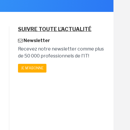
SUIVRE TOUTE L'ACTUALITÉ
Newsletter
Recevez notre newsletter comme plus
de 50 000 professionnels de l'IT!
JE M'ABONNE