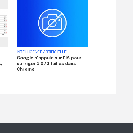
INTELLIGENCE ARTIFICIELLE
Google s'appuie sur l'IA pour
,
corriger 1 072 failles dans
Chrome