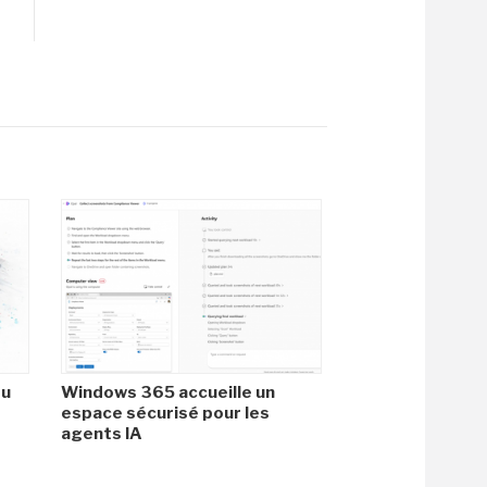
du
Windows 365 accueille un
espace sécurisé pour les
agents IA