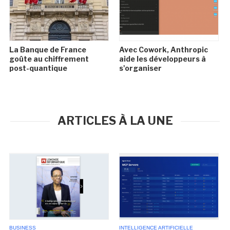
La Banque de France
Avec Cowork, Anthropic
goûte au chiffrement
aide les développeurs à
post-quantique
s'organiser
ARTICLES À LA UNE
BUSINESS
INTELLIGENCE ARTIFICIELLE