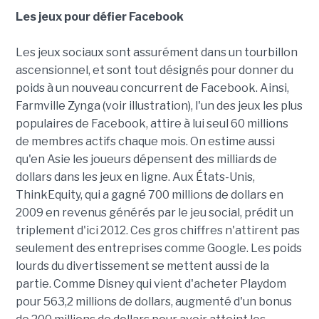
Les jeux pour défier Facebook
Les jeux sociaux sont assurément dans un tourbillon
ascensionnel, et sont tout désignés pour donner du
poids à un nouveau concurrent de Facebook. Ainsi,
Farmville Zynga (voir illustration), l'un des jeux les plus
populaires de Facebook, attire à lui seul 60 millions
de membres actifs chaque mois. On estime aussi
qu'en Asie les joueurs dépensent des milliards de
dollars dans les jeux en ligne. Aux États-Unis,
ThinkEquity, qui a gagné 700 millions de dollars en
2009 en revenus générés par le jeu social, prédit un
triplement d'ici 2012. Ces gros chiffres n'attirent pas
seulement des entreprises comme Google. Les poids
lourds du divertissement se mettent aussi de la
partie. Comme Disney qui vient d'acheter Playdom
pour 563,2 millions de dollars, augmenté d'un bonus