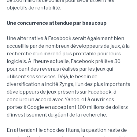
de 200 millions de dollars pour avoir atteint les
objectifs de rentabilité.
Une concurrence attendue par beaucoup
Une alternative à Facebook serait également bien
accueillie par de nombreux développeurs de jeux, à la
recherche d'un marché plus profitable pour leurs
logiciels. À l'heure actuelle, Facebook prélève 30
pour cent des revenus réalisés par les jeux qui
utilisent ses services. Déjà, le besoin de
diversification a incité Zynga, l'un des plus importants
développeurs de jeux présents sur Facebook, à
conclure un accord avec Yahoo, et à ouvrir ses
portes à Google en acceptant 100 millions de dollars
d'investissement du géant de la recherche.
En attendant le choc des titans, la question reste de