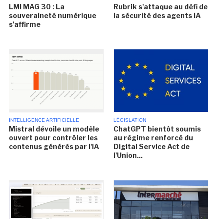
LMI MAG 30 : La
Rubrik s'attaque au défi de
souveraineté numérique
la sécurité des agents IA
s'affirme
INTELLIGENCE ARTIFICIELLE
LÉGISLATION
Mistral dévoile un modèle
ChatGPT bientôt soumis
ouvert pour contrôler les
au régime renforcé du
contenus générés par l'IA
Digital Service Act de
l'Union...