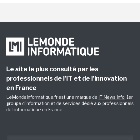
Le site le plus consulté par les
professionnels de l’IT et de l’innovation
en France
LeMondeInformatique.fr est une marque de
IT News Info
, 1er
groupe d'information et de services dédié aux professionnels
de l'informatique en France.