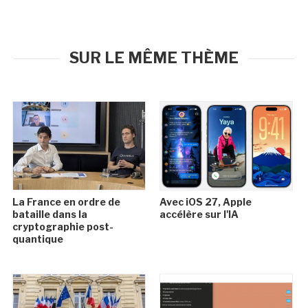
SUR LE MÊME THÈME
La France en ordre de
Avec iOS 27, Apple
bataille dans la
accélère sur l'IA
cryptographie post-
quantique