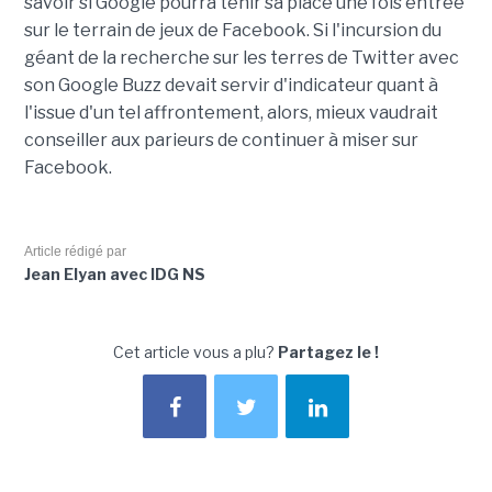
savoir si Google pourra tenir sa place une fois entrée
sur le terrain de jeux de Facebook. Si l'incursion du
géant de la recherche sur les terres de Twitter avec
son Google Buzz devait servir d'indicateur quant à
l'issue d'un tel affrontement, alors, mieux vaudrait
conseiller aux parieurs de continuer à miser sur
Facebook.
Article rédigé par
Jean Elyan avec IDG NS
Cet article vous a plu?
Partagez le !