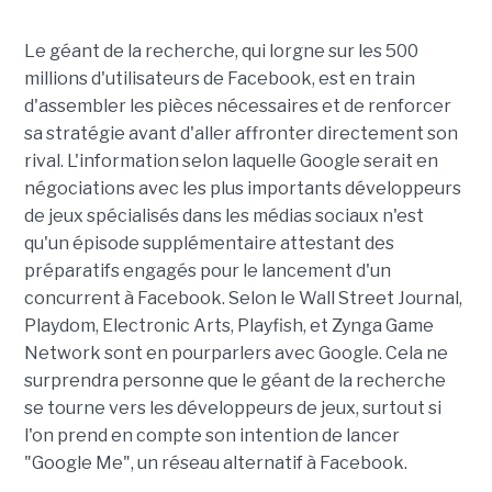
Le géant de la recherche, qui lorgne sur les 500
millions d'utilisateurs de Facebook, est en train
d'assembler les pièces nécessaires et de renforcer
sa stratégie avant d'aller affronter directement son
rival. L'information selon laquelle Google serait en
négociations avec les plus importants développeurs
de jeux spécialisés dans les médias sociaux n'est
qu'un épisode supplémentaire attestant des
préparatifs engagés pour le lancement d'un
concurrent à Facebook. Selon le Wall Street Journal,
Playdom, Electronic Arts, Playfish, et Zynga Game
Network sont en pourparlers avec Google. Cela ne
surprendra personne que le géant de la recherche
se tourne vers les développeurs de jeux, surtout si
l'on prend en compte son intention de lancer
"Google Me", un réseau alternatif à Facebook.