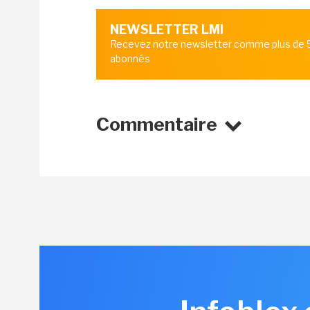
NEWSLETTER LMI
Recevez notre newsletter comme plus de
abonnés
Commentaire