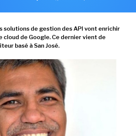
s solutions de gestion des API vont enrichir
e cloud de Google. Ce dernier vient de
iteur basé à San José.