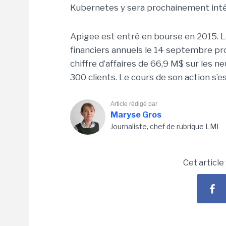
Kubernetes y sera prochainement inté
Apigee est entré en bourse en 2015. L
financiers annuels le 14 septembre proc
chiffre d’affaires de 66,9 M$ sur les n
300 clients. Le cours de son action s’e
Article rédigé par
Maryse Gros
Journaliste, chef de rubrique LMI
Cet article