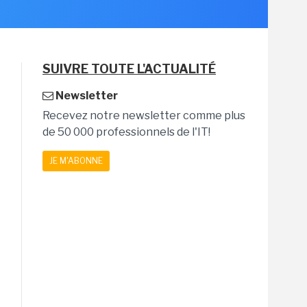
SUIVRE TOUTE L'ACTUALITÉ
Newsletter
Recevez notre newsletter comme plus
de 50 000 professionnels de l'IT!
JE M'ABONNE