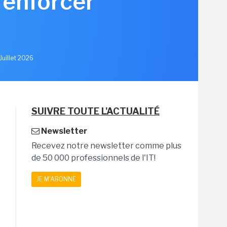
renforcer
u
Juillet 2026
SUIVRE TOUTE L'ACTUALITÉ
Newsletter
Recevez notre newsletter comme plus
de 50 000 professionnels de l'IT!
JE M'ABONNE