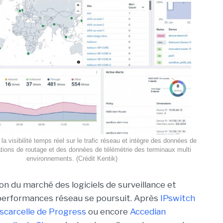
la visibilité temps réel sur le trafic réseau et intègre des données de
ations de routage et des données de télémétrie des terminaux multi
environnements. (Crédit Kentik)
on du marché des logiciels de surveillance et
performances réseau se poursuit. Après
IPswitch
scarcelle de Progress
ou encore
Accedian