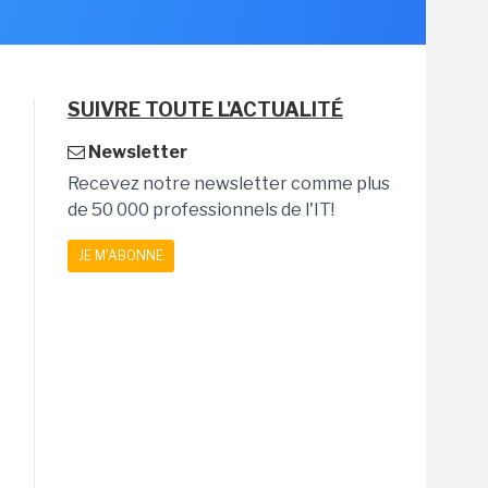
SUIVRE TOUTE L'ACTUALITÉ
Newsletter
Recevez notre newsletter comme plus
de 50 000 professionnels de l'IT!
JE M'ABONNE