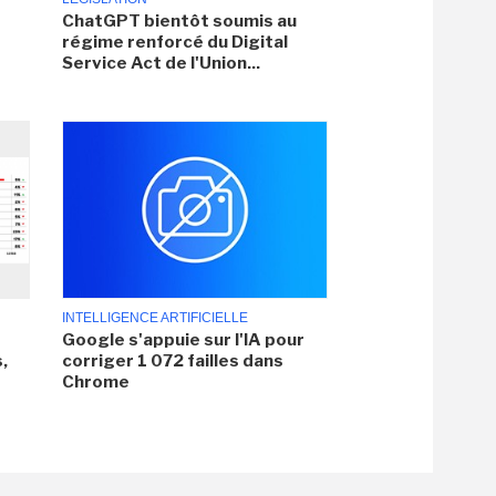
ChatGPT bientôt soumis au
régime renforcé du Digital
Service Act de l'Union...
INTELLIGENCE ARTIFICIELLE
Google s'appuie sur l'IA pour
,
corriger 1 072 failles dans
Chrome