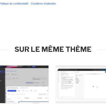
Politique de confidentialité
-
Conditions d'utilisation
SUR LE MÊME THÈME