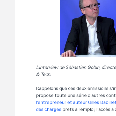
L'interview de Sébastien Gobin, direct
& Tech.
Rappelons que ces deux émissions s'i
propose toute une série d'autres con
l'entrepreneur et auteur Gilles Babine
des charges
prêts à l'emploi, l'accès à