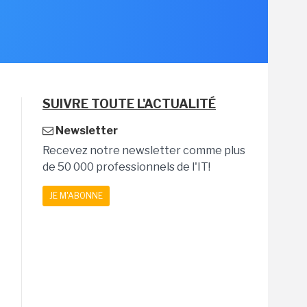
SUIVRE TOUTE L'ACTUALITÉ
Newsletter
Recevez notre newsletter comme plus
de 50 000 professionnels de l'IT!
JE M'ABONNE