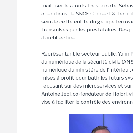
maîtriser les coûts. De son côté, Sébas
opérations de SNCF Connect & Tech, ill
sein de cette entité du groupe ferrovi
transmises par les prestataires. Des 
d'architecture.
Représentant le secteur public, Yann 
du numérique de la sécurité civile (ANSC
numérique du ministère de l'Intérieur
mises à profit pour bâtir les futurs sy
reposant sur des microservices et sur l
Antoine Jeol, co-fondateur de Holori, vi
vise à faciliter le contrôle des enviro