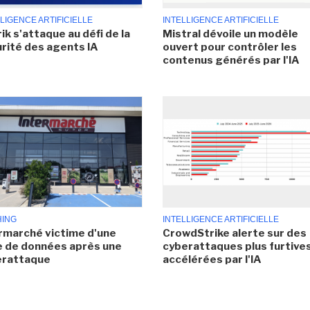
LIGENCE ARTIFICIELLE
INTELLIGENCE ARTIFICIELLE
ik s'attaque au défi de la
Mistral dévoile un modèle
rité des agents IA
ouvert pour contrôler les
contenus générés par l'IA
HING
INTELLIGENCE ARTIFICIELLE
rmarché victime d'une
CrowdStrike alerte sur des
e de données après une
cyberattaques plus furtives
erattaque
accélérées par l'IA