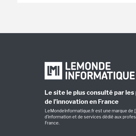
Le site le plus consulté par les
de l’innovation en France
LeMondeInformatique.fr est une marque de
d'information et de services dédié aux profes
France.