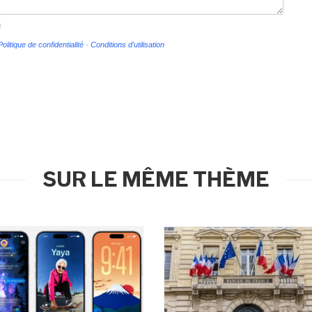
s
Politique de confidentialité
-
Conditions d'utilisation
SUR LE MÊME THÈME