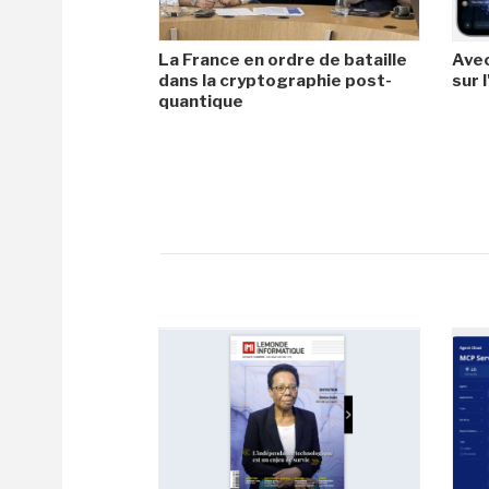
La France en ordre de bataille
Avec
dans la cryptographie post-
sur l
quantique