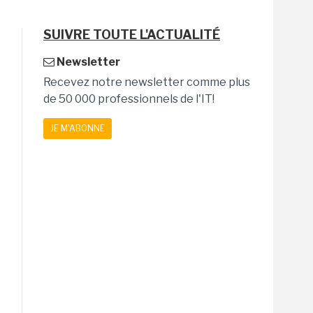
SUIVRE TOUTE L'ACTUALITÉ
Newsletter
Recevez notre newsletter comme plus
de 50 000 professionnels de l'IT!
JE M'ABONNE