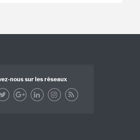
vez-nous sur les réseaux