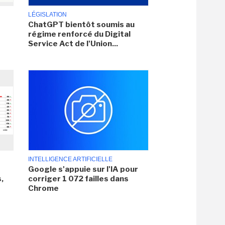
LÉGISLATION
ChatGPT bientôt soumis au
régime renforcé du Digital
Service Act de l'Union...
INTELLIGENCE ARTIFICIELLE
Google s'appuie sur l'IA pour
,
corriger 1 072 failles dans
Chrome