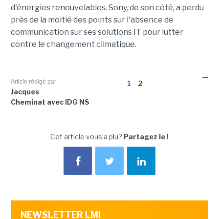
d'énergies renouvelables. Sony, de son côté, a perdu
près de la moitié des points sur l'absence de
communication sur ses solutions IT pour lutter
contre le changement climatique.
Article rédigé par
1
2
Jacques
Cheminat avec IDG NS
Cet article vous a plu?
Partagez le !
NEWSLETTER LMI