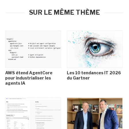
SUR LE MÊME THÈME
AWS étend AgentCore
Les 10 tendances IT 2026
pour industrialiser les
du Gartner
agents IA