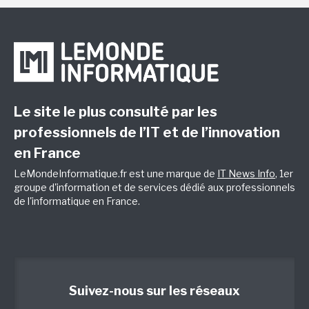
Le site le plus consulté par les
professionnels de l’IT et de l’innovation
en France
LeMondeInformatique.fr est une marque de
IT News Info
, 1er
groupe d'information et de services dédié aux professionnels
de l'informatique en France.
Suivez-nous sur les réseaux