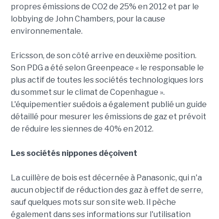
propres émissions de CO2 de 25% en 2012 et par le
lobbying de John Chambers, pour la cause
environnementale.
Ericsson, de son côté arrive en deuxième position.
Son PDG a été selon Greenpeace « le responsable le
plus actif de toutes les sociétés technologiques lors
du sommet sur le climat de Copenhague ».
L'équipementier suédois a également publié un guide
détaillé pour mesurer les émissions de gaz et prévoit
de réduire les siennes de 40% en 2012.
Les sociétés nippones déçoivent
La cuillère de bois est décernée à Panasonic, qui n'a
aucun objectif de réduction des gaz à effet de serre,
sauf quelques mots sur son site web. Il pèche
également dans ses informations sur l'utilisation