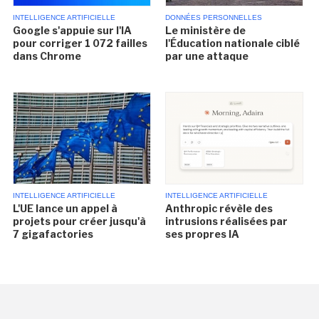
INTELLIGENCE ARTIFICIELLE
DONNÉES PERSONNELLES
Google s'appuie sur l'IA
Le ministère de
pour corriger 1 072 failles
l'Éducation nationale ciblé
dans Chrome
par une attaque
INTELLIGENCE ARTIFICIELLE
INTELLIGENCE ARTIFICIELLE
L'UE lance un appel à
Anthropic révèle des
projets pour créer jusqu'à
intrusions réalisées par
7 gigafactories
ses propres IA