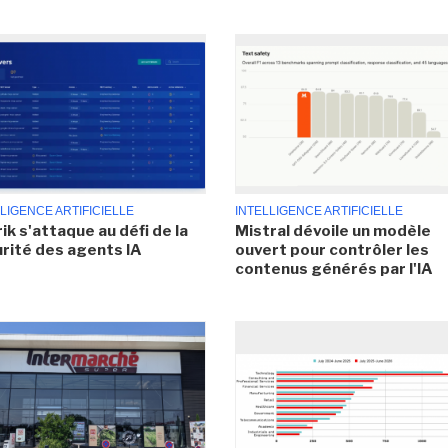
LIGENCE ARTIFICIELLE
INTELLIGENCE ARTIFICIELLE
ik s'attaque au défi de la
Mistral dévoile un modèle
rité des agents IA
ouvert pour contrôler les
contenus générés par l'IA