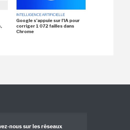
INTELLIGENCE ARTIFICIELLE
Google s'appuie sur l'IA pour
,
corriger 1 072 failles dans
Chrome
vez-nous sur les réseaux