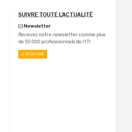
SUIVRE TOUTE L'ACTUALITÉ
Newsletter
Recevez notre newsletter comme plus
de 50 000 professionnels de l'IT!
JE M'ABONNE