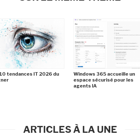
10 tendances IT 2026 du
Windows 365 accueille un
tner
espace sécurisé pour les
agents IA
ARTICLES À LA UNE