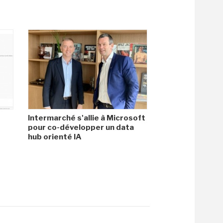
Intermarché s'allie à Microsoft
pour co-développer un data
hub orienté IA