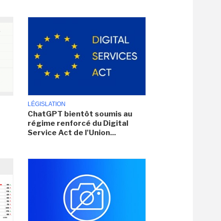
LÉGISLATION
ChatGPT bientôt soumis au
régime renforcé du Digital
Service Act de l'Union...