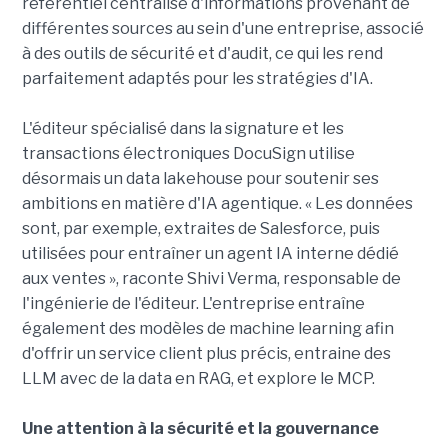
référentiel centralisé d'informations provenant de
différentes sources au sein d'une entreprise, associé
à des outils de sécurité et d'audit, ce qui les rend
parfaitement adaptés pour les stratégies d'IA.
L'éditeur spécialisé dans la signature et les
transactions électroniques DocuSign utilise
désormais un data lakehouse pour soutenir ses
ambitions en matière d'IA agentique. « Les données
sont, par exemple, extraites de Salesforce, puis
utilisées pour entraîner un agent IA interne dédié
aux ventes », raconte Shivi Verma, responsable de
l'ingénierie de l'éditeur. L'entreprise entraîne
également des modèles de machine learning afin
d'offrir un service client plus précis, entraine des
LLM avec de la data en RAG, et explore le MCP.
Une attention à la sécurité et la gouvernance