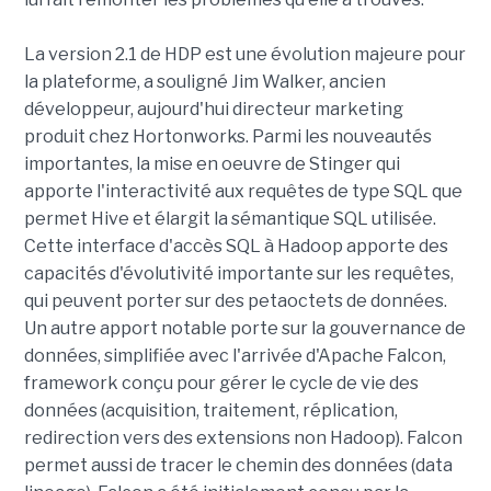
La version 2.1 de HDP est une évolution majeure pour
la plateforme, a souligné Jim Walker, ancien
développeur, aujourd'hui directeur marketing
produit chez Hortonworks. Parmi les nouveautés
importantes, la mise en oeuvre de Stinger qui
apporte l'interactivité aux requêtes de type SQL que
permet Hive et élargit la sémantique SQL utilisée.
Cette interface d'accès SQL à Hadoop apporte des
capacités d'évolutivité importante sur les requêtes,
qui peuvent porter sur des petaoctets de données.
Un autre apport notable porte sur la gouvernance de
données, simplifiée avec l'arrivée d'Apache Falcon,
framework conçu pour gérer le cycle de vie des
données (acquisition, traitement, réplication,
redirection vers des extensions non Hadoop). Falcon
permet aussi de tracer le chemin des données (data