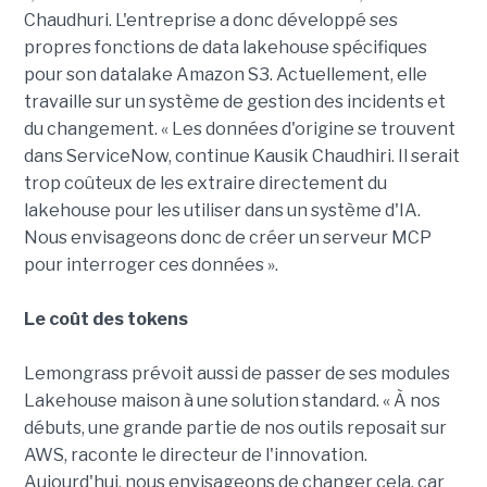
Chaudhuri. L'entreprise a donc développé ses
propres fonctions de data lakehouse spécifiques
pour son datalake Amazon S3. Actuellement, elle
travaille sur un système de gestion des incidents et
du changement. « Les données d'origine se trouvent
dans ServiceNow, continue Kausik Chaudhiri. Il serait
trop coûteux de les extraire directement du
lakehouse pour les utiliser dans un système d'IA.
Nous envisageons donc de créer un serveur MCP
pour interroger ces données ».
Le coût des tokens
Lemongrass prévoit aussi de passer de ses modules
Lakehouse maison à une solution standard. « À nos
débuts, une grande partie de nos outils reposait sur
AWS, raconte le directeur de l'innovation.
Aujourd'hui, nous envisageons de changer cela, car