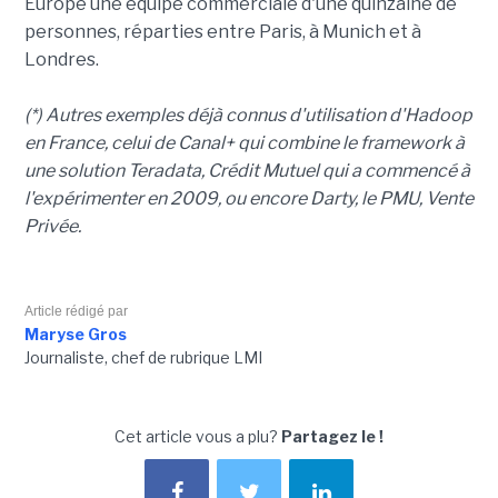
Europe une équipe commerciale d'une quinzaine de
personnes, réparties entre Paris, à Munich et à
Londres.
(*) Autres exemples déjà connus d'utilisation d'Hadoop
en France, celui de Canal+ qui combine le framework à
une solution Teradata, Crédit Mutuel qui a commencé à
l'expérimenter en 2009, ou encore Darty, le PMU, Vente
Privée.
Article rédigé par
Maryse Gros
Journaliste, chef de rubrique LMI
Cet article vous a plu?
Partagez le !