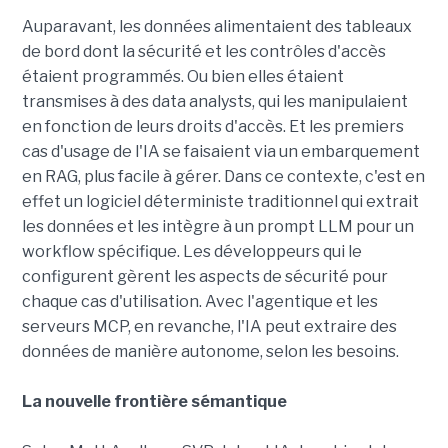
Auparavant, les données alimentaient des tableaux
de bord dont la sécurité et les contrôles d'accès
étaient programmés. Ou bien elles étaient
transmises à des data analysts, qui les manipulaient
en fonction de leurs droits d'accès. Et les premiers
cas d'usage de l'IA se faisaient via un embarquement
en RAG, plus facile à gérer. Dans ce contexte, c'est en
effet un logiciel déterministe traditionnel qui extrait
les données et les intègre à un prompt LLM pour un
workflow spécifique. Les développeurs qui le
configurent gèrent les aspects de sécurité pour
chaque cas d'utilisation. Avec l'agentique et les
serveurs MCP, en revanche, l'IA peut extraire des
données de manière autonome, selon les besoins.
La nouvelle frontière sémantique