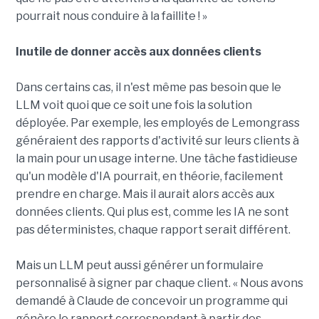
pourrait nous conduire à la faillite ! »
Inutile de donner accès aux données clients
Dans certains cas, il n'est même pas besoin que le
LLM voit quoi que ce soit une fois la solution
déployée. Par exemple, les employés de Lemongrass
généraient des rapports d'activité sur leurs clients à
la main pour un usage interne. Une tâche fastidieuse
qu'un modèle d'IA pourrait, en théorie, facilement
prendre en charge. Mais il aurait alors accès aux
données clients. Qui plus est, comme les IA ne sont
pas déterministes, chaque rapport serait différent.
Mais un LLM peut aussi générer un formulaire
personnalisé à signer par chaque client. « Nous avons
demandé à Claude de concevoir un programme qui
génère le rapport correspondant à partir des