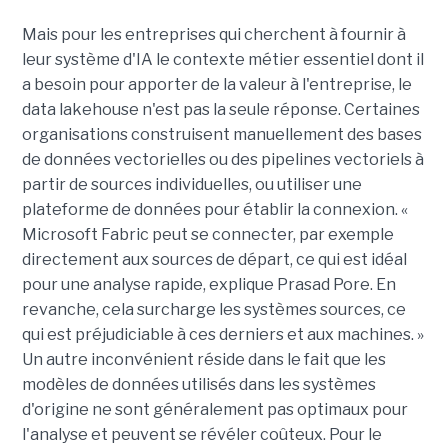
Mais pour les entreprises qui cherchent à fournir à
leur système d'IA le contexte métier essentiel dont il
a besoin pour apporter de la valeur à l'entreprise, le
data lakehouse n'est pas la seule réponse. Certaines
organisations construisent manuellement des bases
de données vectorielles ou des pipelines vectoriels à
partir de sources individuelles, ou utiliser une
plateforme de données pour établir la connexion. «
Microsoft Fabric peut se connecter, par exemple
directement aux sources de départ, ce qui est idéal
pour une analyse rapide, explique Prasad Pore. En
revanche, cela surcharge les systèmes sources, ce
qui est préjudiciable à ces derniers et aux machines. »
Un autre inconvénient réside dans le fait que les
modèles de données utilisés dans les systèmes
d'origine ne sont généralement pas optimaux pour
l'analyse et peuvent se révéler coûteux. Pour le