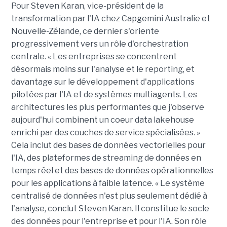
Pour Steven Karan, vice-président de la
transformation par l'IA chez Capgemini Australie et
Nouvelle-Zélande, ce dernier s'oriente
progressivement vers un rôle d'orchestration
centrale. « Les entreprises se concentrent
désormais moins sur l'analyse et le reporting, et
davantage sur le développement d'applications
pilotées par l'IA et de systèmes multiagents. Les
architectures les plus performantes que j'observe
aujourd'hui combinent un coeur data lakehouse
enrichi par des couches de service spécialisées. »
Cela inclut des bases de données vectorielles pour
l'IA, des plateformes de streaming de données en
temps réel et des bases de données opérationnelles
pour les applications à faible latence. « Le système
centralisé de données n'est plus seulement dédié à
l'analyse, conclut Steven Karan. Il constitue le socle
des données pour l'entreprise et pour l'IA. Son rôle