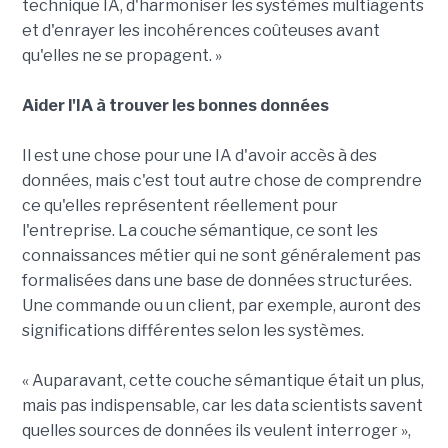
technique IA, d'harmoniser les systèmes multiagents
et d'enrayer les incohérences coûteuses avant
qu'elles ne se propagent. »
Aider l'IA à trouver les bonnes données
Il est une chose pour une IA d'avoir accès à des
données, mais c'est tout autre chose de comprendre
ce qu'elles représentent réellement pour
l'entreprise. La couche sémantique, ce sont les
connaissances métier qui ne sont généralement pas
formalisées dans une base de données structurées.
Une commande ou un client, par exemple, auront des
significations différentes selon les systèmes.
« Auparavant, cette couche sémantique était un plus,
mais pas indispensable, car les data scientists savent
quelles sources de données ils veulent interroger »,