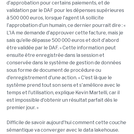
d'approbation pour certains paiements, et de
validation par le DAF pour les dépenses supérieures
à 500 000 euros, lorsque l'agent IA sollicite
l'approbation d'un humain, ce dernier pourrait dire : «
L'IA me demande d'approuver cette facture, mais je
sais qu'elle dépasse 500 000 euros et doit d'abord
être validée par le DAF. » Cette information peut
ensuite être enregistrée dans la session et
conservée dans le système de gestion de données
sous forme de document de procédure ou
d'enregistrement d'une action. « C'est là que le
système prend tout son sens et s'améliore avec le
temps et l'utilisation, explique Kevin Martelli, car il
est impossible d'obtenir un résultat parfait dès le
premier jour. »
Difficile de savoir aujourd'hui comment cette couche
sémantique va converger avec le data lakehouse.