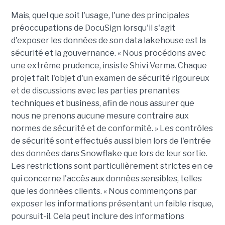
Mais, quel que soit l'usage, l'une des principales
préoccupations de DocuSign lorsqu'il s'agit
d'exposer les données de son data lakehouse est la
sécurité et la gouvernance. « Nous procédons avec
une extrême prudence, insiste Shivi Verma. Chaque
projet fait l'objet d'un examen de sécurité rigoureux
et de discussions avec les parties prenantes
techniques et business, afin de nous assurer que
nous ne prenons aucune mesure contraire aux
normes de sécurité et de conformité. » Les contrôles
de sécurité sont effectués aussi bien lors de l'entrée
des données dans Snowflake que lors de leur sortie.
Les restrictions sont particulièrement strictes en ce
qui concerne l'accès aux données sensibles, telles
que les données clients. « Nous commençons par
exposer les informations présentant un faible risque,
poursuit-il. Cela peut inclure des informations