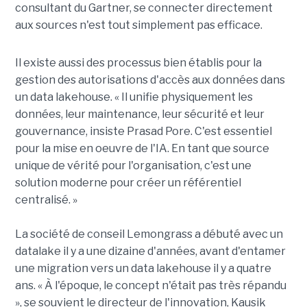
consultant du Gartner, se connecter directement
aux sources n'est tout simplement pas efficace.
Il existe aussi des processus bien établis pour la
gestion des autorisations d'accès aux données dans
un data lakehouse. « Il unifie physiquement les
données, leur maintenance, leur sécurité et leur
gouvernance, insiste Prasad Pore. C'est essentiel
pour la mise en oeuvre de l'IA. En tant que source
unique de vérité pour l'organisation, c'est une
solution moderne pour créer un référentiel
centralisé. »
La société de conseil Lemongrass a débuté avec un
datalake il y a une dizaine d'années, avant d'entamer
une migration vers un data lakehouse il y a quatre
ans. « À l'époque, le concept n'était pas très répandu
», se souvient le directeur de l'innovation, Kausik