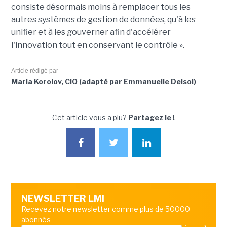
consiste désormais moins à remplacer tous les
autres systèmes de gestion de données, qu'à les
unifier et à les gouverner afin d'accélérer
l'innovation tout en conservant le contrôle ».
Article rédigé par
Maria Korolov, CIO (adapté par Emmanuelle Delsol)
Cet article vous a plu?
Partagez le !
NEWSLETTER LMI
Recevez notre newsletter comme plus de 50000
abonnés