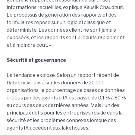
informations recueillies, explique Kausik Chaudhuri.
Le processus de génération des rapports et des
formulaires repose sur un logiciel classique et
déterministe. Les données client ne sont jamais
exposées, et les rapports sont produits rapidement
et à moindre coût. »
Sécurité et gouvernance
La tendance explose. Selon un rapport récent de
Databricks, basé sur les données de 20 000
organisations, le pourcentage de bases de données
créées par des agents d'IA est passé de 0,1 % à 80 %
au cours des deux dernières années. Mais l'un des
principaux défis pour les entreprises réside dans la
sécurité et les problèmes connexes lorsque des
agents IA accèdent aux lakehouses.