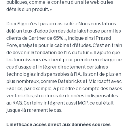
publiques, comme le contenu d'un site web ou les
détails d'un produit. »
DocuSign n'est pas un cas isolé. « Nous constatons
déjà un taux d'adoption des data lakehouse parmi les
clients de Gartner de 65% », indique ainsi Prasad
Pore, analyste pour le cabinet d'études. C'est en train
de devenir la fondation de l'IA du futur ». Il ajoute que
les fournisseurs évoluent pour prendre en charge ce
cas d'usage et intégrer directement certaines
technologies indispensables à l'IA. Ils sont de plus en
plus nombreux, comme Databricks et Microsoft avec
Fabrics, par exemple, à prendre en compte des bases
vectorielles, structures de données indispensables
au RAG. Certains intègrent aussi MCP, ce qui était
jusque-là rarement le cas.
L'inefficace accès direct aux données sources