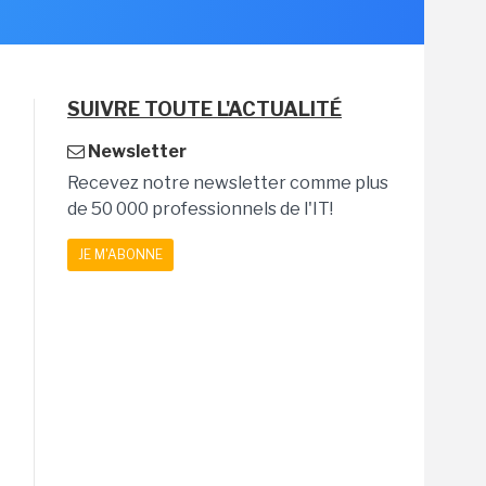
SUIVRE TOUTE L'ACTUALITÉ
Newsletter
Recevez notre newsletter comme plus
de 50 000 professionnels de l'IT!
JE M'ABONNE