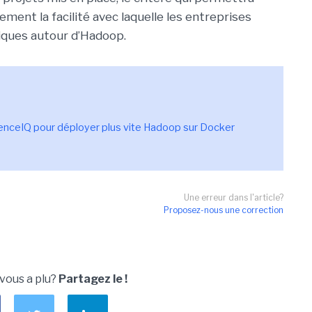
ement la facilité avec laquelle les entreprises
iques autour d’Hadoop.
nceIQ pour déployer plus vite Hadoop sur Docker
Une erreur dans l'article?
Proposez-nous une correction
 vous a plu?
Partagez le !