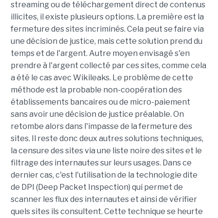
streaming ou de téléchargement direct de contenus
illicites, il existe plusieurs options. La première est la
fermeture des sites incriminés. Cela peut se faire via
une décision de justice, mais cette solution prend du
temps et de l'argent. Autre moyen envisagé s'en
prendre à l'argent collecté par ces sites, comme cela
a été le cas avec Wikileaks. Le problème de cette
méthode est la probable non-coopération des
établissements bancaires ou de micro-paiement
sans avoir une décision de justice préalable. On
retombe alors dans l'impasse de la fermeture des
sites. Il reste donc deux autres solutions techniques,
la censure des sites via une liste noire des sites et le
filtrage des internautes sur leurs usages. Dans ce
dernier cas, c'est l'utilisation de la technologie dite
de DPI (Deep Packet Inspection) qui permet de
scanner les flux des internautes et ainsi de vérifier
quels sites ils consultent. Cette technique se heurte