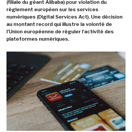
(filiale du géant Alibaba) pour violation du
règlement européen sur les services
numériques (Digital Services Act). Une décision
au montant record qui illustre la volonté de
l'Union européenne de réguler l'activité des
plateformes numériques.