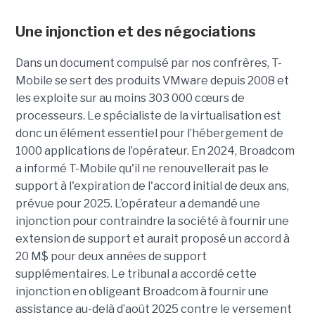
Une injonction et des négociations
Dans un document compulsé par nos confrères, T-
Mobile se sert des produits VMware depuis 2008 et
les exploite sur au moins 303 000 cœurs de
processeurs. Le spécialiste de la virtualisation est
donc un élément essentiel pour l’hébergement de
1000 applications de l’opérateur. En 2024, Broadcom
a informé T-Mobile qu'il ne renouvellerait pas le
support à l'expiration de l'accord initial de deux ans,
prévue pour 2025. L’opérateur a demandé une
injonction pour contraindre la société à fournir une
extension de support et aurait proposé un accord à
20 M$ pour deux années de support
supplémentaires. Le tribunal a accordé cette
injonction en obligeant Broadcom à fournir une
assistance au-delà d’août 2025 contre le versement