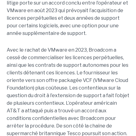
litige porte sur un accord conclu entre l’opérateur et
VMware en août 2023 qui prévoyait l’acquisition de
licences perpétuelles et deux années de support
pour certains logiciels, avec une option pour une
année supplémentaire de support.
Avec le rachat de VMware en 2023, Broadcom a
cessé de commercialiser les licences perpétuelles,
ainsi que les contrats de support autonomes pour les
clients détenant ces licences. Le fournisseur les
oriente vers son offre packagée VCF (VMware Cloud
Foundation) plus coûteuse. Les contentieux sur la
question du droit à l’extension de support a fait l’objet
de plusieurs contentieux. L’opérateur américain
AT&T a attaqué puis a trouvé un accord aux
conditions confidentielles avec Broadcom pour
arrêter la procédure. De son côté la chaîne de
supermarché britannique Tesco poursuit son action.