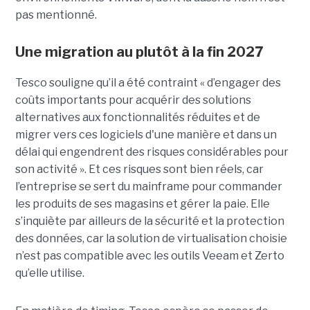
pas mentionné.
Une migration au plutôt à la fin 2027
Tesco souligne qu’il a été contraint « d’engager des
coûts importants pour acquérir des solutions
alternatives aux fonctionnalités réduites et de
migrer vers ces logiciels d'une manière et dans un
délai qui engendrent des risques considérables pour
son activité ». Et ces risques sont bien réels, car
l’entreprise se sert du mainframe pour commander
les produits de ses magasins et gérer la paie. Elle
s’inquiète par ailleurs de la sécurité et la protection
des données, car la solution de virtualisation choisie
n’est pas compatible avec les outils Veeam et Zerto
qu’elle utilise.