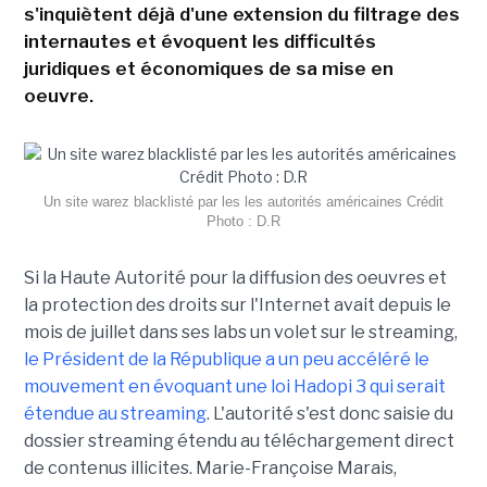
s'inquiètent déjà d'une extension du filtrage des
internautes et évoquent les difficultés
juridiques et économiques de sa mise en
oeuvre.
Un site warez blacklisté par les les autorités américaines Crédit
Photo : D.R
Si la Haute Autorité pour la diffusion des oeuvres et
la protection des droits sur l'Internet avait depuis le
mois de juillet dans ses labs un volet sur le streaming,
le Président de la République a un peu accéléré le
mouvement en évoquant une loi Hadopi 3 qui serait
étendue au streaming
. L'autorité s'est donc saisie du
dossier streaming étendu au téléchargement direct
de contenus illicites. Marie-Françoise Marais,