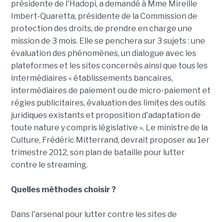
présidente de l'Hadopi, a demandé à Mme Mireille
Imbert-Quaretta, présidente de la Commission de
protection des droits, de prendre en charge une
mission de 3 mois. Elle se penchera sur 3 sujets : une
évaluation des phénomènes, un dialogue avec les
plateformes et les sites concernés ainsi que tous les
intermédiaires « établissements bancaires,
intermédiaires de paiement ou de micro-paiement et
régies publicitaires, évaluation des limites des outils
juridiques existants et proposition d'adaptation de
toute nature y compris législative ». Le ministre de la
Culture, Frédéric Mitterrand, devrait proposer au 1er
trimestre 2012, son plan de bataille pour lutter
contre le streaming.
Quelles méthodes choisir ?
Dans l'arsenal pour lutter contre les sites de