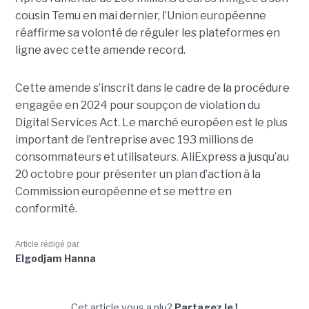
cousin Temu en mai dernier, l’Union européenne
réaffirme sa volonté de réguler les plateformes en
ligne avec cette amende record.
Cette amende s’inscrit dans le cadre de la procédure
engagée en 2024 pour soupçon de violation du
Digital Services Act. Le marché européen est le plus
important de l’entreprise avec 193 millions de
consommateurs et utilisateurs. AliExpress a jusqu’au
20 octobre pour présenter un plan d’action à la
Commission européenne et se mettre en
conformité.
Article rédigé par
Elgodjam Hanna
Cet article vous a plu?
Partagez le !