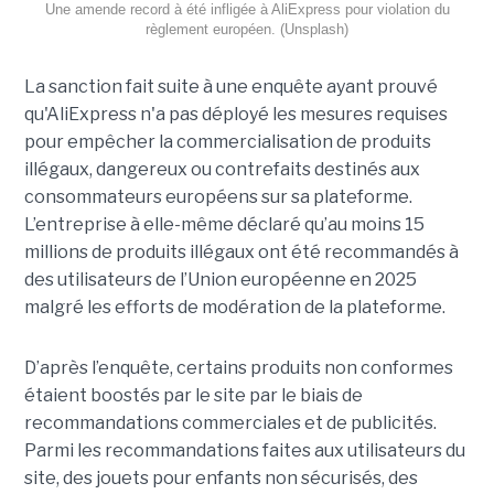
Une amende record à été infligée à AliExpress pour violation du
règlement européen. (Unsplash)
La sanction fait suite à une enquête ayant prouvé
qu'AliExpress n'a pas déployé les mesures requises
pour empêcher la commercialisation de produits
illégaux, dangereux ou contrefaits destinés aux
consommateurs européens sur sa plateforme.
L’entreprise à elle-même déclaré qu’au moins 15
millions de produits illégaux ont été recommandés à
des utilisateurs de l’Union européenne en 2025
malgré les efforts de modération de la plateforme.
D’après l’enquête, certains produits non conformes
étaient boostés par le site par le biais de
recommandations commerciales et de publicités.
Parmi les recommandations faites aux utilisateurs du
site, des jouets pour enfants non sécurisés, des