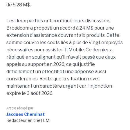
de 5,28 M$.
Les deux parties ont continué leurs discussions.
Broadcom a proposé un accord à 24 M$ pour une
extension d’assistance couvrant six produits. Cette
somme couvre les coûts liés à plus de vingt employés
nécessaires pour assister T-Mobile. Ce dernier a
répliqué en soulignant qu'il n'avait passé que deux
appels au support en 2026, ce qui justifie
difficilement un effectif et une dépense aussi
considérables. Reste que la situation revêt
maintenant un caractère urgent car l’injonction
expire le 3 août 2026.
Article rédigé par
Jacques Cheminat
Rédacteur en chef LMI