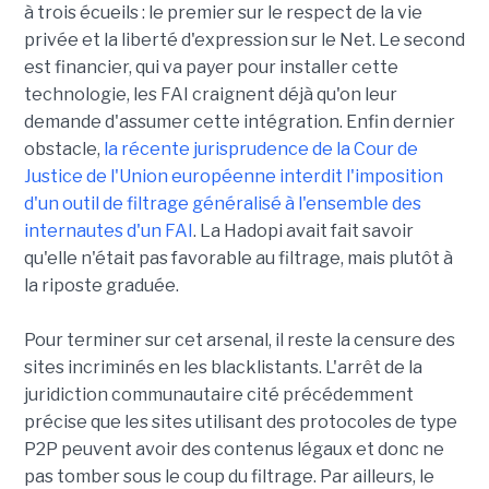
à trois écueils : le premier sur le respect de la vie
privée et la liberté d'expression sur le Net. Le second
est financier, qui va payer pour installer cette
technologie, les FAI craignent déjà qu'on leur
demande d'assumer cette intégration. Enfin dernier
obstacle,
la récente jurisprudence de la Cour de
Justice de l'Union européenne interdit l'imposition
d'un outil de filtrage généralisé à l'ensemble des
internautes d'un FAI
. La Hadopi avait fait savoir
qu'elle n'était pas favorable au filtrage, mais plutôt à
la riposte graduée.
Pour terminer sur cet arsenal, il reste la censure des
sites incriminés en les blacklistants. L'arrêt de la
juridiction communautaire cité précédemment
précise que les sites utilisant des protocoles de type
P2P peuvent avoir des contenus légaux et donc ne
pas tomber sous le coup du filtrage. Par ailleurs, le