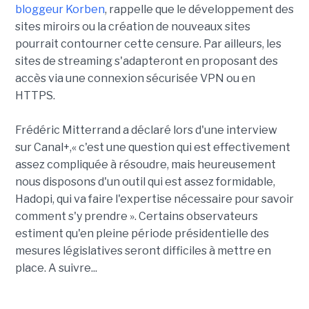
bloggeur Korben
, rappelle que le développement des
sites miroirs ou la création de nouveaux sites
pourrait contourner cette censure. Par ailleurs, les
sites de streaming s'adapteront en proposant des
accès via une connexion sécurisée VPN ou en
HTTPS.
Frédéric Mitterrand a déclaré lors d'une interview
sur Canal+,« c'est une question qui est effectivement
assez compliquée à résoudre, mais heureusement
nous disposons d'un outil qui est assez formidable,
Hadopi, qui va faire l'expertise nécessaire pour savoir
comment s'y prendre ». Certains observateurs
estiment qu'en pleine période présidentielle des
mesures législatives seront difficiles à mettre en
place. A suivre...