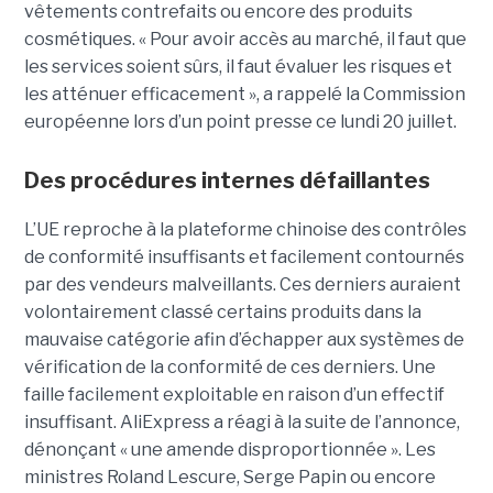
vêtements contrefaits ou encore des produits
cosmétiques. « Pour avoir accès au marché, il faut que
les services soient sûrs, il faut évaluer les risques et
les atténuer efficacement », a rappelé la Commission
européenne lors d’un point presse ce lundi 20 juillet.
Des procédures internes défaillantes
L’UE reproche à la plateforme chinoise des contrôles
de conformité insuffisants et facilement contournés
par des vendeurs malveillants. Ces derniers auraient
volontairement classé certains produits dans la
mauvaise catégorie afin d’échapper aux systèmes de
vérification de la conformité de ces derniers. Une
faille facilement exploitable en raison d’un effectif
insuffisant. AliExpress a réagi à la suite de l’annonce,
dénonçant « une amende disproportionnée ». Les
ministres Roland Lescure, Serge Papin ou encore