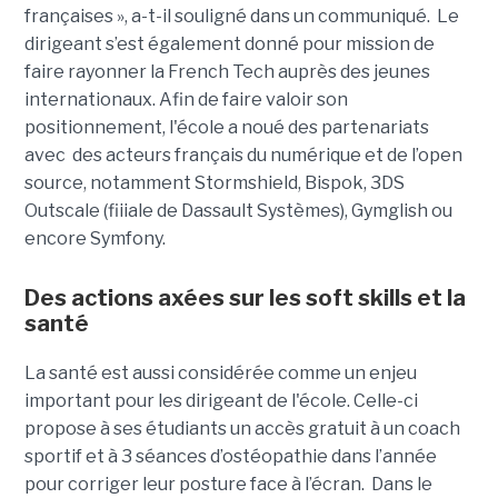
françaises », a-t-il souligné dans un communiqué. Le
dirigeant
s’est également donné pour mission de
faire rayonner la French Tech auprès des jeunes
internationaux. Afin de
faire valoir son
positionnement, l'école a noué des partenariats
avec des acteurs français du numérique et de l’open
source, notamment Stormshield, Bispok, 3DS
Outscale (fiiiale de Dassault Systèmes), Gymglish ou
encore Symfony.
Des actions axées sur les soft skills et la
santé
La santé est aussi considérée comme un enjeu
important pour les dirigeant de l'école. Celle-ci
propose à ses étudiants un accès gratuit à un coach
sportif et à 3 séances d’ostéopathie dans l’année
pour corriger leur posture face à l’écran. Dans le