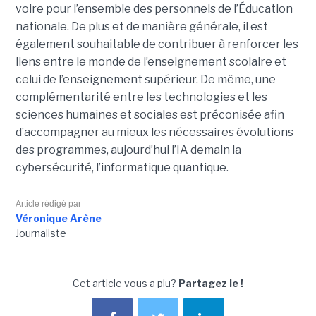
voire pour l’ensemble des personnels de l’Éducation
nationale. De plus et de manière générale, il est
également souhaitable de contribuer à renforcer les
liens entre le monde de l’enseignement scolaire et
celui de l’enseignement supérieur. De même, une
complémentarité entre les technologies et les
sciences humaines et sociales est préconisée afin
d’accompagner au mieux les nécessaires évolutions
des programmes, aujourd’hui l’IA demain la
cybersécurité, l’informatique quantique.
Article rédigé par
Véronique Arène
Journaliste
Cet article vous a plu?
Partagez le !