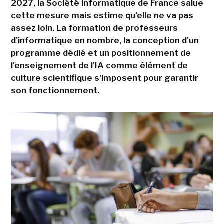
2027, la Société informatique de France salue
cette mesure mais estime qu'elle ne va pas
assez loin. La formation de professeurs
d'informatique en nombre, la conception d'un
programme dédié et un positionnement de
l'enseignement de l'IA comme élément de
culture scientifique s'imposent pour garantir
son fonctionnement.