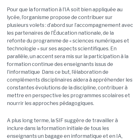
Pour que la formation à l’IA soit bien appliquée au
lycée, l’organisme propose de contribuer sur
plusieurs volets : d’abord sur l’accompagnement avec
les partenaires de l’Éducation nationale, de la
refonte du programme de « sciences numériques et
technologie » sur ses aspects scientifiques. En
parallèle, un accent sera mis sur la participation à la
formation continue des enseignants issus de
l’informatique Dans ce but, l’élaboration de
compléments disciplinaires aidera à appréhender les
constantes évolutions de la discipline, contribuer à
mettre en perspective les programmes scolaires et
nourrir les approches pédagogiques.
A plus long terme, la SIF suggère de travailler à
inclure dans la formation initiale de tous les
enseignants un bagage en informatique et en IA,