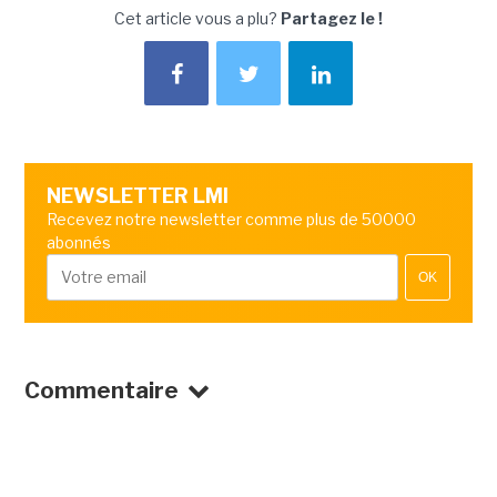
Cet article vous a plu?
Partagez le !
NEWSLETTER LMI
Recevez notre newsletter comme plus de 50000
abonnés
OK
Commentaire