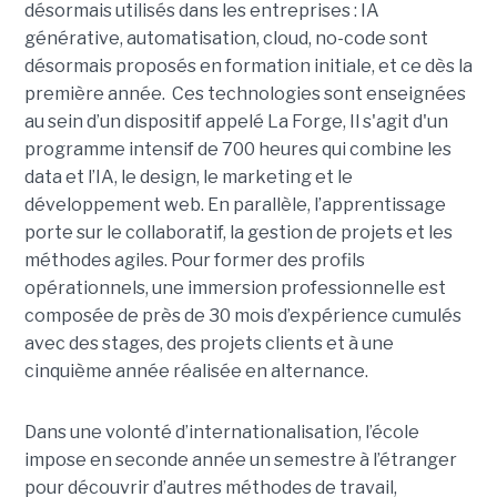
désormais utilisés dans les entreprises : IA
générative, automatisation, cloud, no-code sont
désormais proposés en formation initiale, et ce dès la
première année. Ces technologies sont enseignées
au sein d’un dispositif appelé La Forge, Il s'agit d'un
programme intensif de 700 heures qui combine les
data et l’IA, le design, le marketing et le
développement web. En parallèle, l’apprentissage
porte sur le collaboratif, la gestion de projets et les
méthodes agiles. Pour former des profils
opérationnels, une immersion professionnelle est
composée de près de 30 mois d’expérience cumulés
avec des stages, des projets clients et à une
cinquième année réalisée en alternance.
Dans une volonté d’internationalisation, l’école
impose en seconde année un semestre à l’étranger
pour découvrir d’autres méthodes de travail,