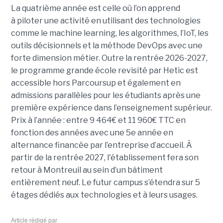
La quatrième année est celle où l’on apprend
à piloter une activité en utilisant des technologies
comme le machine learning, les algorithmes, l’IoT, les
outils décisionnels et la méthode DevOps avec une
forte dimension métier. Outre la rentrée 2026-2027,
le programme grande école revisité par Hetic est
accessible hors Parcoursup et également en
admissions parallèles pour les étudiants après une
première expérience dans l’enseignement supérieur.
Prix à l’année : entre 9 464€ et 11 960€ TTC en
fonction des années avec une 5e année en
alternance financée par l’entreprise d’accueil. À
partir de la rentrée 2027, l'établissement fera son
retour à Montreuil au sein d’un bâtiment
entièrement neuf. Le futur campus s’étendra sur 5
étages dédiés aux technologies et à leurs usages.
Article rédigé par