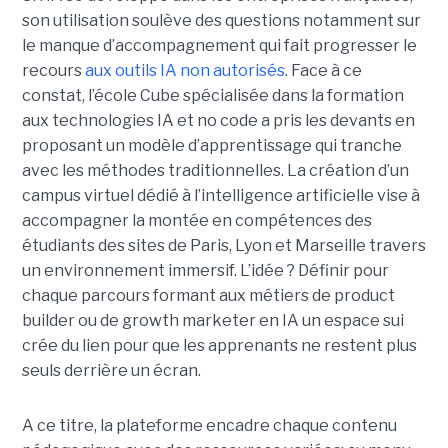
son utilisation soulève des questions notamment sur
le manque d’accompagnement qui fait progresser le
recours
aux outils IA non autorisés
. Face à ce
constat, l’école Cube spécialisée dans la formation
aux technologies IA et no code a pris les devants en
proposant un modèle d’apprentissage qui tranche
avec les méthodes traditionnelles. La création d’un
campus virtuel dédié à l’intelligence artificielle vise à
accompagner la montée en compétences des
étudiants des sites de Paris, Lyon et Marseille travers
un environnement immersif. L’idée ? Définir pour
chaque parcours formant aux métiers de product
builder ou de growth marketer en IA un espace sui
crée du lien pour que les apprenants ne restent plus
seuls derrière un écran.
A ce titre, la plateforme encadre chaque contenu