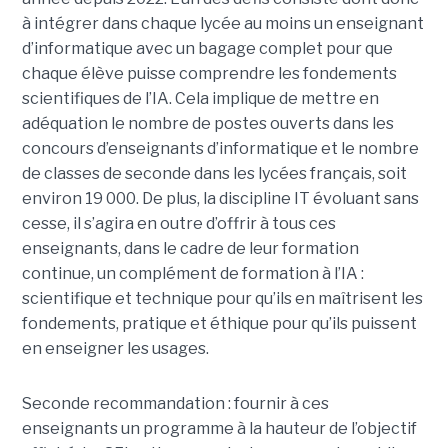
à intégrer dans chaque lycée au moins un enseignant
d’informatique avec un bagage complet pour que
chaque élève puisse comprendre les fondements
scientifiques de l’IA. Cela implique de mettre en
adéquation le nombre de postes ouverts dans les
concours d’enseignants d’informatique et le nombre
de classes de seconde dans les lycées français, soit
environ 19 000. De plus, la discipline IT évoluant sans
cesse, il s’agira en outre d’offrir à tous ces
enseignants, dans le cadre de leur formation
continue, un complément de formation à l’IA :
scientifique et technique pour qu’ils en maîtrisent les
fondements, pratique et éthique pour qu’ils puissent
en enseigner les usages.
Seconde recommandation : fournir à ces
enseignants un programme à la hauteur de l’objectif