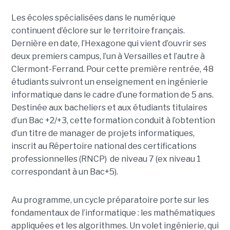
Les écoles spécialisées dans le numérique
continuent d’éclore sur le territoire français.
Dernière en date, l’Hexagone qui vient d’ouvrir ses
deux premiers campus, l’un à Versailles et l’autre à
Clermont-Ferrand. Pour cette première rentrée, 48
étudiants suivront un enseignement en ingénierie
informatique dans le cadre d’une formation de 5 ans.
Destinée aux bacheliers et aux étudiants titulaires
d’un Bac +2/+3, cette formation conduit à l’obtention
d’un titre de manager de projets informatiques,
inscrit au Répertoire national des certifications
professionnelles (RNCP) de niveau 7 (ex niveau 1
correspondant à un Bac+5).
Au programme, un cycle préparatoire porte sur les
fondamentaux de l’informatique : les mathématiques
appliquées et les algorithmes. Un volet ingénierie, qui