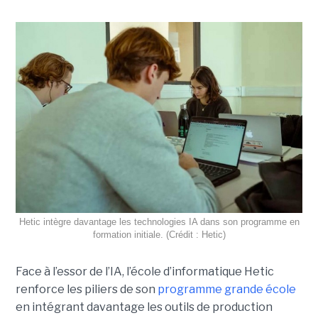
Hetic intègre davantage les technologies IA dans son programme en
formation initiale. (Crédit : Hetic)
Face à l’essor de l’IA, l’école d’informatique Hetic
renforce les piliers de son
programme grande école
en intégrant davantage les outils de production