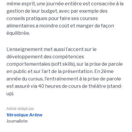
même esprit, une journée entière est consacrée à la
gestion de leur budget, avec par exemple des
conseils pratiques pour faire ses courses
alimentaires a moindre coût et manger de façon
équilibrée.
L’enseignement met aussi l’accent sur le
développement des compétences
comportementales (soft skills), sur la prise de parole
en public et sur l’art de la présentation. En 2ème
année du cursus, l'entraînement à la prise de parole
est assuré via 40 heures de cours de théâtre (stand-
up).
Article rédigé par
Véronique Arène
Journaliste