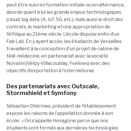
peut être suivi en formation initiale ou en alternance,
aborde quant à lui les grands enjeux technologiques
(cloud, big data, IA, IoT, 5G, etc.), mais aussi le droit des
contrats, le marketing et une appropriation de
l’éthique au 21ème siècle. L’école dispose enfin d’un
Fab Lab. En y ayant accès, les étudiants de Versailles
travaillent à la conception d'un projet de cabine de
télé-médecine, en partenariat avec la société
Novatel (Vélizy-Villacoublay, Yvelines) avec des
objectifs d’exportation à l’international.
Des partenariats avec Outscale,
Stormshield et Symfony
Sébastien Dhérines, président de l'établissement
expose les raisons de l’appellation donnée à son
école: « On s’appelle Hexagone parce que nos
étudiants sont formés aux dernières technologies