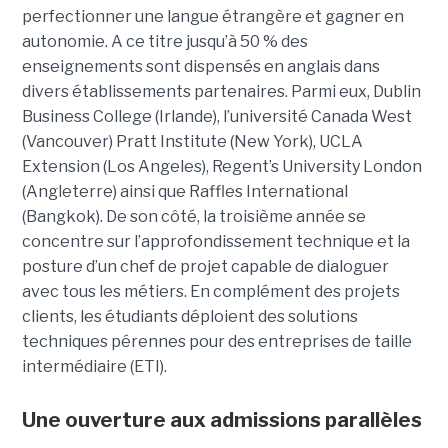
perfectionner une langue étrangère et gagner en
autonomie. A ce titre jusqu’à 50 % des
enseignements sont dispensés en anglais dans
divers établissements partenaires. Parmi eux, Dublin
Business College (Irlande), l’université Canada West
(Vancouver) Pratt Institute (New York), UCLA
Extension (Los Angeles), Regent’s University London
(Angleterre) ainsi que Raffles International
(Bangkok). De son côté, la troisième année se
concentre sur l’approfondissement technique et la
posture d’un chef de projet capable de dialoguer
avec tous les métiers. En complément des projets
clients, les étudiants déploient des solutions
techniques pérennes pour des entreprises de taille
intermédiaire (ETI).
Une ouverture aux admissions parallèles