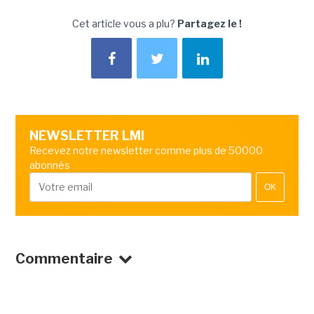
Cet article vous a plu?
Partagez le !
NEWSLETTER LMI
Recevez notre newsletter comme plus de 50000
abonnés
OK
Commentaire