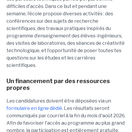
difficiles d'accès. Dans ce but et pendant une
semaine, l’école propose diverses activités : des
conférences sur des sujets de recherche
scientifiques, des travaux pratiques inspirés du
programme d’enseignement des élèves-ingénieurs,
des visites de laboratoires, des séances de créativité
technologique, et l’opportunité de poser toutes tes
questions sur les études et les carrières
scientifiques.
Un financement par des ressources
propres
Les candidatures doivent être déposées via un
formulaire en ligne dédié
. Les résultats seront
communiqués par courriel à la fin du mois d'août 2026.
Afin de favoriser l'accès au programme au plus grand
nombre, la participation est entièrement gratuite.