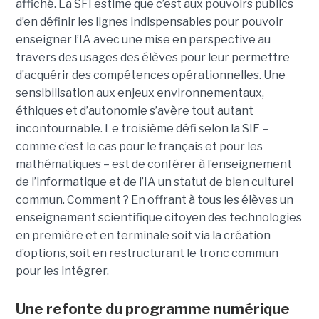
affiché. La SFI estime que c’est aux pouvoirs publics
d’en définir les lignes indispensables pour pouvoir
enseigner l’IA avec une mise en perspective au
travers des usages des élèves pour leur permettre
d’acquérir des compétences opérationnelles. Une
sensibilisation aux enjeux environnementaux,
éthiques et d’autonomie s’avère tout autant
incontournable. Le troisième défi selon la SIF –
comme c’est le cas pour le français et pour les
mathématiques – est de conférer à l’enseignement
de l’informatique et de l’IA un statut de bien culturel
commun. Comment ? En offrant à tous les élèves un
enseignement scientifique citoyen des technologies
en première et en terminale soit via la création
d’options, soit en restructurant le tronc commun
pour les intégrer.
Une refonte du programme numérique