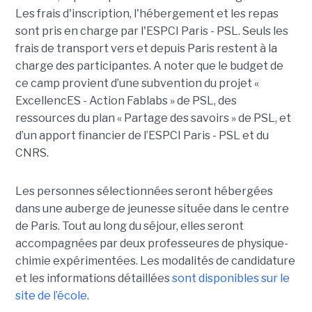
Les frais d'inscription, l'hébergement et les repas
sont pris en charge par l'ESPCI Paris - PSL. Seuls les
frais de transport vers et depuis Paris restent à la
charge des participantes. A noter que le budget de
ce camp provient d’une subvention du projet «
ExcellencES - Action Fablabs » de PSL, des
ressources du plan « Partage des savoirs » de PSL, et
d’un apport financier de l’ESPCI Paris - PSL et du
CNRS.
Les personnes sélectionnées seront hébergées
dans une auberge de jeunesse située dans le centre
de Paris. Tout au long du séjour, elles seront
accompagnées par deux professeures de physique-
chimie expérimentées. Les modalités de candidature
et les informations détaillées
sont disponibles sur le
site de l’école
.