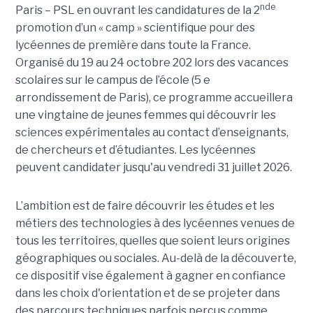
nde
Paris – PSL en ouvrant les candidatures de la 2
promotion d’un « camp » scientifique pour des
lycéennes de première dans toute la France.
Organisé du 19 au 24 octobre 202 lors des vacances
scolaires sur le campus de l’école (5 e
arrondissement de Paris), ce programme accueillera
une vingtaine de jeunes femmes qui découvrir les
sciences expérimentales au contact d’enseignants,
de chercheurs et d’étudiantes. Les lycéennes
peuvent candidater jusqu'au vendredi 31 juillet 2026.
L’ambition est de faire découvrir les études et les
métiers des technologies à des lycéennes venues de
tous les territoires, quelles que soient leurs origines
géographiques ou sociales. Au-delà de la découverte,
ce dispositif vise également à gagner en confiance
dans les choix d'orientation et de se projeter dans
des parcours techniques parfois perçus comme