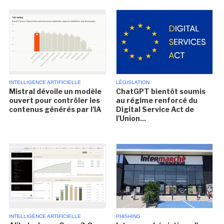
INTELLIGENCE ARTIFICIELLE
LÉGISLATION
Mistral dévoile un modèle
ChatGPT bientôt soumis
ouvert pour contrôler les
au régime renforcé du
contenus générés par l'IA
Digital Service Act de
l'Union...
INTELLIGENCE ARTIFICIELLE
PHISHING