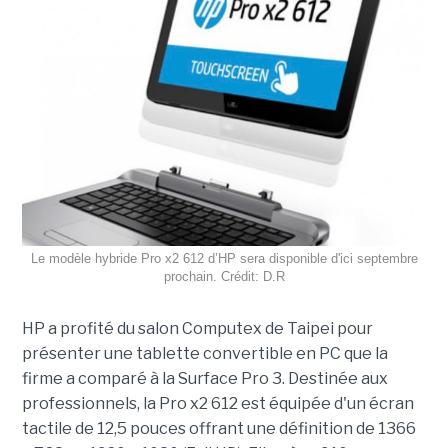
Le modèle hybride Pro x2 612 d’HP sera disponible d'ici septembre
prochain. Crédit: D.R
HP a profité du salon Computex de Taipei pour
présenter une tablette convertible en PC que la
firme a comparé à la Surface Pro 3. Destinée aux
professionnels, la Pro x2 612 est équipée d'un écran
tactile de 12,5 pouces offrant une définition de 1366