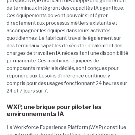
perspective, le fabricant développe une génération
de terminaux intégrant des capacités IA agentique.
Ces équipements doivent pouvoir s’intégrer
directement aux processus métiers existants et
accompagner les équipes dans leurs activités
quotidiennes. Le fabricant travaille également sur
des terminaux capables d’exécuter localement des
charges de travail en IA nécessitant une disponibilité
permanente. Ces machines, équipées de
composants matériels dédiés, sont conçues pour
répondre aux besoins d’inférence continue, y
compris pour des usages fonctionnant 24 heures sur
24 et 7 jours sur 7.
WXP, une brique pour piloter les
environnements IA
La Workforce Experience Platform (WXP) constitue
un autre pilier de cette stratégie. La plateforme