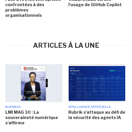
confrontées à des
l'usage de GitHub Copilot
problèmes
organisationnels
ARTICLES À LA UNE
BUSINESS
INTELLIGENCE ARTIFICIELLE
LMI MAG 30 : La
Rubrik s'attaque au défi de
souveraineté numérique
la sécurité des agents IA
s'affirme