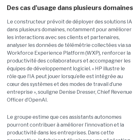
Des cas d’usage dans plusieurs domaines
Le constructeur prévoit de déployer des solutions IA
dans plusieurs domaines, notamment pour améliorer
les interactions avec ses clients et partenaires,
analyser les données de télémétrie collectées via sa
Workforce Experience Platform (WXP), renforcer la
productivité des collaborateurs et accompagner les
équipes de développement logiciel. « HP illustre le
rôle que l’IA peut jouer lorsqu’elle est intégrée au
cœur des systèmes et des modes de travail d’une
entreprise », souligne Denise Dresser, Chief Revenue
Officer d’OpenAI.
Le groupe estime que ces assistants autonomes
pourront contribuer à améliorer l’innovation et la
productivité dans les entreprises. Dans cette