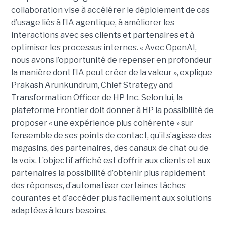
collaboration vise à accélérer le déploiement de cas
d’usage liés à l’IA agentique, à améliorer les
interactions avec ses clients et partenaires et à
optimiser les processus internes. « Avec OpenAI,
nous avons l’opportunité de repenser en profondeur
la manière dont l’IA peut créer de la valeur », explique
Prakash Arunkundrum, Chief Strategy and
Transformation Officer de HP Inc. Selon lui, la
plateforme Frontier doit donner à HP la possibilité de
proposer « une expérience plus cohérente » sur
l’ensemble de ses points de contact, qu’il s’agisse des
magasins, des partenaires, des canaux de chat ou de
la voix. L’objectif affiché est d’offrir aux clients et aux
partenaires la possibilité d’obtenir plus rapidement
des réponses, d’automatiser certaines tâches
courantes et d’accéder plus facilement aux solutions
adaptées à leurs besoins.