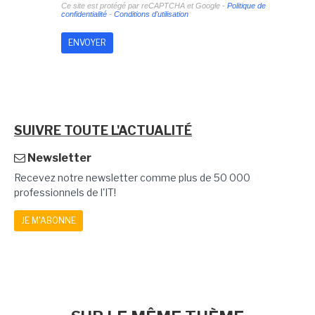
Ce site est protégé par reCAPTCHA et Google -
Politique de
confidentialité
-
Conditions d'utilisation
SUIVRE TOUTE L'ACTUALITÉ
Newsletter
Recevez notre newsletter comme plus de 50 000
professionnels de l'IT!
JE M'ABONNE