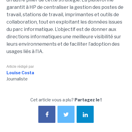
garantit à HP de centraliser la gestion des postes de
travail, stations de travail, imprimantes et outils de
collaboration, tout en exploitant les données issues
du parc informatique. L’objectif est de donner aux
directions informatiques une meilleure visibilité sur
leurs environnements et de faciliter l’adoption des
usages liés à l’IA.
Article rédigé par
Louise Costa
Journaliste
Cet article vous a plu?
Partagez le !