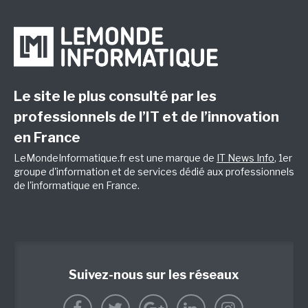
Le site le plus consulté par les
professionnels de l’IT et de l’innovation
en France
LeMondeInformatique.fr est une marque de
IT News Info
, 1er
groupe d'information et de services dédié aux professionnels
de l'informatique en France.
Suivez-nous sur les réseaux