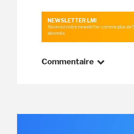
NEWSLETTER LMI
Recevez notre newsletter comme plus de
abonnés
Commentaire