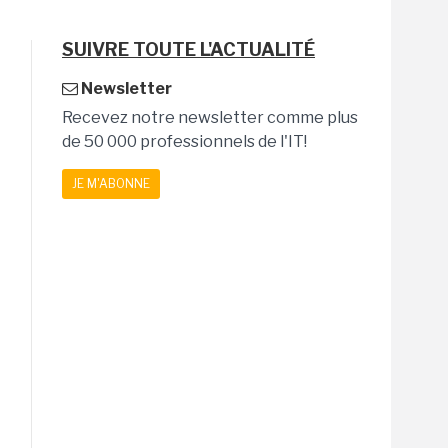
SUIVRE TOUTE L'ACTUALITÉ
Newsletter
Recevez notre newsletter comme plus
de 50 000 professionnels de l'IT!
JE M'ABONNE