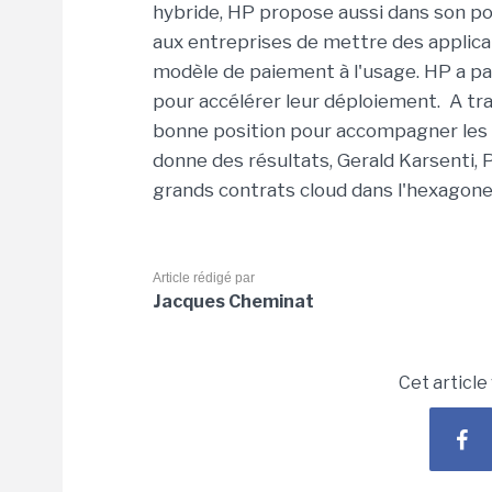
hybride, HP propose aussi dans son por
aux entreprises de mettre des applicat
modèle de paiement à l'usage. HP a 
pour accélérer leur déploiement. A tr
bonne position pour accompagner les cl
donne des résultats, Gerald Karsenti, 
grands contrats cloud dans l'hexagone
Article rédigé par
Jacques Cheminat
Cet article