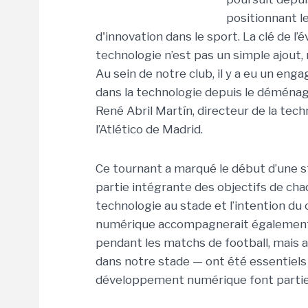
positionnant l
d'innovation dans le sport. La clé de l’é
technologie n’est pas un simple ajout,
Au sein de notre club, il y a eu un eng
dans la technologie depuis le déménag
René Abril Martín, directeur de la te
l’Atlético de Madrid.
Ce tournant a marqué le début d’une s
partie intégrante des objectifs de chaq
technologie au stade et l’intention du 
numérique accompagnerait également 
pendant les matchs de football, mais 
dans notre stade — ont été essentiels 
développement numérique font partie d