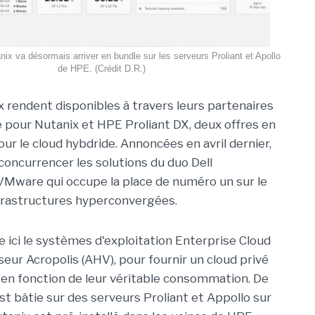
ix va désormais arriver en bundle sur les serveurs Proliant et Apollo
de HPE. (Crédit D.R.)
 rendent disponibles à travers leurs partenaires
pour Nutanix et HPE Proliant DX, deux offres en
ur le cloud hybdride. Annoncées en avril dernier,
 concurrencer les solutions du duo Dell
Mware qui occupe la place de numéro un sur le
frastructures hyperconvergées.
ici le systèmes d'exploitation Enterprise Cloud
seur Acropolis (AHV), pour fournir un cloud privé
en fonction de leur véritable consommation. De
st bâtie sur des serveurs Proliant et Appollo sur