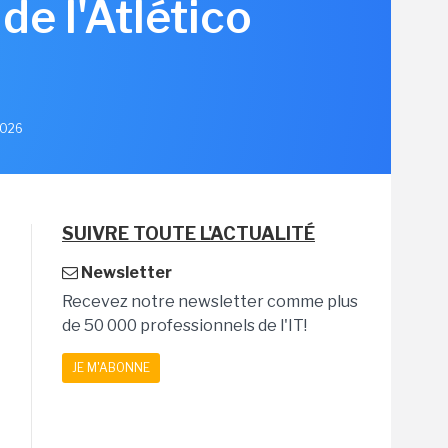
de l'Atlético
 2026
SUIVRE TOUTE L'ACTUALITÉ
Newsletter
Recevez notre newsletter comme plus
de 50 000 professionnels de l'IT!
JE M'ABONNE