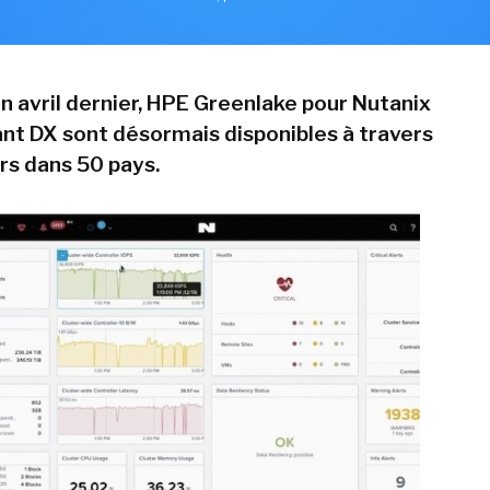
 avril dernier, HPE Greenlake pour Nutanix
ant DX sont désormais disponibles à travers
rs dans 50 pays.