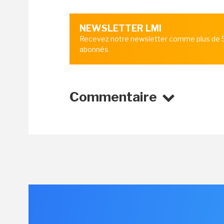
NEWSLETTER LMI
Recevez notre newsletter comme plus de
abonnés
Commentaire