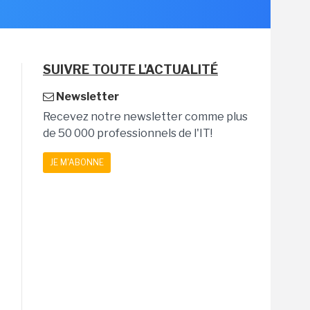
SUIVRE TOUTE L'ACTUALITÉ
Newsletter
Recevez notre newsletter comme plus
de 50 000 professionnels de l'IT!
JE M'ABONNE