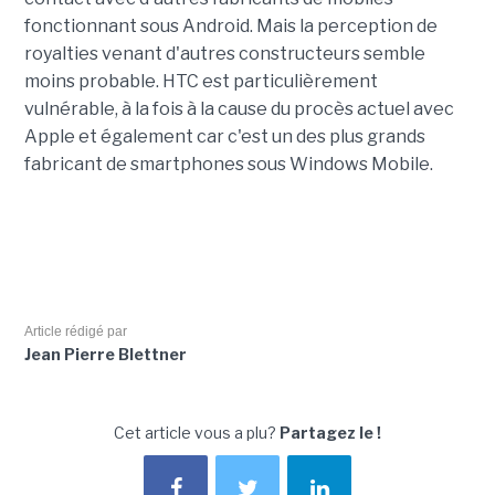
fonctionnant sous Android. Mais la perception de
royalties venant d'autres constructeurs semble
moins probable. HTC est particulièrement
vulnérable, à la fois à la cause du procès actuel avec
Apple et également car c'est un des plus grands
fabricant de smartphones sous Windows Mobile.
Article rédigé par
Jean Pierre Blettner
Cet article vous a plu?
Partagez le !