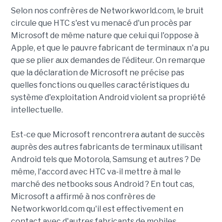
Selon nos confrères de Networkworld.com, le bruit
circule que HTC s'est vu menacé d'un procès par
Microsoft de même nature que celui qui l'oppose à
Apple, et que le pauvre fabricant de terminaux n'a pu
que se plier aux demandes de l'éditeur. On remarque
que la déclaration de Microsoft ne précise pas
quelles fonctions ou quelles caractéristiques du
système d'exploitation Android violent sa propriété
intellectuelle.
Est-ce que Microsoft rencontrera autant de succès
auprès des autres fabricants de terminaux utilisant
Android tels que Motorola, Samsung et autres ? De
même, l'accord avec HTC va-il mettre à mal le
marché des netbooks sous Android ? En tout cas,
Microsoft a affirmé à nos confrères de
Networkworld.com qu'il est effectivement en
contact avec d'autres fabricants de mobiles