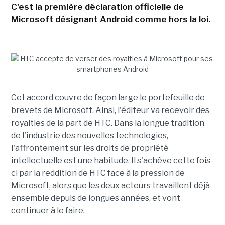
C'est la première déclaration officielle de
Microsoft désignant Android comme hors la loi.
Cet accord couvre de façon large le portefeuille de
brevets de Microsoft. Ainsi, l'éditeur va recevoir des
royalties de la part de HTC. Dans la longue tradition
de l'industrie des nouvelles technologies,
l'affrontement sur les droits de propriété
intellectuelle est une habitude. Il s'achève cette fois-
ci par la reddition de HTC face à la pression de
Microsoft, alors que les deux acteurs travaillent déjà
ensemble depuis de longues années, et vont
continuer à le faire.