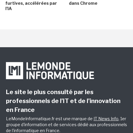
furtives, accélérées par
dans Chrome
l'IA
Le site le plus consulté par les
professionnels de l’IT et de l’innovation
en France
LeMondeInformatique.fr est une marque de
IT News Info
, 1er
groupe d'information et de services dédié aux professionnels
de l'informatique en France.