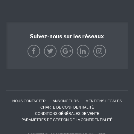
Suivez-nous sur les réseaux
NOUS CONTACTER
ANNONCEURS
MENTIONS LÉGALES
CHARTE DE CONFIDENTIALITÉ
CONDITIONS GÉNÉRALES DE VENTE
PARAMÈTRES DE GESTION DE LA CONFIDENTIALITÉ