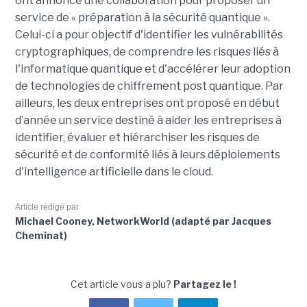
ont annoncé une collaboration pour proposer un
service de « préparation à la sécurité quantique ».
Celui-ci a pour objectif d'identifier les vulnérabilités
cryptographiques, de comprendre les risques liés à
l'informatique quantique et d'accélérer leur adoption
de technologies de chiffrement post quantique. Par
ailleurs, les deux entreprises ont proposé en début
d’année un service destiné à aider les entreprises à
identifier, évaluer et hiérarchiser les risques de
sécurité et de conformité liés à leurs déploiements
d'intelligence artificielle dans le cloud.
Article rédigé par
Michael Cooney, NetworkWorld (adapté par Jacques
Cheminat)
Cet article vous a plu?
Partagez le !