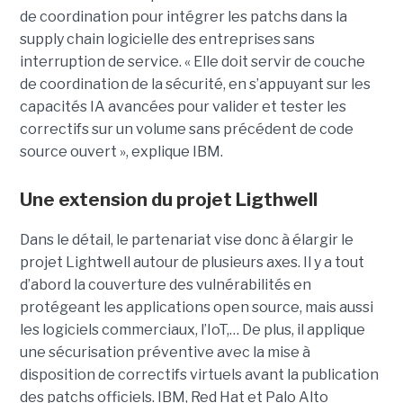
de coordination pour intégrer les patchs dans la
supply chain logicielle des entreprises sans
interruption de service. « Elle doit servir de couche
de coordination de la sécurité, en s’appuyant sur les
capacités IA avancées pour valider et tester les
correctifs sur un volume sans précédent de code
source ouvert », explique IBM.
Une extension du projet Ligthwell
Dans le détail, le partenariat vise donc à élargir le
projet Lightwell autour de plusieurs axes. Il y a tout
d’abord la couverture des vulnérabilités en
protégeant les applications open source, mais aussi
les logiciels commerciaux, l’IoT,… De plus, il applique
une sécurisation préventive avec la mise à
disposition de correctifs virtuels avant la publication
des patchs officiels. IBM, Red Hat et Palo Alto