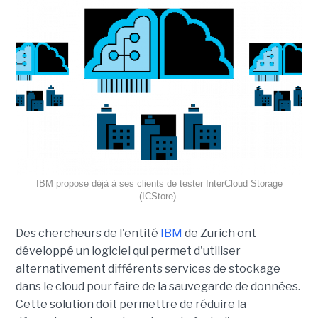
IBM propose déjà à ses clients de tester InterCloud Storage
(ICStore).
Des chercheurs de l'entité
IBM
de Zurich ont
développé un logiciel qui permet d'utiliser
alternativement différents services de stockage
dans le cloud pour faire de la sauvegarde de données.
Cette solution doit permettre de réduire la