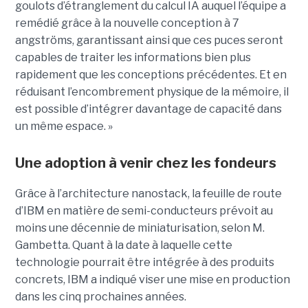
goulots d’étranglement du calcul IA auquel l’équipe a
remédié grâce à la nouvelle conception à 7
angströms, garantissant ainsi que ces puces seront
capables de traiter les informations bien plus
rapidement que les conceptions précédentes. Et en
réduisant l’encombrement physique de la mémoire, il
est possible d’intégrer davantage de capacité dans
un même espace. »
Une adoption à venir chez les fondeurs
Grâce à l’architecture nanostack, la feuille de route
d’IBM en matière de semi-conducteurs prévoit au
moins une décennie de miniaturisation, selon M.
Gambetta. Quant à la date à laquelle cette
technologie pourrait être intégrée à des produits
concrets, IBM a indiqué viser une mise en production
dans les cinq prochaines années.