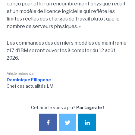
conçu pour offrir un encombrement physique réduit
et un modèle de licence logicielle qui reflète les
limites réelles des charges de travail plutôt que le
nombre de serveurs physiques. »
Les commandes des derniers modèles de mainframe
z17 d’IBM seront ouvertes à compter du 12 août
2026.
Article rédigé par
Dominique Filippone
Chef des actualités LMI
Cet article vous a plu?
Partagez le !