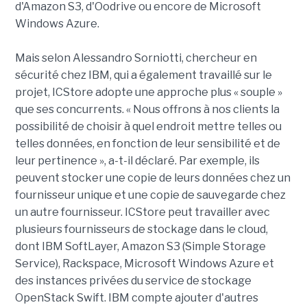
d'Amazon S3, d'Oodrive ou encore de Microsoft
Windows Azure.
Mais selon Alessandro Sorniotti, chercheur en
sécurité chez IBM, qui a également travaillé sur le
projet, ICStore adopte une approche plus « souple »
que ses concurrents. « Nous offrons à nos clients la
possibilité de choisir à quel endroit mettre telles ou
telles données, en fonction de leur sensibilité et de
leur pertinence », a-t-il déclaré. Par exemple, ils
peuvent stocker une copie de leurs données chez un
fournisseur unique et une copie de sauvegarde chez
un autre fournisseur. ICStore peut travailler avec
plusieurs fournisseurs de stockage dans le cloud,
dont IBM SoftLayer, Amazon S3 (Simple Storage
Service), Rackspace, Microsoft Windows Azure et
des instances privées du service de stockage
OpenStack Swift. IBM compte ajouter d'autres