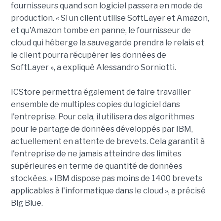
fournisseurs quand son logiciel passera en mode de
production. « Si un client utilise SoftLayer et Amazon,
et qu'Amazon tombe en panne, le fournisseur de
cloud qui héberge la sauvegarde prendra le relais et
le client pourra récupérer les données de
SoftLayer », a expliqué Alessandro Sorniotti.
ICStore permettra également de faire travailler
ensemble de multiples copies du logiciel dans
l'entreprise. Pour cela, il utilisera des algorithmes
pour le partage de données développés par IBM,
actuellement en attente de brevets. Cela garantit à
l'entreprise de ne jamais atteindre des limites
supérieures en terme de quantité de données
stockées. « IBM dispose pas moins de 1400 brevets
applicables à l'informatique dans le cloud », a précisé
Big Blue.