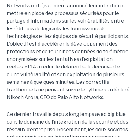
Networks ont également annoncé leur intention de
mettre en place des processus sécurisés pour le
partage d'informations sur les vulnérabilités entre
les éditeurs de logiciels, les fournisseurs de
technologies et les équipes de sécurité participants.
L'objectif est d'accélérer le développement des
protections et de fournir des données de télémétrie
anonymisées sur les tentatives d'exploitation
réelles. « L'IA a réduit le délai entre la découverte
d'une vulnérabilité et son exploitation de plusieurs
semaines à quelques minutes. Les correctifs
traditionnels ne peuvent suivre le rythme », a déclaré
Nikesh Arora, CEO de Palo Alto Networks.
Ce dernier travaille depuis longtemps avec big blue
dans le domaine de l’intégration de la sécurité et des
réseaux d’entreprise. Récemment, les deux sociétés