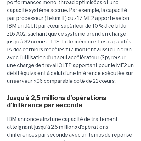
performances mono-thread optimisées et une
capacité système accrue. Par exemple, la capacité
par processeur (Telum II ) du z17 ME2 apporte selon
IBM un débit par cœur supérieur de 10 % à celui du
z16 A02, sachant que ce système prend en charge
jusqu'à 82 cœurs et 18 To de mémoire. Les capacités
IA des derniers modèles z17 montent aussi d’un cran
avec l’utilisation d’un seul accélérateur (Spyre) sur
une charge de travail OLTP apportant pour le ME2 un
débit équivalent à celui d’une inférence exécutée sur
un serveur x86 comparable doté de 21 cœurs.
Jusqu’à 2,5 millions d’opérations
d’inférence par seconde
IBM annonce ainsi une capacité de traitement
atteignant jusqu’à 2,5 millions d’opérations
d’inférences par seconde avec un temps de réponse