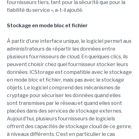
fournisseurs tiers, tant pour la sécurité que pour la
fiabilité du service », a-t-il ajouté.
Stockage en mode bloc et fichier
À partir d'une interface unique, le logiciel permet aux
administrateurs de répartir les données entre
plusieurs fournisseurs de cloud. En quelques clics, ils
peuvent choisir chez quel fournisseur stocker leurs
données. ICStorage est compatible avec le stockage
en mode bloc et fichier, mais pas avec le stockage
objets. Le logiciel comprend des mécanismes de
cryptage pour sécuriser les données quand elles
sont transmises par le réseau et quand elles sont
placées dans des services de stockage externes.
Aujourd'hui, plusieurs fournisseurs de logiciels
offrent des capacités de stockage cloud de ce genre,
à niveaux différents. C'est en particulier le cas