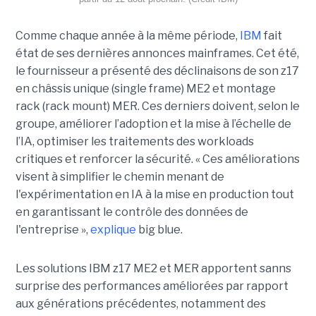
Comme chaque année à la même période,
IBM
fait
état de ses dernières annonces mainframes. Cet été,
le fournisseur a présenté des déclinaisons de son z17
en châssis unique (single frame) ME2 et montage
rack (rack mount) MER. Ces derniers doivent, selon le
groupe, améliorer l’adoption et la mise à l’échelle de
l’IA, optimiser les traitements des workloads
critiques et renforcer la sécurité. « Ces améliorations
visent à simplifier le chemin menant de
l'expérimentation en IA à la mise en production tout
en garantissant le contrôle des données de
l'entreprise »,
explique
big blue.
Les solutions IBM z17 ME2 et MER apportent sanns
surprise des performances améliorées par rapport
aux générations précédentes, notamment des