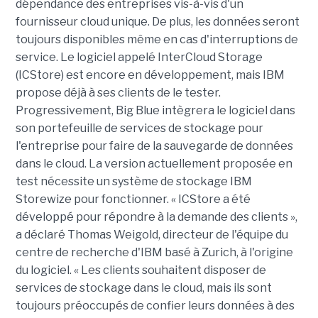
dépendance des entreprises vis-à-vis d'un
fournisseur cloud unique. De plus, les données seront
toujours disponibles même en cas d'interruptions de
service. Le logiciel appelé InterCloud Storage
(ICStore) est encore en développement, mais IBM
propose déjà à ses clients de le tester.
Progressivement, Big Blue intègrera le logiciel dans
son portefeuille de services de stockage pour
l'entreprise pour faire de la sauvegarde de données
dans le cloud. La version actuellement proposée en
test nécessite un système de stockage IBM
Storewize pour fonctionner. « ICStore a été
développé pour répondre à la demande des clients »,
a déclaré Thomas Weigold, directeur de l'équipe du
centre de recherche d'IBM basé à Zurich, à l'origine
du logiciel. « Les clients souhaitent disposer de
services de stockage dans le cloud, mais ils sont
toujours préoccupés de confier leurs données à des