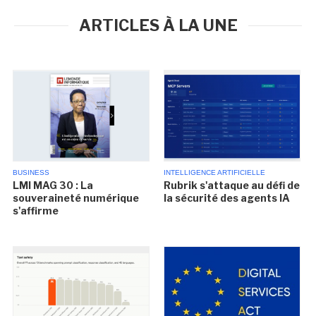
ARTICLES À LA UNE
BUSINESS
INTELLIGENCE ARTIFICIELLE
LMI MAG 30 : La
Rubrik s'attaque au défi de
souveraineté numérique
la sécurité des agents IA
s'affirme