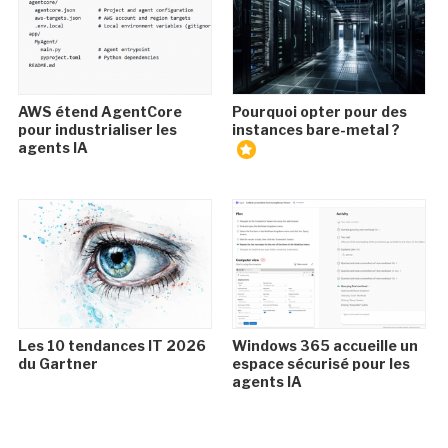
AWS étend AgentCore
Pourquoi opter pour des
pour industrialiser les
instances bare-metal ?
agents IA
Les 10 tendances IT 2026
Windows 365 accueille un
du Gartner
espace sécurisé pour les
agents IA