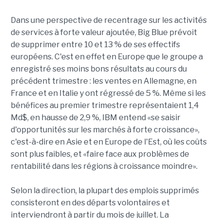
Dans une perspective de recentrage sur les activités
de services à forte valeur ajoutée, Big Blue prévoit
de supprimer entre 10 et 13 % de ses effectifs
européens. C'est en effet en Europe que le groupe a
enregistré ses moins bons résultats au cours du
précédent trimestre : les ventes en Allemagne, en
France et en Italie y ont régressé de 5 %. Même si les
bénéfices au premier trimestre représentaient 1,4
Md$, en hausse de 2,9 %, IBM entend «se saisir
d'opportunités sur les marchés à forte croissance»,
c'est-à-dire en Asie et en Europe de l'Est, où les coûts
sont plus faibles, et «faire face aux problèmes de
rentabilité dans les régions à croissance moindre».
Selon la direction, la plupart des emplois supprimés
consisteront en des départs volontaires et
interviendront à partir du mois de juillet. La