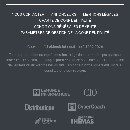
NOUS CONTACTER
ANNONCEURS
MENTIONS LÉGALES
CHARTE DE CONFIDENTIALITÉ
CONDITIONS GÉNÉRALES DE VENTE
PARAMÈTRES DE GESTION DE LA CONFIDENTIALITÉ
Copyright © LeMondeInformatique.fr 1997-2026
Toute reproduction ou représentation intégrale ou partielle, par quelque
procédé que ce soit, des pages publiées sur ce site, faite sans l'autorisation
de l'éditeur ou du webmaster du site LeMondeInformatique.fr est illicite et
constitue une contrefaçon.