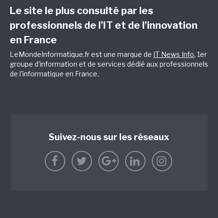
Le site le plus consulté par les
professionnels de l’IT et de l’innovation
en France
LeMondeInformatique.fr est une marque de
IT News Info
, 1er
groupe d'information et de services dédié aux professionnels
de l'informatique en France.
Suivez-nous sur les réseaux