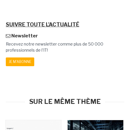
SUIVRE TOUTE L'ACTUALITÉ
Newsletter
Recevez notre newsletter comme plus de 50 000
professionnels de l'IT!
JE M'ABONNE
SUR LE MÊME THÈME