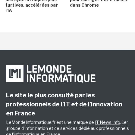
furtives, accélérées par
dans Chrome
l'IA
Le site le plus consulté par les
professionnels de l’IT et de l’innovation
en France
LeMondeInformatique.fr est une marque de
IT News Info
, 1er
groupe d'information et de services dédié aux professionnels
de l'informatique en France.