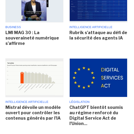
BUSINESS
INTELLIGENCE ARTIFICIELLE
LMI MAG 30 : La
Rubrik s'attaque au défi de
souveraineté numérique
la sécurité des agents IA
s'affirme
INTELLIGENCE ARTIFICIELLE
LÉGISLATION
Mistral dévoile un modèle
ChatGPT bientôt soumis
ouvert pour contrôler les
au régime renforcé du
contenus générés par l'IA
Digital Service Act de
l'Union...