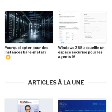
Pourquoi opter pour des
Windows 365 accueille un
instances bare-metal ?
espace sécurisé pour les
agents IA
ARTICLES À LA UNE