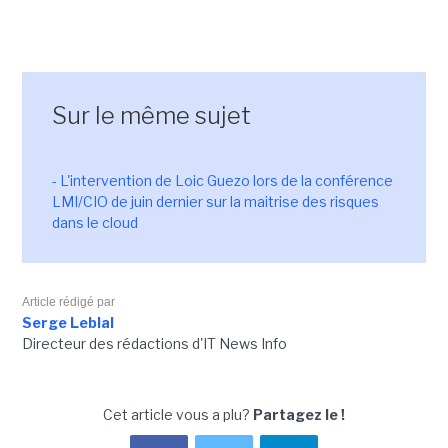
Sur le même sujet
- L'intervention de Loic Guezo lors de la conférence
LMI/CIO de juin dernier sur la maitrise des risques
dans le cloud
Article rédigé par
Serge Leblal
Directeur des rédactions d'IT News Info
Cet article vous a plu?
Partagez le !