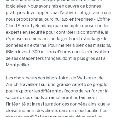
logicielles. Nous avons mis en oeuvre de bonnes
pratiques développées par l'activité infogérance que
nous proposons aujourd'hui aux entreprises ». L'offre
Cloud Security Roadmap par exemple repose sur des
experts en sécurité pour contrôler la conformité, la
réponse aux menaces ou la gestion du stockage de
données en externe. Pour mener à bien ces missions,
IBM a investi 300 millions d'euros dans la rénovation
de ses datacenters français, dont le plus gros est à
Montpellier.
Les chercheurs des laboratoires de Watson et de
Zurich travaillent sur une grande variété de projets
pour explorer les différentes façons de renforcer la
sécurité des clouds en améliorant notamment
l'intégrité et la restauration des données ainsi que le
cloisonnement des clients dans un cloud public. Les