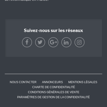
Suivez-nous sur les réseaux
NOUS CONTACTER
ANNONCEURS
MENTIONS LÉGALES
CHARTE DE CONFIDENTIALITÉ
CONDITIONS GÉNÉRALES DE VENTE
PARAMÈTRES DE GESTION DE LA CONFIDENTIALITÉ