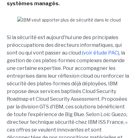
systèmes managés.
Si la sécurité est aujourd'hui une des principales
préoccupations des directeurs informatiques, qui
sont ou qui vont passer au cloud
(voir étude PAC)
, la
gestion de ces plates-formes complexes demande
une certaine expertise. Pour accompagner les
entreprises dans leur réflexion cloud ou renforcer la
sécurité des plates-formes déjà déployées, IBM
propose deux services baptisés Cloud Security
Roadmap et Cloud Security Assessment. Proposées
par la division GTS d'IBM, ces solutions bénéficient
de toute l'expérience de Big Blue. Selon Loic Guezo,
directeur technique sécurité chez IBM ISS France, «
ces offres se veulent innovantes et sont
déconnectées de nos propositions matérielles et