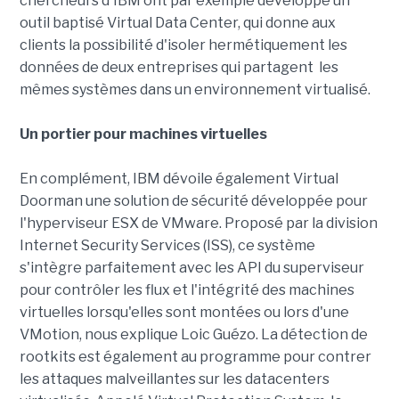
chercheurs d'IBM ont par exemple développé un
outil baptisé Virtual Data Center, qui donne aux
clients la possibilité d'isoler hermétiquement les
données de deux entreprises qui partagent les
mêmes systèmes dans un environnement virtualisé.
Un portier pour machines virtuelles
En complément, IBM dévoile également Virtual
Doorman une solution de sécurité développée pour
l'hyperviseur ESX de VMware. Proposé par la division
Internet Security Services (ISS), ce système
s'intègre parfaitement avec les API du superviseur
pour contrôler les flux et l'intégrité des machines
virtuelles lorsqu'elles sont montées ou lors d'une
VMotion, nous explique Loic Guézo. La détection de
rootkits est également au programme pour contrer
les attaques malveillantes sur les datacenters