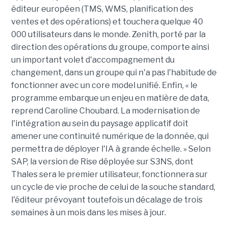
éditeur européen (TMS, WMS, planification des
ventes et des opérations) et touchera quelque 40
000 utilisateurs dans le monde. Zenith, porté par la
direction des opérations du groupe, comporte ainsi
un important volet d'accompagnement du
changement, dans un groupe qui n'a pas l'habitude de
fonctionner avec un core model unifié. Enfin, « le
programme embarque un enjeu en matière de data,
reprend Caroline Choubard. La modernisation de
l'intégration au sein du paysage applicatif doit
amener une continuité numérique de la donnée, qui
permettra de déployer l'IA à grande échelle. » Selon
SAP, la version de Rise déployée sur S3NS, dont
Thales sera le premier utilisateur, fonctionnera sur
un cycle de vie proche de celui de la souche standard,
l'éditeur prévoyant toutefois un décalage de trois
semaines à un mois dans les mises à jour.