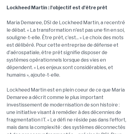
Lockheed Martin : l'objectif est d'être prêt
Maria Demaree, DSI de Lockheed Martin, a recentré
le débat. « La transformation n'est pas une fin en soi,
souligne-t-elle. Être prêt, c'est... » Le choix des mots
est délibéré. Pour cette entreprise de défense et
d'aérospatiale, être prêt signifie disposer de
systèmes opérationnels lorsque des vies en
dépendent. « Les enjeux sont considérables, et
humains », ajoute-t-elle.
Lockheed Martin est en plein coeur de ce que Maria
Demaree a décrit comme le plus important
investissement de modernisation de son histoire :
une initiative visant à remédier à des décennies de
fragmentation IT. « Le défi ne réside pas dans l'effort,
mais dans la complexité : des systèmes déconnectés