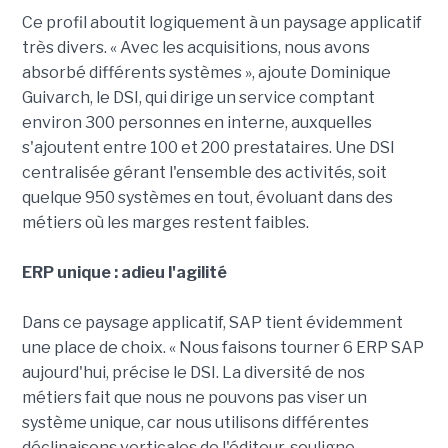
Ce profil aboutit logiquement à un paysage applicatif
très divers. « Avec les acquisitions, nous avons
absorbé différents systèmes », ajoute Dominique
Guivarch, le DSI, qui dirige un service comptant
environ 300 personnes en interne, auxquelles
s'ajoutent entre 100 et 200 prestataires. Une DSI
centralisée gérant l'ensemble des activités, soit
quelque 950 systèmes en tout, évoluant dans des
métiers où les marges restent faibles.
ERP unique : adieu l'agilité
Dans ce paysage applicatif, SAP tient évidemment
une place de choix. « Nous faisons tourner 6 ERP SAP
aujourd'hui, précise le DSI. La diversité de nos
métiers fait que nous ne pouvons pas viser un
système unique, car nous utilisons différentes
déclinaisons verticales de l'éditeur, souligne