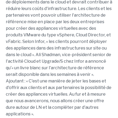
de déploiements dans le cloud et devrait contribuer à
réduire leurs coûts d'infrastructure. Les clients et les
partenaires vont pouvoir utiliser l'architecture de
référence mise en place par les deux entreprises
pour créer des appliances virtuelles avec des
produits VMware du type vSphere, Cloud Director, et
vFabric. Selon Infor, « les clients pourront déployer
des appliances dans des infrastructures sur site ou
dans le cloud ». Ali Shadman, vice-président senior de
l'activité Cloud et Upgrade/S chez Infor a annoncé
qu'« un livre blanc sur l'architecture de référence
serait disponible dans les semaines à venir ».
Ajoutant : « C'est une manière de jeter les bases et
d'offrir aux clients et aux partenaires la possibilité de
créer des appliances virtuelles. Au fur et à mesure
que nous avancerons, nous allons créer une offre
dure autour de LN et la compléter par d'autres
applications ».