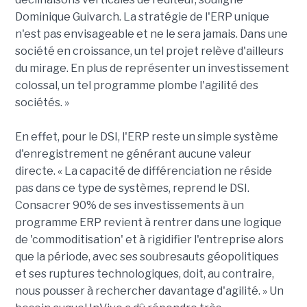
Dominique Guivarch. La stratégie de l'ERP unique
n'est pas envisageable et ne le sera jamais. Dans une
société en croissance, un tel projet relève d'ailleurs
du mirage. En plus de représenter un investissement
colossal, un tel programme plombe l'agilité des
sociétés. »
En effet, pour le DSI, l'ERP reste un simple système
d'enregistrement ne générant aucune valeur
directe. « La capacité de différenciation ne réside
pas dans ce type de systèmes, reprend le DSI.
Consacrer 90% de ses investissements à un
programme ERP revient à rentrer dans une logique
de 'commoditisation' et à rigidifier l'entreprise alors
que la période, avec ses soubresauts géopolitiques
et ses ruptures technologiques, doit, au contraire,
nous pousser à rechercher davantage d'agilité. » Un