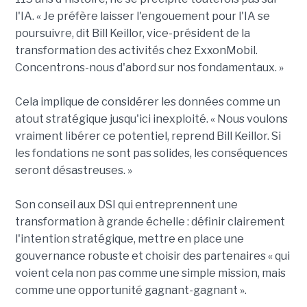
l'IA. « Je préfère laisser l'engouement pour l'IA se
poursuivre, dit Bill Keillor, vice-président de la
transformation des activités chez ExxonMobil.
Concentrons-nous d'abord sur nos fondamentaux. »
Cela implique de considérer les données comme un
atout stratégique jusqu'ici inexploité. « Nous voulons
vraiment libérer ce potentiel, reprend Bill Keillor. Si
les fondations ne sont pas solides, les conséquences
seront désastreuses. »
Son conseil aux DSI qui entreprennent une
transformation à grande échelle : définir clairement
l'intention stratégique, mettre en place une
gouvernance robuste et choisir des partenaires « qui
voient cela non pas comme une simple mission, mais
comme une opportunité gagnant-gagnant ».