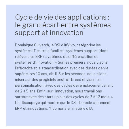
Cycle de vie des applications :
le grand écart entre systèmes
support et innovation
Dominique Guivarch, le DSI d'inVivo, catégorise les
systèmes IT en trois familles : systèmes support (dont
relèvent les ERP), systèmes de différenciation et
systèmes d'innovation. « Sur les premiers, nous visons
l'efficacité et la standardisation avec des durées de vie
supérieures 10 ans, dit-il. Sur les seconds, nous allons
miser sur des progiciels best-of-breed et viser leur
personnalisation, avec des cycles de remplacement allant
de 2 à 5 ans. Enfin, sur l'innovation, nous travaillons
surtout avec des start-up sur des cycles de 3 à 12 mois. »
Un découpage qui montre que le DSI dissocie clairement
ERP et innovations. Y compris en matière d'IA.