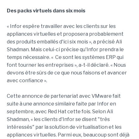
Des packs virtuels dans six mois
« Infor espère travailler avec les clients sur les
appliances virtuelles et proposera probablement
des produits emballés d'ici six mois », a précisé Ali
Shadman. Mais celui-ci précise qu'Infor prendra le
temps nécessaire. « Ce sont les systèmes ERP qui
font tourner les entreprises », a-t-il déclaré. « Nous
devons être sûrs de ce que nous faisons et avancer
avec confiance ».
Cette annonce de partenariat avec VMware fait
suite à une annonce similaire faite par Infor en
septembre, avec Red Hat cette fois. Selon Ali
Shadman, « les clients d'Infor se disent "très
intéressés" par la solution de virtualisation et les
appliances virtuelles. Parmi eux, beaucoup sont déjà