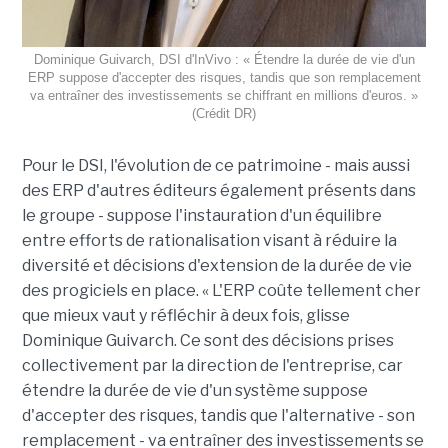
Dominique Guivarch, DSI d'InVivo : « Étendre la durée de vie d'un
ERP suppose d'accepter des risques, tandis que son remplacement
va entraîner des investissements se chiffrant en millions d'euros. »
(Crédit DR)
Pour le DSI, l'évolution de ce patrimoine - mais aussi
des ERP d'autres éditeurs également présents dans
le groupe - suppose l'instauration d'un équilibre
entre efforts de rationalisation visant à réduire la
diversité et décisions d'extension de la durée de vie
des progiciels en place. « L'ERP coûte tellement cher
que mieux vaut y réfléchir à deux fois, glisse
Dominique Guivarch. Ce sont des décisions prises
collectivement par la direction de l'entreprise, car
étendre la durée de vie d'un système suppose
d'accepter des risques, tandis que l'alternative - son
remplacement - va entraîner des investissements se