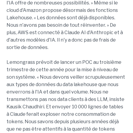
l'IA offre de nombreuses possibilités. » Même si le
cloud d'Amazon propose désormais des fonctions
Lakehouse. « Les données sont déjà disponibles.
Nous n'avons pas besoin de tout réinventer. » De
plus, AWS est connecté à Claude AI d'Anthropic et à
d'autres modèles d'IA. Il n'y a donc pas de frais de
sortie de données.
Lemongrass prévoit de lancer un POC au troisième
trimestre de cette année pour la mise à niveau de
son système. « Nous devons veiller scrupuleusement
aux types de données du data lakehouse que nous
enverrons à l'IA et dans quel volume. Nous ne
transmettons pas nos data clients à des LLM, insiste
Kausik Chaudhiri. Et envoyer 10 000 lignes de tables
à Claude ferait exploser notre consommation de
tokens. Nous savons depuis plusieurs années déjà
que ne pas être attentifs à la quantité de tokens