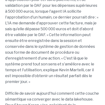
validation par le DAF pour les dépenses supérieures
à 500 000 euros, lorsque l'agent IA sollicite
l'approbation d'un humain, ce dernier pourrait dire : «
L'IA me demande d'approuver cette facture, mais je
sais qu'elle dépasse 500 000 euros et doit d'abord
être validée par le DAF. » Cette information peut
ensuite être enregistrée dans la session et
conservée dans le système de gestion de données
sous forme de document de procédure ou
d'enregistrement d'une action. « C'est là que le
système prend tout son sens et s'améliore avec le
temps et l'utilisation, explique Kevin Martelli, car il
est impossible d'obtenir un résultat parfait dès le
premier jour. »
Difficile de savoir aujourd'hui comment cette couche
sémantique va converger avec le data lakehouse.