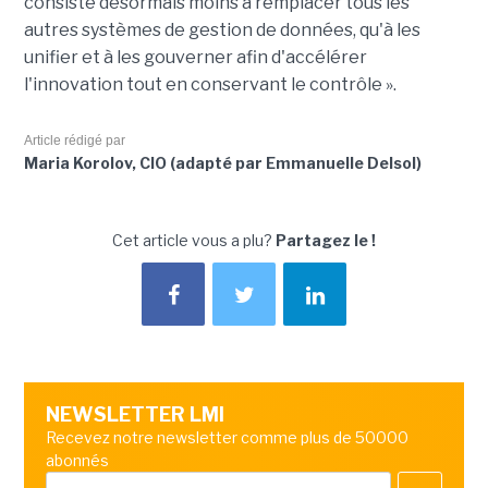
consiste désormais moins à remplacer tous les
autres systèmes de gestion de données, qu'à les
unifier et à les gouverner afin d'accélérer
l'innovation tout en conservant le contrôle ».
Article rédigé par
Maria Korolov, CIO (adapté par Emmanuelle Delsol)
Cet article vous a plu?
Partagez le !
NEWSLETTER LMI
Recevez notre newsletter comme plus de 50000
abonnés