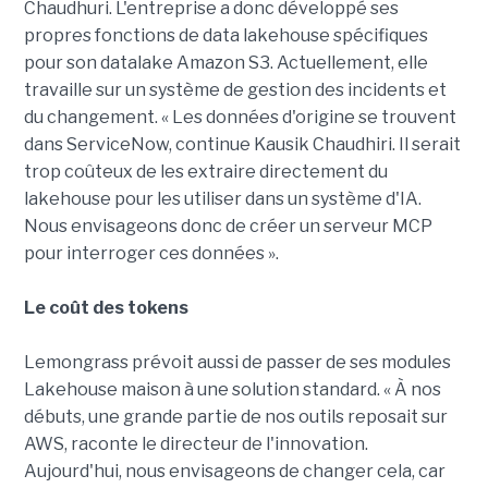
Chaudhuri. L'entreprise a donc développé ses
propres fonctions de data lakehouse spécifiques
pour son datalake Amazon S3. Actuellement, elle
travaille sur un système de gestion des incidents et
du changement. « Les données d'origine se trouvent
dans ServiceNow, continue Kausik Chaudhiri. Il serait
trop coûteux de les extraire directement du
lakehouse pour les utiliser dans un système d'IA.
Nous envisageons donc de créer un serveur MCP
pour interroger ces données ».
Le coût des tokens
Lemongrass prévoit aussi de passer de ses modules
Lakehouse maison à une solution standard. « À nos
débuts, une grande partie de nos outils reposait sur
AWS, raconte le directeur de l'innovation.
Aujourd'hui, nous envisageons de changer cela, car