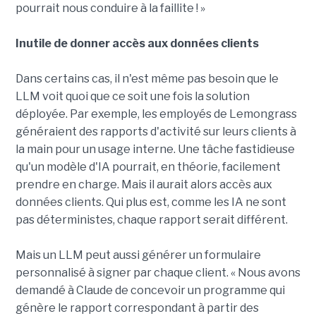
pourrait nous conduire à la faillite ! »
Inutile de donner accès aux données clients
Dans certains cas, il n'est même pas besoin que le
LLM voit quoi que ce soit une fois la solution
déployée. Par exemple, les employés de Lemongrass
généraient des rapports d'activité sur leurs clients à
la main pour un usage interne. Une tâche fastidieuse
qu'un modèle d'IA pourrait, en théorie, facilement
prendre en charge. Mais il aurait alors accès aux
données clients. Qui plus est, comme les IA ne sont
pas déterministes, chaque rapport serait différent.
Mais un LLM peut aussi générer un formulaire
personnalisé à signer par chaque client. « Nous avons
demandé à Claude de concevoir un programme qui
génère le rapport correspondant à partir des