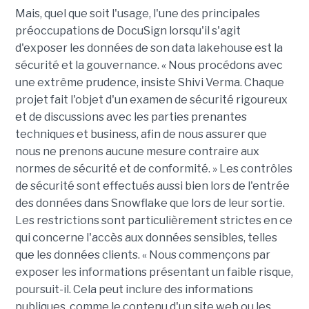
Mais, quel que soit l'usage, l'une des principales
préoccupations de DocuSign lorsqu'il s'agit
d'exposer les données de son data lakehouse est la
sécurité et la gouvernance. « Nous procédons avec
une extrême prudence, insiste Shivi Verma. Chaque
projet fait l'objet d'un examen de sécurité rigoureux
et de discussions avec les parties prenantes
techniques et business, afin de nous assurer que
nous ne prenons aucune mesure contraire aux
normes de sécurité et de conformité. » Les contrôles
de sécurité sont effectués aussi bien lors de l'entrée
des données dans Snowflake que lors de leur sortie.
Les restrictions sont particulièrement strictes en ce
qui concerne l'accès aux données sensibles, telles
que les données clients. « Nous commençons par
exposer les informations présentant un faible risque,
poursuit-il. Cela peut inclure des informations
publiques, comme le contenu d'un site web ou les