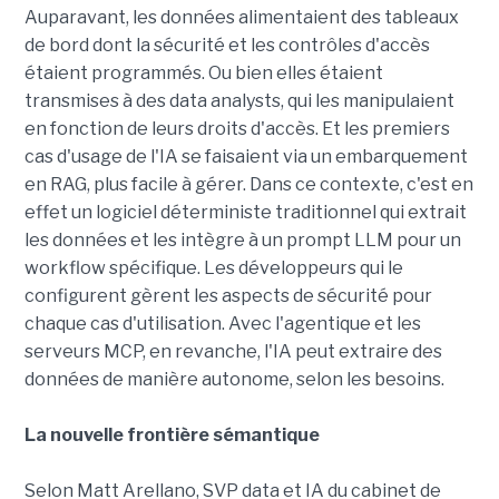
Auparavant, les données alimentaient des tableaux
de bord dont la sécurité et les contrôles d'accès
étaient programmés. Ou bien elles étaient
transmises à des data analysts, qui les manipulaient
en fonction de leurs droits d'accès. Et les premiers
cas d'usage de l'IA se faisaient via un embarquement
en RAG, plus facile à gérer. Dans ce contexte, c'est en
effet un logiciel déterministe traditionnel qui extrait
les données et les intègre à un prompt LLM pour un
workflow spécifique. Les développeurs qui le
configurent gèrent les aspects de sécurité pour
chaque cas d'utilisation. Avec l'agentique et les
serveurs MCP, en revanche, l'IA peut extraire des
données de manière autonome, selon les besoins.
La nouvelle frontière sémantique
Selon Matt Arellano, SVP data et IA du cabinet de