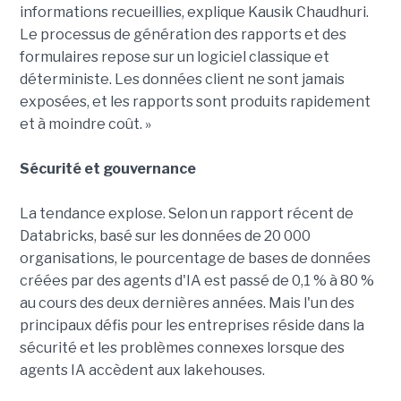
informations recueillies, explique Kausik Chaudhuri.
Le processus de génération des rapports et des
formulaires repose sur un logiciel classique et
déterministe. Les données client ne sont jamais
exposées, et les rapports sont produits rapidement
et à moindre coût. »
Sécurité et gouvernance
La tendance explose. Selon un rapport récent de
Databricks, basé sur les données de 20 000
organisations, le pourcentage de bases de données
créées par des agents d'IA est passé de 0,1 % à 80 %
au cours des deux dernières années. Mais l'un des
principaux défis pour les entreprises réside dans la
sécurité et les problèmes connexes lorsque des
agents IA accèdent aux lakehouses.