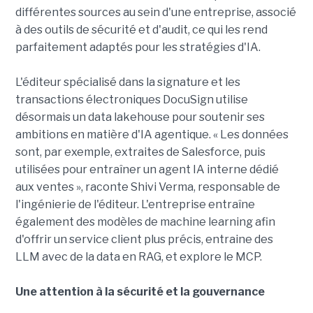
différentes sources au sein d'une entreprise, associé
à des outils de sécurité et d'audit, ce qui les rend
parfaitement adaptés pour les stratégies d'IA.
L'éditeur spécialisé dans la signature et les
transactions électroniques DocuSign utilise
désormais un data lakehouse pour soutenir ses
ambitions en matière d'IA agentique. « Les données
sont, par exemple, extraites de Salesforce, puis
utilisées pour entraîner un agent IA interne dédié
aux ventes », raconte Shivi Verma, responsable de
l'ingénierie de l'éditeur. L'entreprise entraîne
également des modèles de machine learning afin
d'offrir un service client plus précis, entraine des
LLM avec de la data en RAG, et explore le MCP.
Une attention à la sécurité et la gouvernance