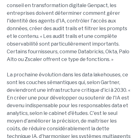
conseil en transformation digitale Genpact, les
entreprises doivent déterminer comment gérer
l'identité des agents d'IA, contrôler l'accès aux
données, créer des audit trails et filtrer les prompts
et le contenu. « Les audit trails et une complète
observabilité sont particulièrement importants.
Certains fournisseurs, comme Databricks, Okta, Palo
Alto ou Zscaler offrent ce type de fonctions. »
La prochaine évolution dans les data lakehouses, ce
sont les couches sémantiques qui, selon Gartner,
deviendront une infrastructure critique d'ici à 2030. «
En créer une pour développer ou soutenir de l'IA est
devenu indispensable pour les responsables data et
analytics, selon le cabinet d'études. C'est le seul
moyen d'améliorer la précision, de maîtriser les
coûts, de réduire considérablement la dette
technique IA, d'harmoniser les systèmes multiagents