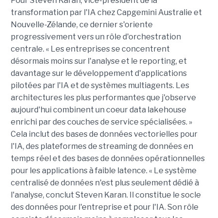
Pour Steven Karan, vice-président de la
transformation par l'IA chez Capgemini Australie et
Nouvelle-Zélande, ce dernier s'oriente
progressivement vers un rôle d'orchestration
centrale. « Les entreprises se concentrent
désormais moins sur l'analyse et le reporting, et
davantage sur le développement d'applications
pilotées par l'IA et de systèmes multiagents. Les
architectures les plus performantes que j'observe
aujourd'hui combinent un coeur data lakehouse
enrichi par des couches de service spécialisées. »
Cela inclut des bases de données vectorielles pour
l'IA, des plateformes de streaming de données en
temps réel et des bases de données opérationnelles
pour les applications à faible latence. « Le système
centralisé de données n'est plus seulement dédié à
l'analyse, conclut Steven Karan. Il constitue le socle
des données pour l'entreprise et pour l'IA. Son rôle