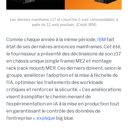
Les derniers mainframe z17 et LinuxOne 5 sont commandables à
partir du 12 août prochain. (Crédit IBM)
Comme chaque année à la même période,
IBM
fait
état de ses dernières annonces mainframes. Cet été,
le fournisseur a présenté des déclinaisons de son z17
en châssis unique (single frame) ME2 et montage
rack (rack mount) MER. Ces derniers doivent, selon le
groupe, améliorer l’adoption et la mise à l’échelle de
l’IA, optimiser les traitements des workloads
critiques et renforcer la sécurité. « Ces améliorations
visent à simplifier le chemin menant de
l'expérimentation en IA à la mise en production tout
en garantissant le contrôle des données de
l'entreprise »,
explique
big blue.