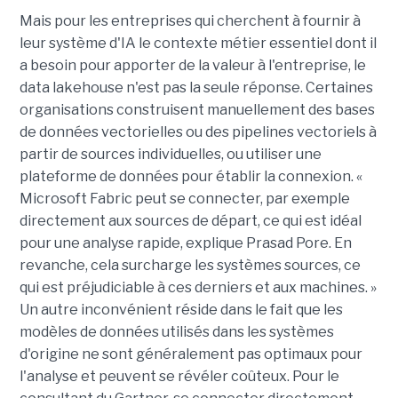
Mais pour les entreprises qui cherchent à fournir à
leur système d'IA le contexte métier essentiel dont il
a besoin pour apporter de la valeur à l'entreprise, le
data lakehouse n'est pas la seule réponse. Certaines
organisations construisent manuellement des bases
de données vectorielles ou des pipelines vectoriels à
partir de sources individuelles, ou utiliser une
plateforme de données pour établir la connexion. «
Microsoft Fabric peut se connecter, par exemple
directement aux sources de départ, ce qui est idéal
pour une analyse rapide, explique Prasad Pore. En
revanche, cela surcharge les systèmes sources, ce
qui est préjudiciable à ces derniers et aux machines. »
Un autre inconvénient réside dans le fait que les
modèles de données utilisés dans les systèmes
d'origine ne sont généralement pas optimaux pour
l'analyse et peuvent se révéler coûteux. Pour le