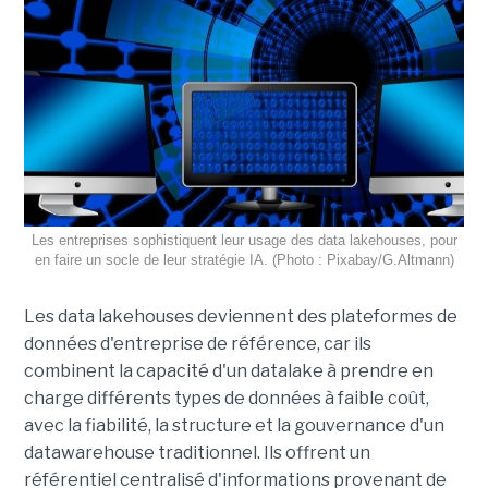
Les entreprises sophistiquent leur usage des data lakehouses, pour
en faire un socle de leur stratégie IA. (Photo : Pixabay/G.Altmann)
Les data lakehouses deviennent des plateformes de
données d'entreprise de référence, car ils
combinent la capacité d'un datalake à prendre en
charge différents types de données à faible coût,
avec la fiabilité, la structure et la gouvernance d'un
datawarehouse traditionnel. Ils offrent un
référentiel centralisé d'informations provenant de