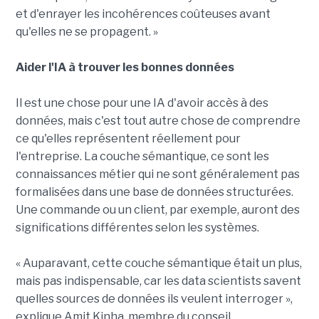
et d'enrayer les incohérences coûteuses avant
qu'elles ne se propagent. »
Aider l'IA à trouver les bonnes données
Il est une chose pour une IA d'avoir accès à des
données, mais c'est tout autre chose de comprendre
ce qu'elles représentent réellement pour
l'entreprise. La couche sémantique, ce sont les
connaissances métier qui ne sont généralement pas
formalisées dans une base de données structurées.
Une commande ou un client, par exemple, auront des
significations différentes selon les systèmes.
« Auparavant, cette couche sémantique était un plus,
mais pas indispensable, car les data scientists savent
quelles sources de données ils veulent interroger »,
explique Amit Kinha, membre du conseil