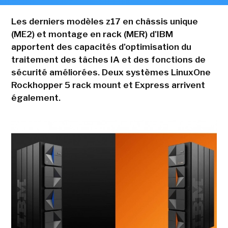
Les derniers modèles z17 en châssis unique
(ME2) et montage en rack (MER) d'IBM
apportent des capacités d'optimisation du
traitement des tâches IA et des fonctions de
sécurité améliorées. Deux systèmes LinuxOne
Rockhopper 5 rack mount et Express arrivent
également.