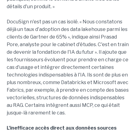
détails d'un produit. »
DocuSign n'est pas un cas isolé. « Nous constatons
déjà un taux d'adoption des data lakehouse parmi les
clients de Gartner de 65% », indique ainsi Prasad
Pore, analyste pour le cabinet d'études. C'est en train
de devenir la fondation de l'IA du futur ». Il ajoute que
les fournisseurs évoluent pour prendre en charge ce
cas d'usage et intégrer directement certaines
technologies indispensables à l'IA. Ils sont de plus en
plus nombreux, comme Databricks et Microsoft avec
Fabrics, par exemple, à prendre en compte des bases
vectorielles, structures de données indispensables
au RAG. Certains intègrent aussi MCP, ce qui était
jusque-là rarement le cas.
L'inefficace accès direct aux données sources