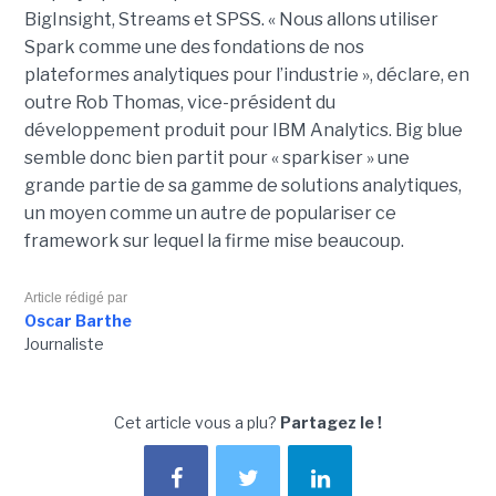
BigInsight, Streams et SPSS. « Nous allons utiliser
Spark comme une des fondations de nos
plateformes analytiques pour l’industrie », déclare, en
outre Rob Thomas, vice-président du
développement produit pour IBM Analytics. Big blue
semble donc bien partit pour « sparkiser » une
grande partie de sa gamme de solutions analytiques,
un moyen comme un autre de populariser ce
framework sur lequel la firme mise beaucoup.
Article rédigé par
Oscar Barthe
Journaliste
Cet article vous a plu?
Partagez le !