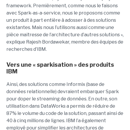
framework. Premièrement, comme nous le faisons
avec Spark-as-a-service, nous le proposons comme
un produit à part entière à adosser à des solutions
existantes. Mais nous l’utilisons aussi comme une
pièce maitresse de l’architecture d’autres solutions »,
explique Rajesh Bordawekar, membre des équipes de
recherches d’IBM.
Vers
une « sparkisation » des produits
IBM
Ainsi, des solutions comme Informix (base de
données relationnelle) devraient embarquer Spark
pour doper le streaming de données. En outre, son
utilisation dans DataWorks a permis de réduire de
87% le volume du code de la solution, passant ainsi de
40 à cinq millions de lignes. IBM l’a également
employé pour simplifier les architectures de