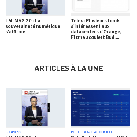
LMI MAG 30 : La
Telex : Plusieurs fonds
souveraineté numérique
s'intéressent aux
s'affirme
datacenters d'Orange,
Figma acquiert Bud,...
ARTICLES À LA UNE
BUSINESS
INTELLIGENCE ARTIFICIELLE