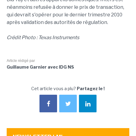
néanmoins refusée à donner le prix de transaction,
qui devrait s'opérer pour le dernier trimestre 2010
après validation des autorités de régulation.
Crédit Photo : Texas Instruments
Article rédigé par
Guillaume Garnier avec IDG NS
Cet article vous a plu?
Partagez le !