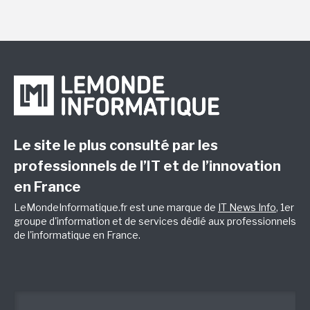
Le site le plus consulté par les
professionnels de l’IT et de l’innovation
en France
LeMondeInformatique.fr est une marque de
IT News Info
, 1er
groupe d'information et de services dédié aux professionnels
de l'informatique en France.