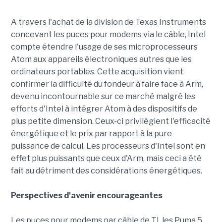
A travers l'achat de la division de Texas Instruments
concevant les puces pour modems via le câble, Intel
compte étendre l'usage de ses microprocesseurs
Atom aux appareils électroniques autres que les
ordinateurs portables. Cette acquisition vient
confirmer la difficulté du fondeur à faire face à Arm,
devenu incontournable sur ce marché malgré les
efforts d'Intel à intégrer Atom à des dispositifs de
plus petite dimension. Ceux-ci privilégient l'efficacité
énergétique et le prix par rapport à la pure
puissance de calcul. Les processeurs d'Intel sont en
effet plus puissants que ceux d'Arm, mais ceci a été
fait au détriment des considérations énergétiques.
Perspectives d'avenir encourageantes
Les puces pour modems par câble de TI, les Puma 5,