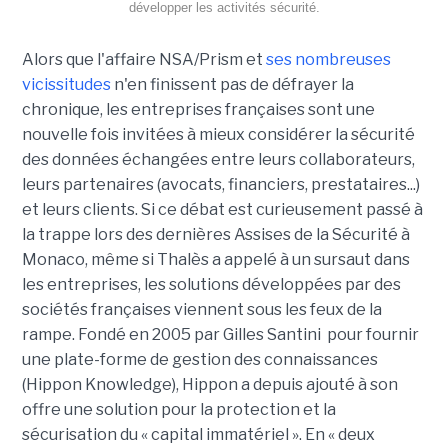
développer les activités sécurité.
Alors que l'affaire NSA/Prism et
ses nombreuses
vicissitudes
n'en finissent pas de défrayer la
chronique, les entreprises françaises sont une
nouvelle fois invitées à mieux considérer la sécurité
des données échangées entre leurs collaborateurs,
leurs partenaires (avocats, financiers, prestataires...)
et leurs clients. Si ce débat est curieusement passé à
la trappe lors des dernières Assises de la Sécurité à
Monaco, même si Thalès a appelé à un sursaut dans
les entreprises, les solutions développées par des
sociétés françaises viennent sous les feux de la
rampe. Fondé en 2005 par Gilles Santini pour fournir
une plate-forme de gestion des connaissances
(Hippon Knowledge), Hippon a depuis ajouté à son
offre une solution pour la protection et la
sécurisation du « capital immatériel ». En « deux