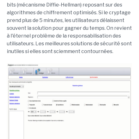
bits (mécanisme Diffie-Hellman) reposant sur des
algorithmes de chiffrement optimisés. Si le cryptage
prend plus de 5 minutes, les utilisateurs délaissent
souvent la solution pour gagner du temps. On revient
à l'éternel problème de la responsabilisation des
utilisateurs. Les meilleures solutions de sécurité sont
inutiles si elles sont sciemment contournées.