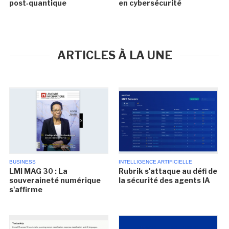
post‑quantique
en cybersécurité
ARTICLES À LA UNE
BUSINESS
INTELLIGENCE ARTIFICIELLE
LMI MAG 30 : La
Rubrik s'attaque au défi de
souveraineté numérique
la sécurité des agents IA
s'affirme