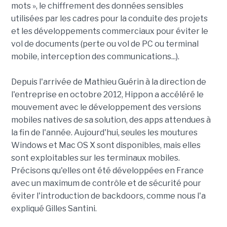
mots », le chiffrement des données sensibles
utilisées par les cadres pour la conduite des projets
et les développements commerciaux pour éviter le
vol de documents (perte ou vol de PC ou terminal
mobile, interception des communications...).
Depuis l'arrivée de Mathieu Guérin à la direction de
l'entreprise en octobre 2012, Hippon a accéléré le
mouvement avec le développement des versions
mobiles natives de sa solution, des apps attendues à
la fin de l'année. Aujourd'hui, seules les moutures
Windows et Mac OS X sont disponibles, mais elles
sont exploitables sur les terminaux mobiles.
Précisons qu'elles ont été développées en France
avec un maximum de contrôle et de sécurité pour
éviter l'introduction de backdoors, comme nous l'a
expliqué Gilles Santini.