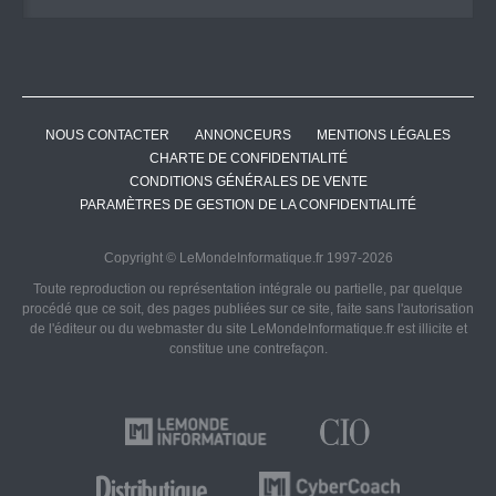
NOUS CONTACTER
ANNONCEURS
MENTIONS LÉGALES
CHARTE DE CONFIDENTIALITÉ
CONDITIONS GÉNÉRALES DE VENTE
PARAMÈTRES DE GESTION DE LA CONFIDENTIALITÉ
Copyright © LeMondeInformatique.fr 1997-2026
Toute reproduction ou représentation intégrale ou partielle, par quelque
procédé que ce soit, des pages publiées sur ce site, faite sans l'autorisation
de l'éditeur ou du webmaster du site LeMondeInformatique.fr est illicite et
constitue une contrefaçon.