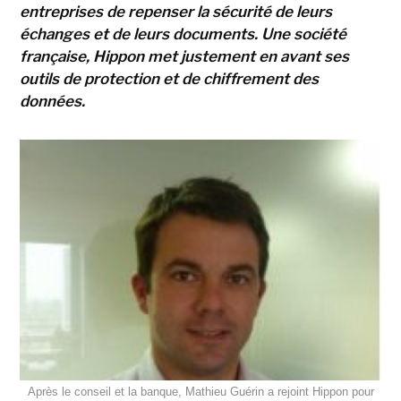
entreprises de repenser la sécurité de leurs
échanges et de leurs documents. Une société
française, Hippon met justement en avant ses
outils de protection et de chiffrement des
données.
Après le conseil et la banque, Mathieu Guérin a rejoint Hippon pour