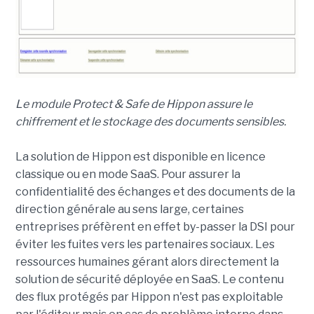
Le module Protect & Safe de Hippon assure le
chiffrement et le stockage des documents sensibles.
La solution de Hippon est disponible en licence
classique ou en mode SaaS. Pour assurer la
confidentialité des échanges et des documents de la
direction générale au sens large, certaines
entreprises préfèrent en effet by-passer la DSI pour
éviter les fuites vers les partenaires sociaux. Les
ressources humaines gérant alors directement la
solution de sécurité déployée en SaaS. Le contenu
des flux protégés par Hippon n'est pas exploitable