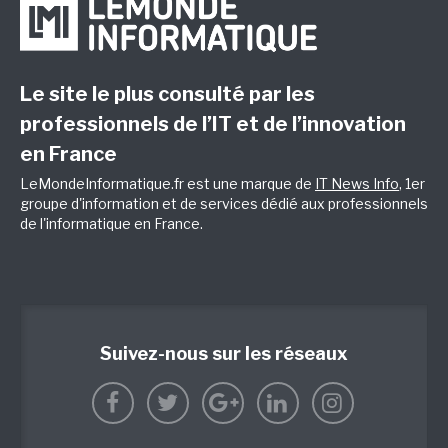
Le site le plus consulté par les
professionnels de l’IT et de l’innovation
en France
LeMondeInformatique.fr est une marque de
IT News Info
, 1er
groupe d'information et de services dédié aux professionnels
de l'informatique en France.
Suivez-nous sur les réseaux