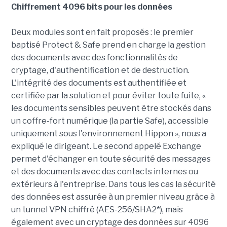
Chiffrement 4096 bits pour les données
Deux modules sont en fait proposés : le premier
baptisé Protect & Safe prend en charge la gestion
des documents avec des fonctionnalités de
cryptage, d'authentification et de destruction.
L'intégrité des documents est authentifiée et
certifiée par la solution et pour éviter toute fuite, «
les documents sensibles peuvent être stockés dans
un coffre-fort numérique (la partie Safe), accessible
uniquement sous l'environnement Hippon », nous a
expliqué le dirigeant. Le second appelé Exchange
permet d'échanger en toute sécurité des messages
et des documents avec des contacts internes ou
extérieurs à l'entreprise. Dans tous les cas la sécurité
des données est assurée à un premier niveau grâce à
un tunnel VPN chiffré (AES-256/SHA2*), mais
également avec un cryptage des données sur 4096