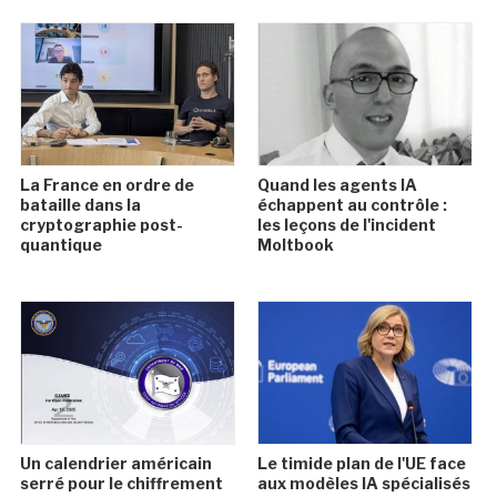
La France en ordre de
Quand les agents IA
bataille dans la
échappent au contrôle :
cryptographie post-
les leçons de l'incident
quantique
Moltbook
Un calendrier américain
Le timide plan de l'UE face
serré pour le chiffrement
aux modèles IA spécialisés