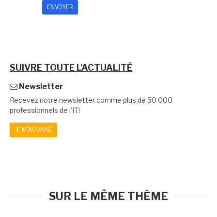
SUIVRE TOUTE L'ACTUALITÉ
Newsletter
Recevez notre newsletter comme plus de 50 000
professionnels de l'IT!
JE M'ABONNE
SUR LE MÊME THÈME