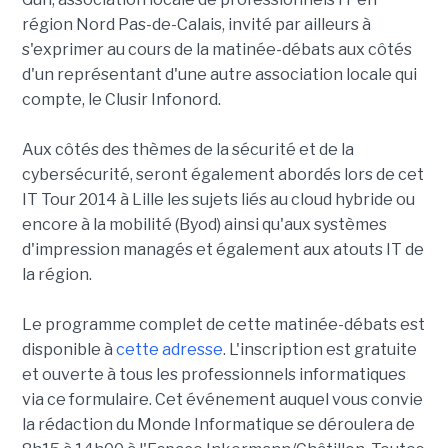
région Nord Pas-de-Calais, invité par ailleurs à
s'exprimer au cours de la matinée-débats aux côtés
d'un représentant d'une autre association locale qui
compte, le Clusir Infonord.
Aux côtés des thèmes de la sécurité et de la
cybersécurité, seront également abordés lors de cet
IT Tour 2014 à Lille les sujets liés au cloud hybride ou
encore à la mobilité (Byod) ainsi qu'aux systèmes
d'impression managés et également aux atouts IT de
la région.
Le programme complet de cette matinée-débats est
disponible à
cette adresse
. L'inscription est gratuite
et ouverte à tous les professionnels informatiques
via ce formulaire. Cet événement auquel vous convie
la rédaction du Monde Informatique se déroulera de