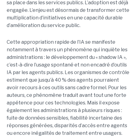
sa place dans les services publics. L’adoption est déjà
engagée. L’enjeu est désormais de transformer cette
multiplication d’initiatives en une capacité durable
d’amélioration du service public.
Cette appropriation rapide de l’IA se manifeste
notamment à travers un phénomène qui inquiète les
administrations : le développement du « shadow IA »,
c’est-à-dire l’usage spontané et non encadré d’outils
IA par les agents publics. Les organismes de contrôle
estiment que jusqu’à 40 % des agents pourraient
avoir recours à ces outils sans cadre formel. Pour les
auteurs, ce phénomène traduit avant tout une forte
appétence pour ces technologies. Mais il expose
également les administrations à plusieurs risques :
fuite de données sensibles, fiabilité incertaine des
réponses générées, disparités d’accès entre agents
ou encore inégalités de traitement entre usagers.