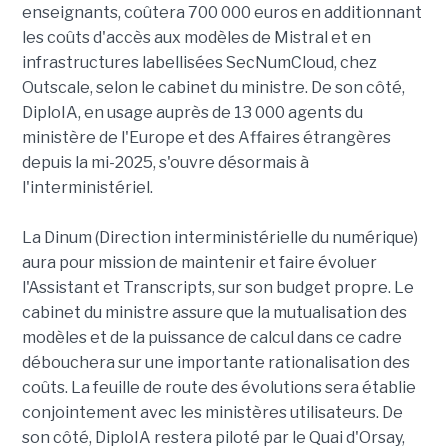
enseignants, coûtera 700 000 euros en additionnant
les coûts d'accès aux modèles de Mistral et en
infrastructures labellisées SecNumCloud, chez
Outscale, selon le cabinet du ministre. De son côté,
DiploIA, en usage auprès de 13 000 agents du
ministère de l'Europe et des Affaires étrangères
depuis la mi-2025, s'ouvre désormais à
l'interministériel.
La Dinum (Direction interministérielle du numérique)
aura pour mission de maintenir et faire évoluer
l'Assistant et Transcripts, sur son budget propre. Le
cabinet du ministre assure que la mutualisation des
modèles et de la puissance de calcul dans ce cadre
débouchera sur une importante rationalisation des
coûts. La feuille de route des évolutions sera établie
conjointement avec les ministères utilisateurs. De
son côté, DiploIA restera piloté par le Quai d'Orsay,