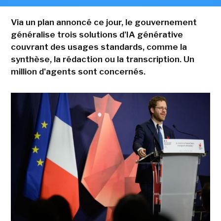
Via un plan annoncé ce jour, le gouvernement
généralise trois solutions d'IA générative
couvrant des usages standards, comme la
synthèse, la rédaction ou la transcription. Un
million d'agents sont concernés.