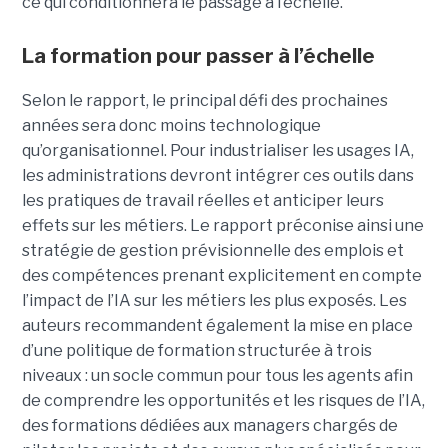
ce qui conditionnera le passage à l’échelle.
La formation pour passer à l’échelle
Selon le rapport, le principal défi des prochaines
années sera donc moins technologique
qu’organisationnel. Pour industrialiser les usages IA,
les administrations devront intégrer ces outils dans
les pratiques de travail réelles et anticiper leurs
effets sur les métiers. Le rapport préconise ainsi une
stratégie de gestion prévisionnelle des emplois et
des compétences prenant explicitement en compte
l’impact de l’IA sur les métiers les plus exposés. Les
auteurs recommandent également la mise en place
d’une politique de formation structurée à trois
niveaux : un socle commun pour tous les agents afin
de comprendre les opportunités et les risques de l’IA,
des formations dédiées aux managers chargés de