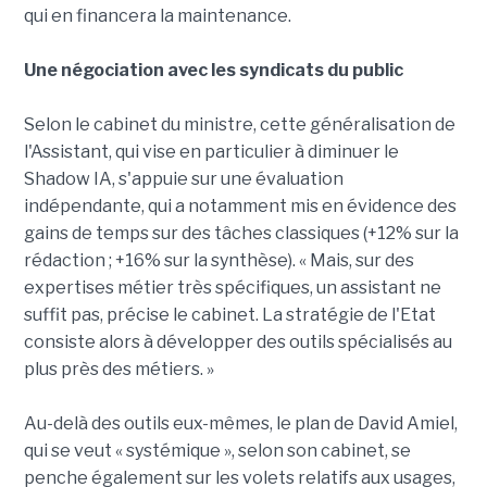
qui en financera la maintenance.
Une négociation avec les syndicats du public
Selon le cabinet du ministre, cette généralisation de
l'Assistant, qui vise en particulier à diminuer le
Shadow IA, s'appuie sur une évaluation
indépendante, qui a notamment mis en évidence des
gains de temps sur des tâches classiques (+12% sur la
rédaction ; +16% sur la synthèse). « Mais, sur des
expertises métier très spécifiques, un assistant ne
suffit pas, précise le cabinet. La stratégie de l'Etat
consiste alors à développer des outils spécialisés au
plus près des métiers. »
Au-delà des outils eux-mêmes, le plan de David Amiel,
qui se veut « systémique », selon son cabinet, se
penche également sur les volets relatifs aux usages,