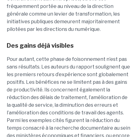
fréquemment portée au niveau de la direction
générale comme un levier de transformation, les
initiatives publiques demeurent majoritairement
pilotées par les directions du numérique.
Des gains déjà visibles
Pour autant, cette phase de foisonnement n’est pas
sans résultats. Les auteurs du rapport soulignent que
les premiers retours d’expérience sont globalement
positifs. Les bénéfices ne se limitent pas à des gains
de productivité. Ils concernent également la
réduction des délais de traitement, l’amélioration de
la qualité de service, la diminution des erreurs et
l’amélioration des conditions de travail des agents.
Parmi les exemples cités figurent la réduction du
temps consacré à la recherche documentaire au sein
des ministères économiques et financiers, ou encore