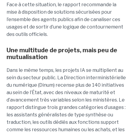
Face à cette situation, le rapport recommande la
mise à disposition de solutions sécurisées pour
l’ensemble des agents publics afin de canaliser ces
usages et de sortir d’une logique de contournement
des outils officiels.
Une multitude de projets, mais peu de
mutualisation
Dans le même temps, les projets IA se multiplient au
sein du secteur public. La Direction interministérielle
du numérique (Dinum) recense plus de 140 initiatives
au sein de l’État, avec des niveaux de maturité et
d’avancement très variables selon les ministères. Le
rapport distingue trois grandes catégories d’usages :
les assistants généralistes de type synthèse ou
traduction, les outils dédiés aux fonctions support
comme les ressources humaines ou les achats, et les