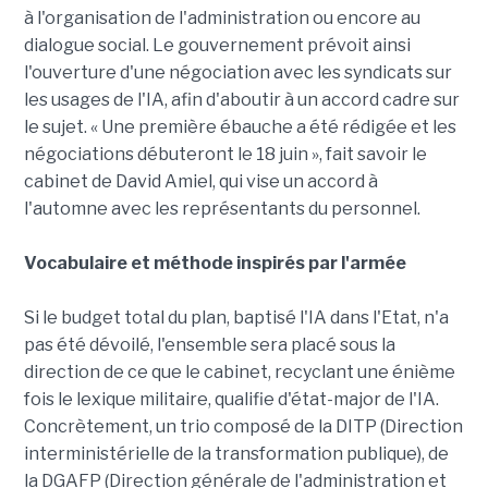
à l'organisation de l'administration ou encore au
dialogue social. Le gouvernement prévoit ainsi
l'ouverture d'une négociation avec les syndicats sur
les usages de l'IA, afin d'aboutir à un accord cadre sur
le sujet. « Une première ébauche a été rédigée et les
négociations débuteront le 18 juin », fait savoir le
cabinet de David Amiel, qui vise un accord à
l'automne avec les représentants du personnel.
Vocabulaire et méthode inspirés par l'armée
Si le budget total du plan, baptisé l'IA dans l'Etat, n'a
pas été dévoilé, l'ensemble sera placé sous la
direction de ce que le cabinet, recyclant une énième
fois le lexique militaire, qualifie d'état-major de l'IA.
Concrètement, un trio composé de la DITP (Direction
interministérielle de la transformation publique), de
la DGAFP (Direction générale de l'administration et