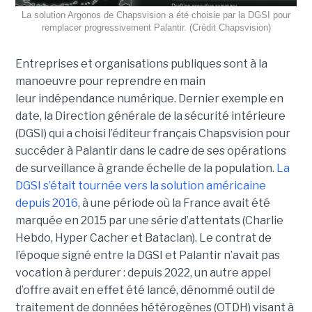
La solution Argonos de Chapsvision a été choisie par la DGSI pour
remplacer progressivement Palantir. (Crédit Chapsvision)
Entreprises et organisations publiques sont à la
manoeuvre pour reprendre en main
leur indépendance numérique. Dernier exemple en
date, la Direction générale de la sécurité intérieure
(DGSI) qui a choisi l’éditeur français Chapsvision pour
succéder à Palantir dans le cadre de ses opérations
de surveillance à grande échelle de la population.
La
DGSI s’était tournée vers la solution américaine
depuis 2016
, à une période où la France avait été
marquée en 2015 par une série d’attentats (Charlie
Hebdo, Hyper Cacher et Bataclan). Le contrat de
l’époque signé entre la DGSI et Palantir n’avait pas
vocation à perdurer : depuis 2022, un autre appel
d’offre avait en effet été lancé, dénommé outil de
traitement de données hétérogènes (OTDH) visant à