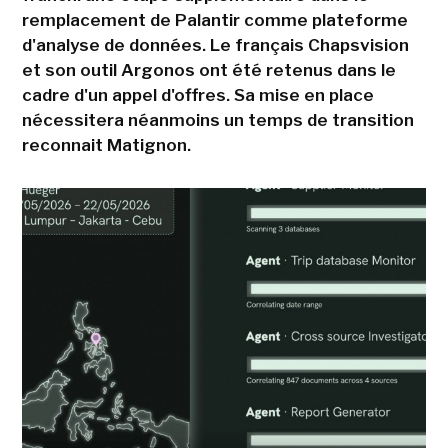
remplacement de Palantir comme plateforme
d'analyse de données. Le français Chapsvision
et son outil Argonos ont été retenus dans le
cadre d'un appel d'offres. Sa mise en place
nécessitera néanmoins un temps de transition
reconnait Matignon.