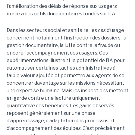
l’amélioration des délais de réponse aux usagers
grâce à des outils documentaires fondés sur l’IA.
Dans les secteurs social et sanitaire, les cas d’usage
concernent notamment l’instruction des dossiers, la
gestion documentaire, la lutte contre la fraude ou
encore l’accompagnement des usagers. Ces
expérimentations illustrent le potentiel de l’IA pour
automatiser certaines tâches administratives à
faible valeur ajoutée et permettre aux agents de se
concentrer davantage sur les missions nécessitant
une expertise humaine. Mais les inspections mettent
en garde contre une lecture uniquement
quantitative des bénéfices. Les gains observés
reposent généralement sur une phase
d’apprentissage, d’adaptation des processus et
d’accompagnement des équipes. C’est précisément