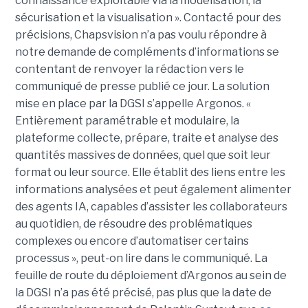
connaissance exploitable via la modélisation, la
sécurisation et la visualisation ». Contacté pour des
précisions, Chapsvision n’a pas voulu répondre à
notre demande de compléments d’informations se
contentant de renvoyer la rédaction vers le
communiqué de presse publié ce jour. La solution
mise en place par la DGSI s’appelle Argonos. «
Entièrement paramétrable et modulaire, la
plateforme collecte, prépare, traite et analyse des
quantités massives de données, quel que soit leur
format ou leur source. Elle établit des liens entre les
informations analysées et peut également alimenter
des agents IA, capables d’assister les collaborateurs
au quotidien, de résoudre des problématiques
complexes ou encore d’automatiser certains
processus », peut-on lire dans le communiqué. La
feuille de route du déploiement d’Argonos au sein de
la DGSI n’a pas été précisé, pas plus que la date de