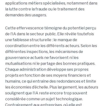
applications métiers spécialisées, notamment dans
la lutte contre la fraude ou le traitement des
demandes des usagers.
Cette effervescence témoigne du potentiel perçu
de l’IA dans le secteur public. Elle révèle toutefois
une faiblesse structurelle : le manque de
coordination entre les différents acteurs. Selon les
différentes inspections, les mécanismes de
gouvernance actuels ne favorisent ni les
mutualisations ni le partage des bonnes pratiques.
Chaque administration développe ses propres
projets en fonction de ses moyens financiers et
humains, ce qui entraîne des redondances et limite
les économies d’échelle. Plus largement, les auteurs
soulignent que l’IA reste encore trop souvent
considérée comme un sujet technologique.
Contrairement aux entreprises, où elle est