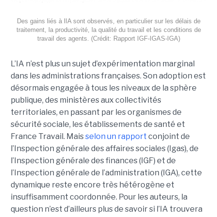
Des gains liés à lIA sont observés, en particulier sur les délais de
traitement, la productivité, la qualité du travail et les conditions de
travail des agents. (Crédit: Rapport IGF-IGAS-IGA)
L’IA n’est plus un sujet d’expérimentation marginal
dans les administrations françaises. Son adoption est
désormais engagée à tous les niveaux de la sphère
publique, des ministères aux collectivités
territoriales, en passant par les organismes de
sécurité sociale, les établissements de santé et
France Travail. Mais
selon un rapport
conjoint de
l’Inspection générale des affaires sociales (Igas), de
l’Inspection générale des finances (IGF) et de
l’Inspection générale de l’administration (IGA), cette
dynamique reste encore très hétérogène et
insuffisamment coordonnée. Pour les auteurs, la
question n’est d’ailleurs plus de savoir si l’IA trouvera