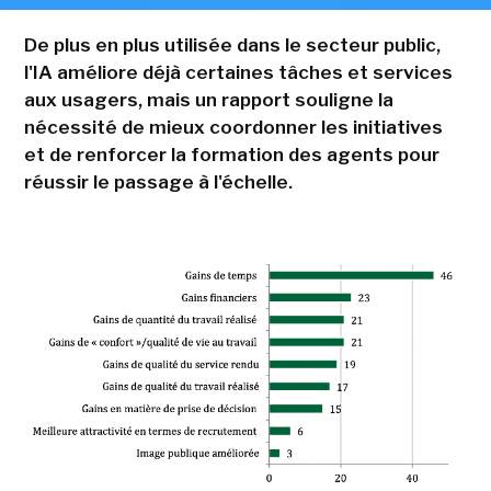
De plus en plus utilisée dans le secteur public,
l'IA améliore déjà certaines tâches et services
aux usagers, mais un rapport souligne la
nécessité de mieux coordonner les initiatives
et de renforcer la formation des agents pour
réussir le passage à l'échelle.