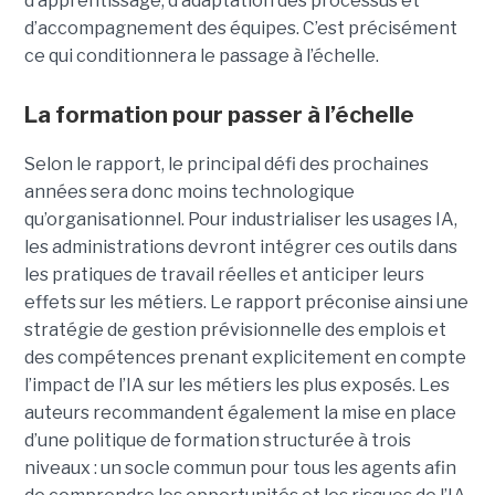
d’apprentissage, d’adaptation des processus et
d’accompagnement des équipes. C’est précisément
ce qui conditionnera le passage à l’échelle.
La formation pour passer à l’échelle
Selon le rapport, le principal défi des prochaines
années sera donc moins technologique
qu’organisationnel. Pour industrialiser les usages IA,
les administrations devront intégrer ces outils dans
les pratiques de travail réelles et anticiper leurs
effets sur les métiers. Le rapport préconise ainsi une
stratégie de gestion prévisionnelle des emplois et
des compétences prenant explicitement en compte
l’impact de l’IA sur les métiers les plus exposés. Les
auteurs recommandent également la mise en place
d’une politique de formation structurée à trois
niveaux : un socle commun pour tous les agents afin