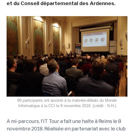
et du Conseil départemental des Ardennes.
80 participants ont assisté à la matinée-débats du Monde
Informatique à la CCI le 8 novembre 2018. (crédit : N.H.)
A mi-parcours, l'IT Tour a fait une halte à Reims le 8
novembre 2018. Réalisée en partenariat avec le club