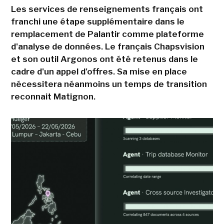
Les services de renseignements français ont
franchi une étape supplémentaire dans le
remplacement de Palantir comme plateforme
d'analyse de données. Le français Chapsvision
et son outil Argonos ont été retenus dans le
cadre d'un appel d'offres. Sa mise en place
nécessitera néanmoins un temps de transition
reconnait Matignon.