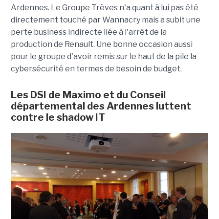
Ardennes. Le Groupe Trèves n'a quant à lui pas été
directement touché par Wannacry mais a subit une
perte business indirecte liée à l'arrêt de la
production de Renault. Une bonne occasion aussi
pour le groupe d'avoir remis sur le haut de la pile la
cybersécurité en termes de besoin de budget.
Les DSI de Maximo et du Conseil
départemental des Ardennes luttent
contre le shadow IT