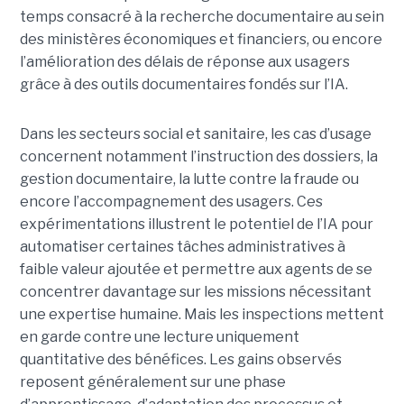
temps consacré à la recherche documentaire au sein
des ministères économiques et financiers, ou encore
l’amélioration des délais de réponse aux usagers
grâce à des outils documentaires fondés sur l’IA.
Dans les secteurs social et sanitaire, les cas d’usage
concernent notamment l’instruction des dossiers, la
gestion documentaire, la lutte contre la fraude ou
encore l’accompagnement des usagers. Ces
expérimentations illustrent le potentiel de l’IA pour
automatiser certaines tâches administratives à
faible valeur ajoutée et permettre aux agents de se
concentrer davantage sur les missions nécessitant
une expertise humaine. Mais les inspections mettent
en garde contre une lecture uniquement
quantitative des bénéfices. Les gains observés
reposent généralement sur une phase