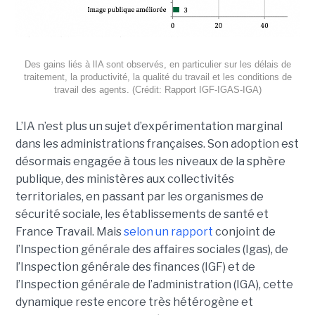
Des gains liés à lIA sont observés, en particulier sur les délais de
traitement, la productivité, la qualité du travail et les conditions de
travail des agents. (Crédit: Rapport IGF-IGAS-IGA)
L’IA n’est plus un sujet d’expérimentation marginal
dans les administrations françaises. Son adoption est
désormais engagée à tous les niveaux de la sphère
publique, des ministères aux collectivités
territoriales, en passant par les organismes de
sécurité sociale, les établissements de santé et
France Travail. Mais
selon un rapport
conjoint de
l’Inspection générale des affaires sociales (Igas), de
l’Inspection générale des finances (IGF) et de
l’Inspection générale de l’administration (IGA), cette
dynamique reste encore très hétérogène et