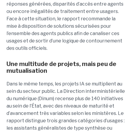
réponses générées, disparités d’accès entre agents
ou encore inégalités de traitement entre usagers.
Face à cette situation, le rapport recommande la
mise à disposition de solutions sécurisées pour
l’ensemble des agents publics afin de canaliser ces
usages et de sortir d’une logique de contournement
des outils officiels.
Une multitude de projets, mais peu de
mutualisation
Dans le même temps, les projets IA se multiplient au
sein du secteur public. La Direction interministérielle
du numérique (Dinum) recense plus de 140 initiatives
au sein de l’État, avec des niveaux de maturité et
d’avancement très variables selon les ministères. Le
rapport distingue trois grandes catégories d’usages :
les assistants généralistes de type synthèse ou