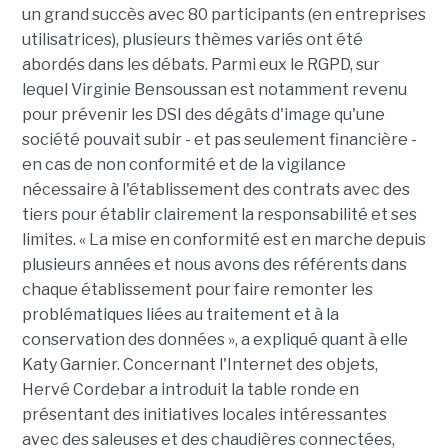
un grand succès avec 80 participants (en entreprises
utilisatrices), plusieurs thèmes variés ont été
abordés dans les débats. Parmi eux le RGPD, sur
lequel Virginie Bensoussan est notamment revenu
pour prévenir les DSI des dégâts d'image qu'une
société pouvait subir - et pas seulement financière -
en cas de non conformité et de la vigilance
nécessaire à l'établissement des contrats avec des
tiers pour établir clairement la responsabilité et ses
limites. « La mise en conformité est en marche depuis
plusieurs années et nous avons des référents dans
chaque établissement pour faire remonter les
problématiques liées au traitement et à la
conservation des données », a expliqué quant à elle
Katy Garnier. Concernant l'Internet des objets,
Hervé Cordebar a introduit la table ronde en
présentant des initiatives locales intéressantes
avec des saleuses et des chaudières connectées,