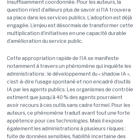
insuffisamment coordonnée. Pour les auteurs, la
question n’est d’ailleurs plus de savoir si l’IA trouvera
sa place dans les services publics. L’adoption est déjà
engagée. L’enjeu est désormais de transformer cette
multiplication d’initiatives en une capacité durable
d’amélioration du service public.
Cette appropriation rapide de l’IA se manifeste
notamment à travers un phénomène qui inquiète les
administrations : le développement du « shadow IA »,
c’est-à-dire l’usage spontané et non encadré d’outils
IA par les agents publics. Les organismes de contrôle
estiment que jusqu’à 40 % des agents pourraient
avoir recours à ces outils sans cadre formel. Pour les
auteurs, ce phénomène traduit avant tout une forte
appétence pour ces technologies. Mais il expose
également les administrations à plusieurs risques :
fuite de données sensibles, fiabilité incertaine des