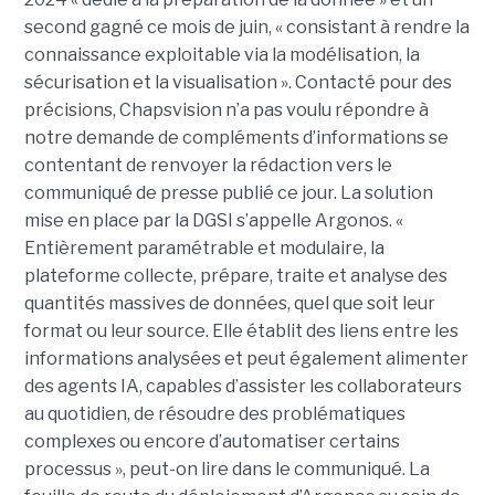
second gagné ce mois de juin, « consistant à rendre la
connaissance exploitable via la modélisation, la
sécurisation et la visualisation ». Contacté pour des
précisions, Chapsvision n’a pas voulu répondre à
notre demande de compléments d’informations se
contentant de renvoyer la rédaction vers le
communiqué de presse publié ce jour. La solution
mise en place par la DGSI s’appelle Argonos. «
Entièrement paramétrable et modulaire, la
plateforme collecte, prépare, traite et analyse des
quantités massives de données, quel que soit leur
format ou leur source. Elle établit des liens entre les
informations analysées et peut également alimenter
des agents IA, capables d’assister les collaborateurs
au quotidien, de résoudre des problématiques
complexes ou encore d’automatiser certains
processus », peut-on lire dans le communiqué. La