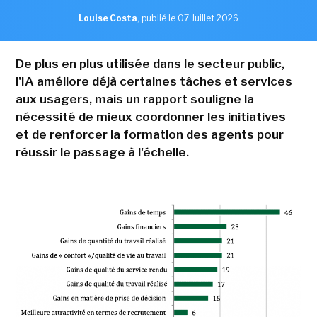
Louise Costa
,
publié le 07 Juillet 2026
De plus en plus utilisée dans le secteur public,
l'IA améliore déjà certaines tâches et services
aux usagers, mais un rapport souligne la
nécessité de mieux coordonner les initiatives
et de renforcer la formation des agents pour
réussir le passage à l'échelle.