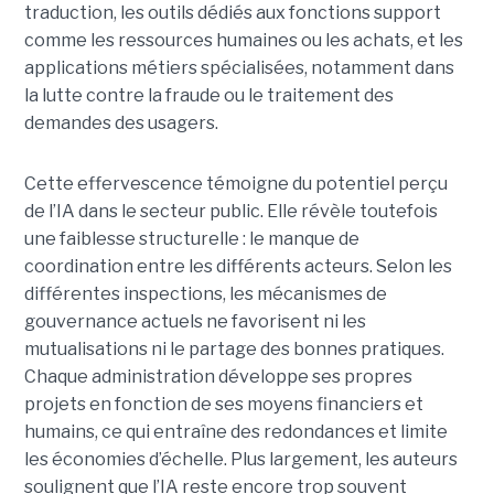
traduction, les outils dédiés aux fonctions support
comme les ressources humaines ou les achats, et les
applications métiers spécialisées, notamment dans
la lutte contre la fraude ou le traitement des
demandes des usagers.
Cette effervescence témoigne du potentiel perçu
de l’IA dans le secteur public. Elle révèle toutefois
une faiblesse structurelle : le manque de
coordination entre les différents acteurs. Selon les
différentes inspections, les mécanismes de
gouvernance actuels ne favorisent ni les
mutualisations ni le partage des bonnes pratiques.
Chaque administration développe ses propres
projets en fonction de ses moyens financiers et
humains, ce qui entraîne des redondances et limite
les économies d’échelle. Plus largement, les auteurs
soulignent que l’IA reste encore trop souvent