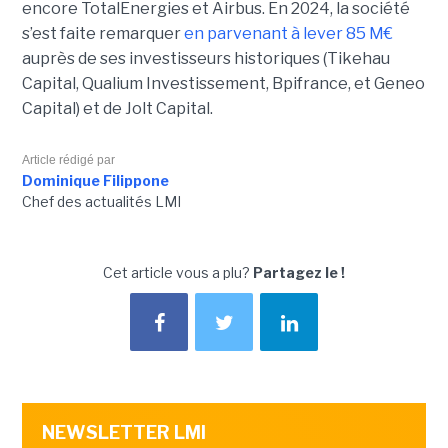
encore TotalEnergies et Airbus. En 2024, la société
s’est faite remarquer
en parvenant à lever 85 M€
auprès de ses investisseurs historiques (Tikehau
Capital, Qualium Investissement, Bpifrance, et Geneo
Capital) et de Jolt Capital.
Article rédigé par
Dominique Filippone
Chef des actualités LMI
Cet article vous a plu?
Partagez le !
NEWSLETTER LMI