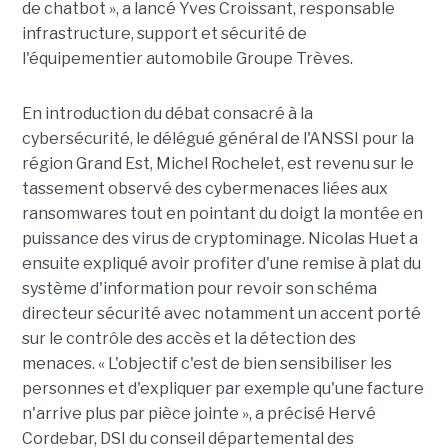
de chatbot », a lancé Yves Croissant, responsable
infrastructure, support et sécurité de
l'équipementier automobile Groupe Trèves.
En introduction du débat consacré à la
cybersécurité, le délégué général de l'ANSSI pour la
région Grand Est, Michel Rochelet, est revenu sur le
tassement observé des cybermenaces liées aux
ransomwares tout en pointant du doigt la montée en
puissance des virus de cryptominage. Nicolas Huet a
ensuite expliqué avoir profiter d'une remise à plat du
système d'information pour revoir son schéma
directeur sécurité avec notamment un accent porté
sur le contrôle des accès et la détection des
menaces. « L'objectif c'est de bien sensibiliser les
personnes et d'expliquer par exemple qu'une facture
n'arrive plus par pièce jointe », a précisé Hervé
Cordebar, DSI du conseil départemental des