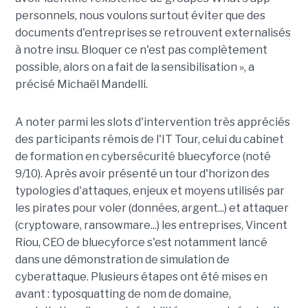
personnels, nous voulons surtout éviter que des
documents d'entreprises se retrouvent externalisés
à notre insu. Bloquer ce n'est pas complètement
possible, alors on a fait de la sensibilisation », a
précisé Michaël Mandelli.
A noter parmi les slots d'intervention très appréciés
des participants rémois de l'IT Tour, celui du cabinet
de formation en cybersécurité bluecyforce (noté
9/10). Après avoir présenté un tour d'horizon des
typologies d'attaques, enjeux et moyens utilisés par
les pirates pour voler (données, argent...) et attaquer
(cryptoware, ransowmare...) les entreprises, Vincent
Riou, CEO de bluecyforce s'est notamment lancé
dans une démonstration de simulation de
cyberattaque. Plusieurs étapes ont été mises en
avant : typosquatting de nom de domaine,