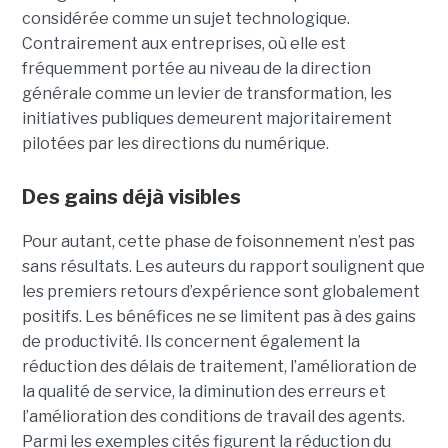
considérée comme un sujet technologique.
Contrairement aux entreprises, où elle est
fréquemment portée au niveau de la direction
générale comme un levier de transformation, les
initiatives publiques demeurent majoritairement
pilotées par les directions du numérique.
Des gains déjà visibles
Pour autant, cette phase de foisonnement n’est pas
sans résultats. Les auteurs du rapport soulignent que
les premiers retours d’expérience sont globalement
positifs. Les bénéfices ne se limitent pas à des gains
de productivité. Ils concernent également la
réduction des délais de traitement, l’amélioration de
la qualité de service, la diminution des erreurs et
l’amélioration des conditions de travail des agents.
Parmi les exemples cités figurent la réduction du