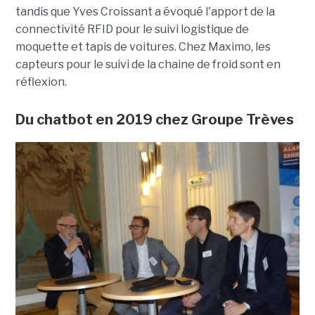
tandis que Yves Croissant a évoqué l'apport de la
connectivité RFID pour le suivi logistique de
moquette et tapis de voitures. Chez Maximo, les
capteurs pour le suivi de la chaine de froid sont en
réflexion.
Du chatbot en 2019 chez Groupe Trèves