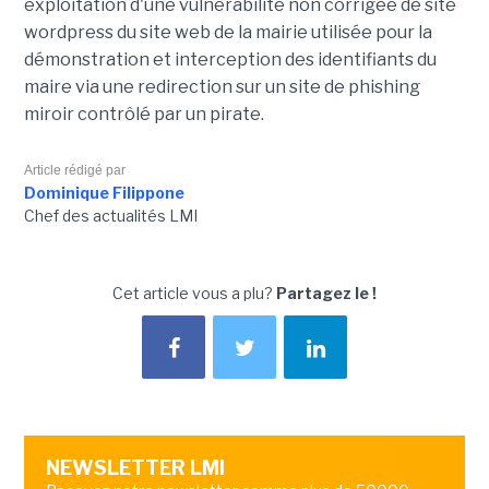
exploitation d'une vulnérabilité non corrigée de site
wordpress du site web de la mairie utilisée pour la
démonstration et interception des identifiants du
maire via une redirection sur un site de phishing
miroir contrôlé par un pirate.
Article rédigé par
Dominique Filippone
Chef des actualités LMI
Cet article vous a plu?
Partagez le !
NEWSLETTER LMI