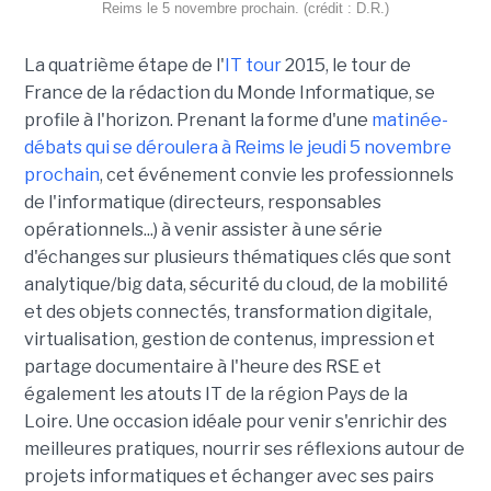
Reims le 5 novembre prochain. (crédit : D.R.)
La quatrième étape de l'
IT tour
2015, le tour de
France de la rédaction du Monde Informatique, se
profile à l'horizon. Prenant la forme d'une
matinée-
débats qui se déroulera à Reims le jeudi 5 novembre
prochain
, cet événement convie les professionnels
de l'informatique (directeurs, responsables
opérationnels...) à venir assister à une série
d'échanges sur plusieurs thématiques clés que sont
analytique/big data, sécurité du cloud, de la mobilité
et des objets connectés, transformation digitale,
virtualisation, gestion de contenus, impression et
partage documentaire à l'heure des RSE et
également les atouts IT de la région Pays de la
Loire. Une occasion idéale pour venir s'enrichir des
meilleures pratiques, nourrir ses réflexions autour de
projets informatiques et échanger avec ses pairs