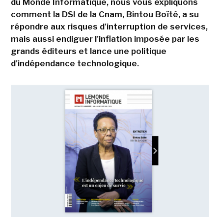
du Monde Informatique, nous vous expliquons
comment la DSI de la Cnam, Bintou Boïté, a su
répondre aux risques d'interruption de services,
mais aussi endiguer l'inflation imposée par les
grands éditeurs et lance une politique
d'indépendance technologique.