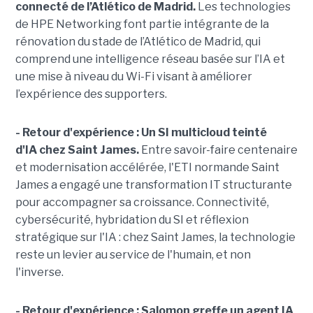
connecté de l’Atlético de Madrid.
Les technologies
de HPE Networking font partie intégrante de la
rénovation du stade de l’Atlético de Madrid, qui
comprend une intelligence réseau basée sur l’IA et
une mise à niveau du Wi-Fi visant à améliorer
l’expérience des supporters.
- Retour d'expérience : Un SI multicloud teinté
d'IA chez Saint James.
Entre savoir-faire centenaire
et modernisation accélérée, l'ETI normande Saint
James a engagé une transformation IT structurante
pour accompagner sa croissance. Connectivité,
cybersécurité, hybridation du SI et réflexion
stratégique sur l'IA : chez Saint James, la technologie
reste un levier au service de l'humain, et non
l'inverse.
- Retour d'expérience :
Salomon greffe un agent IA