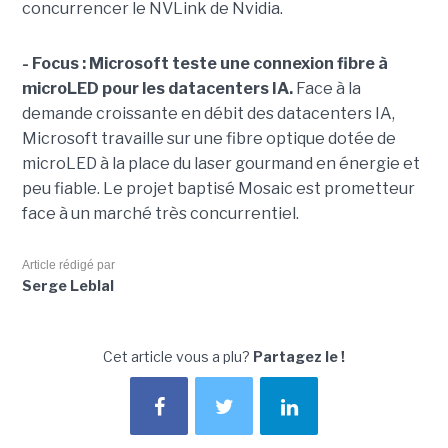
concurrencer le NVLink de Nvidia.
- Focus : Microsoft teste une connexion fibre à
microLED pour les datacenters IA.
Face à la
demande croissante en débit des datacenters IA,
Microsoft travaille sur une fibre optique dotée de
microLED à la place du laser gourmand en énergie et
peu fiable. Le projet baptisé Mosaic est prometteur
face à un marché très concurrentiel.
Article rédigé par
Serge Leblal
Cet article vous a plu?
Partagez le !