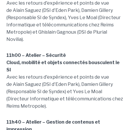
Avec les retours d'expérience et points de vue
de Alain Saguez (DSI d'Eden Park), Damien Gillery
(Responsable SI de Syndex), Yves Le Moal (Directeur
Informatique et télécommunications chez Reims
Metropole) et Ghislain Gagnoux (DSI de Plurial
Novilia).
11h00 – Atelier – Sécurité
Cloud, mobilité et objets connectés bousculent le
SI
Avec les retours d'expérience et points de vue
de Alain Saguez (DSI d'Eden Park), Damien Gillery
(Responsable SI de Syndex) et Yves Le Moal
(Directeur Informatique et télécommunications chez
Reims Metropole).
11h40 – Atelier – Gestion de contenus et
impression