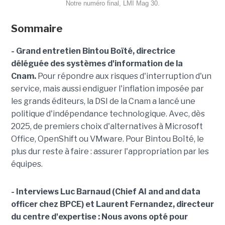
Notre numéro final, LMI Mag 30.
Sommaire
- Grand entretien Bintou Boïté, directrice
déléguée des systèmes d'information de la
Cnam.
Pour répondre aux risques d'interruption d'un
service, mais aussi endiguer l'inflation imposée par
les grands éditeurs, la DSI de la Cnam a lancé une
politique d'indépendance technologique. Avec, dès
2025, de premiers choix d'alternatives à Microsoft
Office, OpenShift ou VMware. Pour Bintou Boïté, le
plus dur reste à faire : assurer l'appropriation par les
équipes.
- Interviews Luc Barnaud (Chief AI and and data
officer chez BPCE) et Laurent Fernandez, directeur
du centre d'expertise :
Nous avons opté pour