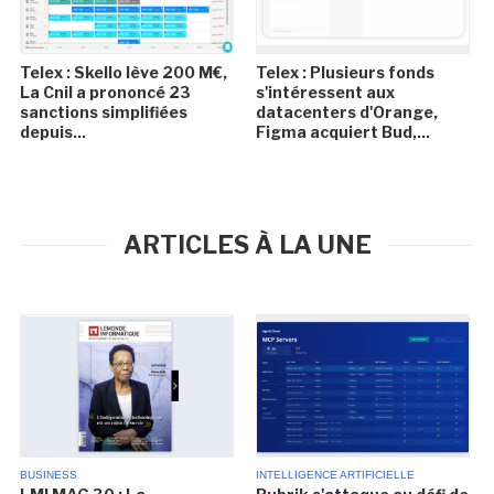
Telex : Skello lève 200 M€,
Telex : Plusieurs fonds
La Cnil a prononcé 23
s'intéressent aux
sanctions simplifiées
datacenters d'Orange,
depuis...
Figma acquiert Bud,...
ARTICLES À LA UNE
BUSINESS
INTELLIGENCE ARTIFICIELLE