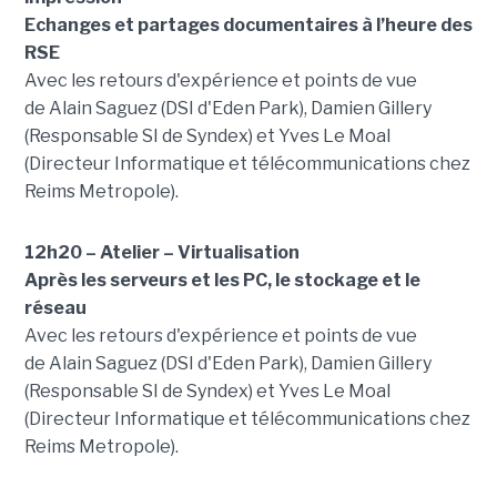
Echanges et partages documentaires à l’heure des
RSE
Avec les retours d'expérience et points de vue
de Alain Saguez (DSI d'Eden Park), Damien Gillery
(Responsable SI de Syndex) et Yves Le Moal
(Directeur Informatique et télécommunications chez
Reims Metropole).
12h20 – Atelier – Virtualisation
Après les serveurs et les PC, le stockage et le
réseau
Avec les retours d'expérience et points de vue
de Alain Saguez (DSI d'Eden Park), Damien Gillery
(Responsable SI de Syndex) et Yves Le Moal
(Directeur Informatique et télécommunications chez
Reims Metropole).