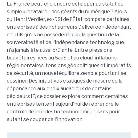
La France peut-elle encore échapper au statut de
simple « locataire » des géants du numérique ? Alors
qu'Henri Verdier, ex-DSI de l'État, compare certaines
entreprises à des « chauffeurs Deliveroo » dépendant
d'outils qu'ils ne possèdent plus, la question de la
souveraineté et de l'indépendance technologique
n'a jamais été aussi brûlante. Entre pressions
budgétaires liées au SaaS et au cloud, inflations
réglementaires, tensions géopolitiques et impératifs
de sécurité, un nouvel équilibre semble pourtant se
dessiner. Des initiatives étatiques de mesure de la
dépendance aux choix audacieux de certains
décideurs IT, ce dossier explore comment certaines
entreprises tentent aujourd'hui de reprendre le
contrôle de leur destin technologique, sans pour
autant se couper de l'innovation.