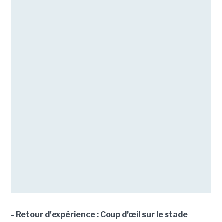
- Retour d'expérience : Coup d’œil sur le stade