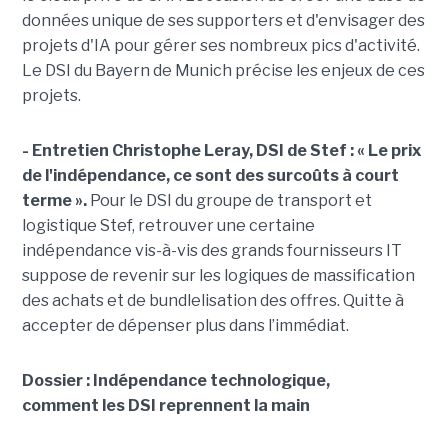
données unique de ses supporters et d'envisager des
projets d'IA pour gérer ses nombreux pics d'activité.
Le DSI du Bayern de Munich précise les enjeux de ces
projets.
- Entretien Christophe Leray, DSI de Stef :
« Le prix
de l'indépendance, ce sont des surcoûts à court
terme ».
Pour le DSI du groupe de transport et
logistique Stef, retrouver une certaine
indépendance vis-à-vis des grands fournisseurs IT
suppose de revenir sur les logiques de massification
des achats et de bundlelisation des offres. Quitte à
accepter de dépenser plus dans l’immédiat.
Dossier : Indépendance technologique,
comment les DSI reprennent la main