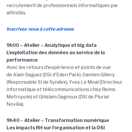
recrutement de professionnels informatiques par
affinités.
Inscrivez-vous à cette adresse
9h00 – Atelier – Analytique et big data
L’exploitation des données au service de la
performance
Avec les retours d'expérience et points de vue
de Alain Saguez (DSI d'Eden Park), Damien Gillery
(Responsable SI de Syndex), Yves Le Moal (Directeur
Informatique et télécommunications chez Reims
Metropole) et Ghislain Gagnoux (DSI de Plurial
Novilia).
9h40 – Atelier – Transformation numérique
Les impacts RH sur l’organisation et la DSI