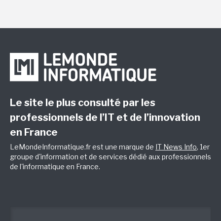
Le site le plus consulté par les
professionnels de l’IT et de l’innovation
en France
LeMondeInformatique.fr est une marque de
IT News Info
, 1er
groupe d'information et de services dédié aux professionnels
de l'informatique en France.