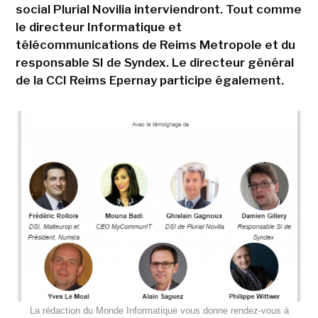
social Plurial Novilia interviendront. Tout comme
le directeur Informatique et
télécommunications de Reims Metropole et du
responsable SI de Syndex. Le directeur général
de la CCI Reims Epernay participe également.
La rédaction du Monde Informatique vous donne rendez-vous à