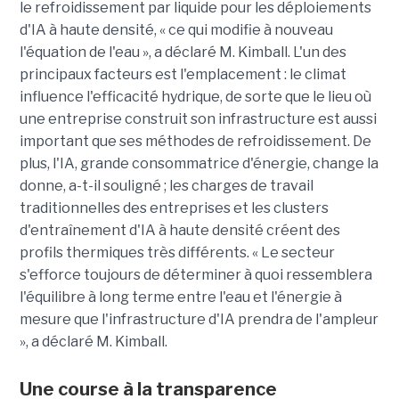
le refroidissement par liquide pour les déploiements
d'IA à haute densité, « ce qui modifie à nouveau
l'équation de l'eau », a déclaré M. Kimball. L'un des
principaux facteurs est l'emplacement : le climat
influence l'efficacité hydrique, de sorte que le lieu où
une entreprise construit son infrastructure est aussi
important que ses méthodes de refroidissement. De
plus, l'IA, grande consommatrice d'énergie, change la
donne, a-t-il souligné ; les charges de travail
traditionnelles des entreprises et les clusters
d'entraînement d'IA à haute densité créent des
profils thermiques très différents. « Le secteur
s'efforce toujours de déterminer à quoi ressemblera
l'équilibre à long terme entre l'eau et l'énergie à
mesure que l'infrastructure d'IA prendra de l'ampleur
», a déclaré M. Kimball.
Une course à la transparence