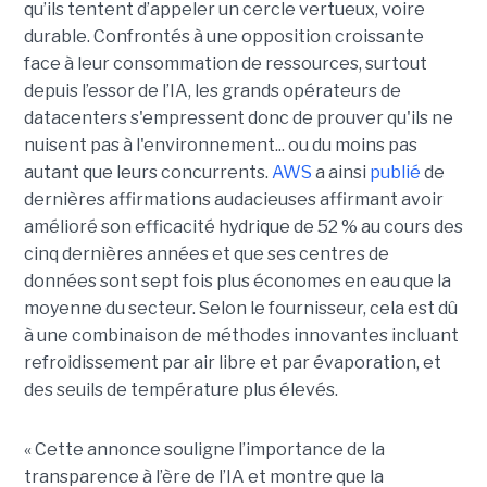
qu’ils tentent d’appeler un cercle vertueux, voire
durable. Confrontés à une opposition croissante
face à leur consommation de ressources, surtout
depuis l’essor de l’IA, les grands opérateurs de
datacenters s'empressent donc de prouver qu'ils ne
nuisent pas à l'environnement... ou du moins pas
autant que leurs concurrents.
AWS
a ainsi
publié
de
dernières affirmations audacieuses affirmant avoir
amélioré son efficacité hydrique de 52 % au cours des
cinq dernières années et que ses centres de
données sont sept fois plus économes en eau que la
moyenne du secteur. Selon le fournisseur, cela est dû
à une combinaison de méthodes innovantes incluant
refroidissement par air libre et par évaporation, et
des seuils de température plus élevés.
« Cette annonce souligne l’importance de la
transparence à l’ère de l’IA et montre que la