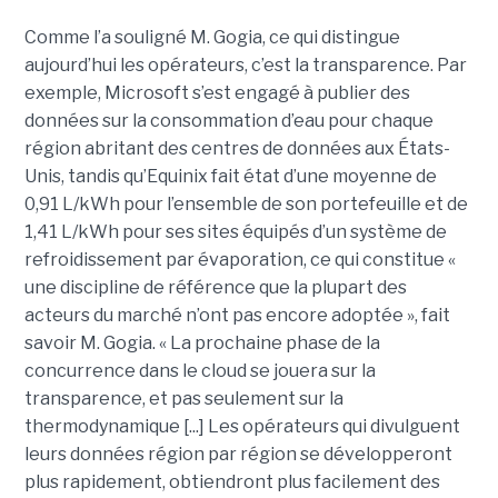
Comme l’a souligné M. Gogia, ce qui distingue
aujourd’hui les opérateurs, c’est la transparence. Par
exemple, Microsoft s’est engagé à publier des
données sur la consommation d’eau pour chaque
région abritant des centres de données aux États-
Unis, tandis qu’Equinix fait état d’une moyenne de
0,91 L/kWh pour l’ensemble de son portefeuille et de
1,41 L/kWh pour ses sites équipés d’un système de
refroidissement par évaporation, ce qui constitue «
une discipline de référence que la plupart des
acteurs du marché n’ont pas encore adoptée », fait
savoir M. Gogia. « La prochaine phase de la
concurrence dans le cloud se jouera sur la
transparence, et pas seulement sur la
thermodynamique [...] Les opérateurs qui divulguent
leurs données région par région se développeront
plus rapidement, obtiendront plus facilement des