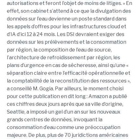
autorisations et feront l’objet de moins de litiges. » En
effet, son cabinet s’attend à ce que la divulgation des
données sur l’eau devienne un poste standard dans
les appels d’offres pour les infrastructures cloud et
d’IA d’ici 12 à 24 mois. Les DSI devraient exiger des
données sur les prélèvements et la consommation
par région, la composition de l’eau de source,
l’architecture de refroidissement par région, les
plans d’urgence en cas de sécheresse, ainsi qu’une «
séparation claire entre l’efficacité opérationnelle et
la comptabilité de la reconstitution des ressources »,
a conseillé M. Gogia. Par ailleurs, le moment choisi
pour cette publication en dit long : Amazon a publié
ces chiffres deux jours après que sa ville d’origine,
Seattle, a imposé un gel d’un an sur les nouveaux
grands centres de données, invoquant la
consommation d’eau comme une préoccupation
majeure. De plus, plus de 70 juridictions américaines