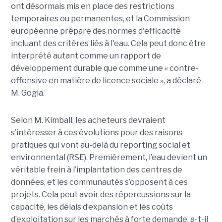
ont désormais mis en place des restrictions
temporaires ou permanentes, et la Commission
européenne prépare des normes d'efficacité
incluant des critères liés à l'eau. Cela peut donc être
interprété autant comme un rapport de
développement durable que comme une « contre-
offensive en matière de licence sociale », a déclaré
M. Gogia.
Selon M. Kimball, les acheteurs devraient
s’intéresser à ces évolutions pour des raisons
pratiques qui vont au-delà du reporting social et
environnental (RSE). Premièrement, l’eau devient un
véritable frein à l’implantation des centres de
données, et les communautés s’opposent à ces
projets. Cela peut avoir des répercussions sur la
capacité, les délais d’expansion et les coûts
d’exploitation sur les marchés à forte demande, a-t-il