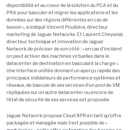
disponibilité et au coeur de la solution du PCA et du
PRA pour basculer et migrer les applications et les
données sur des régions différentes en cas de
besoin », a indiqué Vincent Poulbère, directeur
marketing de Jaguar Networks. Et Laurent Cheyssial,
directeur technique et innovation de Jaguar
Network de préciser de son côté : « en cas d'incident
on peut activer des machines virtuelles dans le
datacenter de destination en basculant la charge ».
Une interface unifiée donnant un aperçu rapide des
principaux indidateurs de performance systèmes et
réseaux, de bascule de ses services d'un pool de VM
répliquées sur un autre datacenter ou encore de
l'état de sécurité de ses services est proposée.
Jaguar Network propose Cloud XPR en tant qu'offre
packagée et managée mais il est possible de «