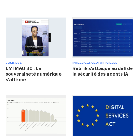
BUSINESS
INTELLIGENCE ARTIFICIELLE
LMI MAG 30 : La
Rubrik s'attaque au défi de
souveraineté numérique
la sécurité des agents IA
s'affirme