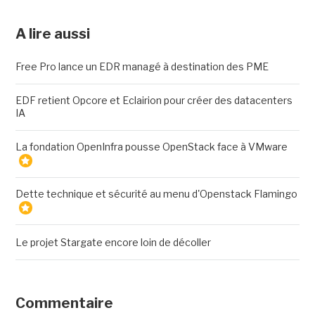
A lire aussi
Free Pro lance un EDR managé à destination des PME
EDF retient Opcore et Eclairion pour créer des datacenters
IA
La fondation OpenInfra pousse OpenStack face à VMware
Dette technique et sécurité au menu d'Openstack Flamingo
Le projet Stargate encore loin de décoller
Commentaire