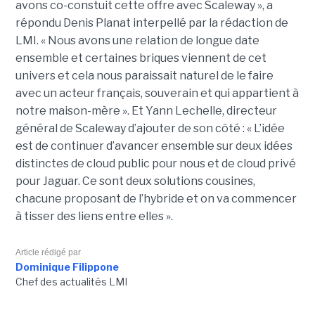
avons co-constuit cette offre avec Scaleway », a
répondu Denis Planat interpellé par la rédaction de
LMI. « Nous avons une relation de longue date
ensemble et certaines briques viennent de cet
univers et cela nous paraissait naturel de le faire
avec un acteur français, souverain et qui appartient à
notre maison-mère ». Et Yann Lechelle, directeur
général de Scaleway d’ajouter de son côté : « L’idée
est de continuer d’avancer ensemble sur deux idées
distinctes de cloud public pour nous et de cloud privé
pour Jaguar. Ce sont deux solutions cousines,
chacune proposant de l’hybride et on va commencer
à tisser des liens entre elles ».
Article rédigé par
Dominique Filippone
Chef des actualités LMI