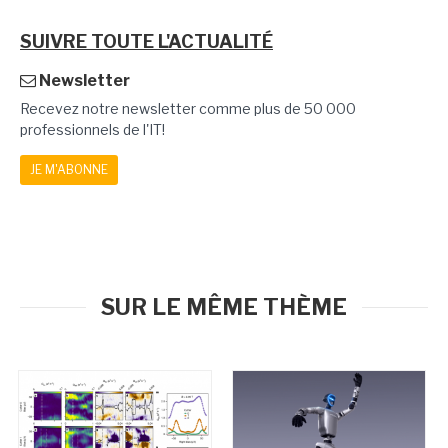
SUIVRE TOUTE L'ACTUALITÉ
Newsletter
Recevez notre newsletter comme plus de 50 000
professionnels de l'IT!
JE M'ABONNE
SUR LE MÊME THÈME