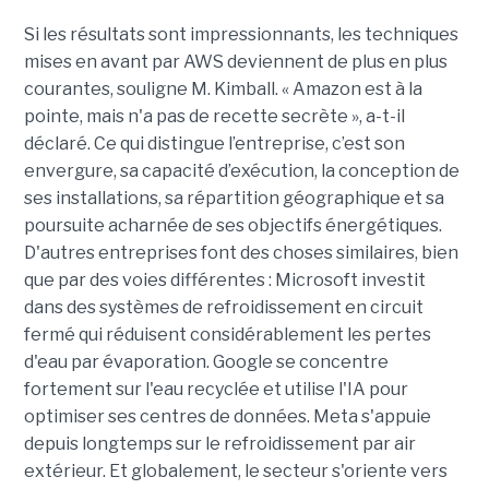
Si les résultats sont impressionnants, les techniques
mises en avant par AWS deviennent de plus en plus
courantes, souligne M. Kimball. « Amazon est à la
pointe, mais n'a pas de recette secrète », a-t-il
déclaré. Ce qui distingue l’entreprise, c’est son
envergure, sa capacité d’exécution, la conception de
ses installations, sa répartition géographique et sa
poursuite acharnée de ses objectifs énergétiques.
D'autres entreprises font des choses similaires, bien
que par des voies différentes : Microsoft investit
dans des systèmes de refroidissement en circuit
fermé qui réduisent considérablement les pertes
d'eau par évaporation. Google se concentre
fortement sur l'eau recyclée et utilise l'IA pour
optimiser ses centres de données. Meta s'appuie
depuis longtemps sur le refroidissement par air
extérieur. Et globalement, le secteur s'oriente vers