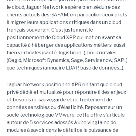
le cloud, Jaguar Network espère bien séduire des
clients actuels des GAFAM, en particulier ceux prêts
à migrer leurs applications critiques dans un cloud
français souverain. C'est justement le
positionnement de Cloud XPR qui met en avant sa
capacité à héberger des applications métiers aussi
bien verticales (santé, logistique...), horizontales
(Cegid, Microsoft Dynamics, Sage, Servicenow, SAP...)
que techniques (annuaire LDAP, base de données...).
Jaguar Network positionne XPR en tant que cloud
privé dédié et mutualisé pour répondre à des enjeux
et besoins de sauvegarde et de traitement de
données sensibles ou d'élasticité. Reposant sur un
socle technologique VMware, cette offre s'articule
autour de 5 services adossés à une vingtaine de
modules à savoir dans le détail de la puissance de