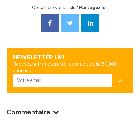
Cet article vous a plu?
Partagez le !
NEWSLETTER LMI
Recevez notre newsletter comme plus de 50000
abonnés
OK
Commentaire