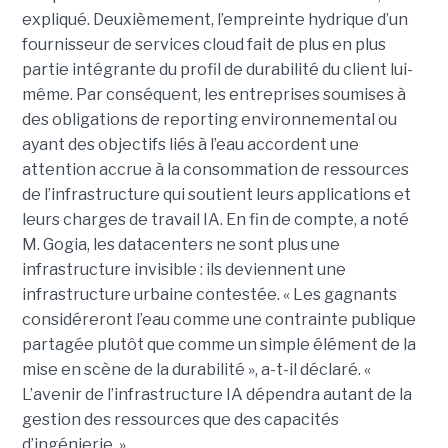
expliqué. Deuxièmement, l’empreinte hydrique d’un
fournisseur de services cloud fait de plus en plus
partie intégrante du profil de durabilité du client lui-
même. Par conséquent, les entreprises soumises à
des obligations de reporting environnemental ou
ayant des objectifs liés à l’eau accordent une
attention accrue à la consommation de ressources
de l’infrastructure qui soutient leurs applications et
leurs charges de travail IA. En fin de compte, a noté
M. Gogia, les datacenters ne sont plus une
infrastructure invisible : ils deviennent une
infrastructure urbaine contestée. « Les gagnants
considéreront l’eau comme une contrainte publique
partagée plutôt que comme un simple élément de la
mise en scène de la durabilité », a-t-il déclaré. «
L’avenir de l’infrastructure IA dépendra autant de la
gestion des ressources que des capacités
d’ingénierie. »