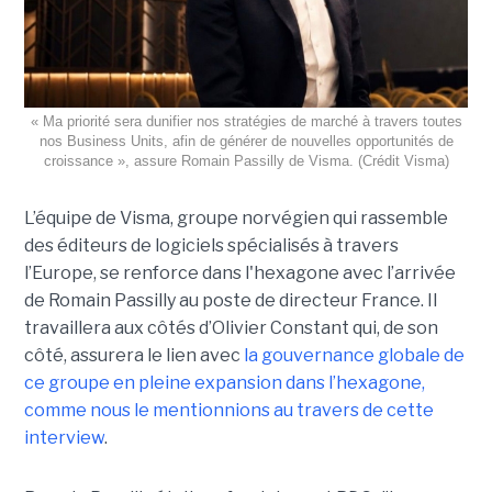
« Ma priorité sera dunifier nos stratégies de marché à travers toutes
nos Business Units, afin de générer de nouvelles opportunités de
croissance », assure Romain Passilly de Visma. (Crédit Visma)
L’équipe de Visma, groupe norvégien qui rassemble
des éditeurs de logiciels spécialisés à travers
l’Europe, se renforce dans l'hexagone avec l’arrivée
de Romain Passilly au poste de directeur France. Il
travaillera aux côtés d’Olivier Constant qui, de son
côté, assurera le lien avec
la gouvernance globale de
ce groupe en pleine expansion dans l’hexagone,
comme nous le mentionnions au travers de cette
interview
.