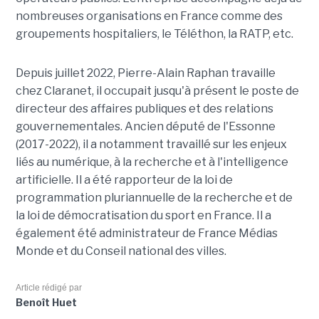
nombreuses organisations en France comme des
groupements hospitaliers, le Téléthon, la RATP, etc.
Depuis juillet 2022, Pierre-Alain Raphan travaille
chez Claranet, il occupait jusqu'à présent le poste de
directeur des affaires publiques et des relations
gouvernementales. Ancien député de l'Essonne
(2017-2022), il a notamment travaillé sur les enjeux
liés au numérique, à la recherche et à l'intelligence
artificielle. Il a été rapporteur de la loi de
programmation pluriannuelle de la recherche et de
la loi de démocratisation du sport en France. Il a
également été administrateur de France Médias
Monde et du Conseil national des villes.
Article rédigé par
Benoît Huet