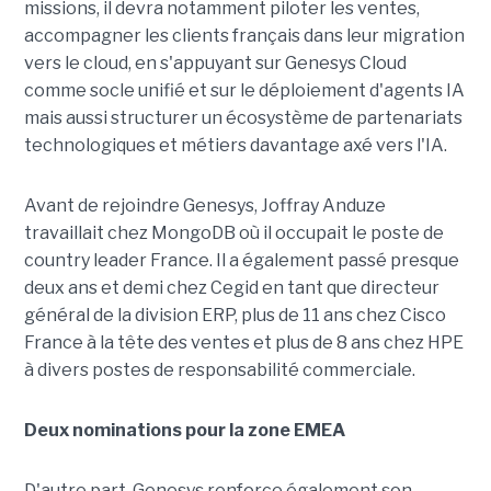
missions, il devra notamment piloter les ventes,
accompagner les clients français dans leur migration
vers le cloud, en s'appuyant sur Genesys Cloud
comme socle unifié et sur le déploiement d'agents IA
mais aussi structurer un écosystème de partenariats
technologiques et métiers davantage axé vers l'IA.
Avant de rejoindre Genesys, Joffray Anduze
travaillait chez MongoDB où il occupait le poste de
country leader France. Il a également passé presque
deux ans et demi chez Cegid en tant que directeur
général de la division ERP, plus de 11 ans chez Cisco
France à la tête des ventes et plus de 8 ans chez HPE
à divers postes de responsabilité commerciale.
Deux nominations pour la zone EMEA
D'autre part, Genesys renforce également son