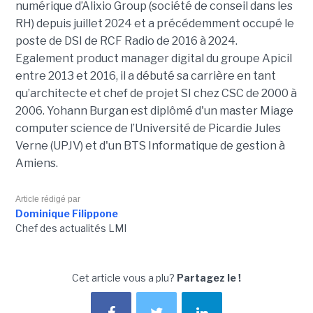
numérique d’Alixio Group (société de conseil dans les
RH) depuis juillet 2024 et a précédemment occupé le
poste de DSI de RCF Radio de 2016 à 2024.
Egalement product manager digital du groupe Apicil
entre 2013 et 2016, il a débuté sa carrière en tant
qu’architecte et chef de projet SI chez CSC de 2000 à
2006. Yohann Burgan est diplômé d'un master
Miage
computer science de l’Université de Picardie Jules
Verne (UPJV) et d'un BTS Informatique de gestion à
Amiens.
Article rédigé par
Dominique Filippone
Chef des actualités LMI
Cet article vous a plu?
Partagez le !