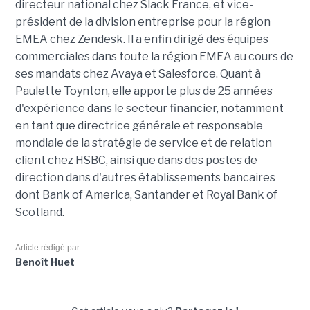
directeur national chez Slack France, et vice-
président de la division entreprise pour la région
EMEA chez Zendesk. Il a enfin dirigé des équipes
commerciales dans toute la région EMEA au cours de
ses mandats chez Avaya et Salesforce. Quant à
Paulette Toynton, elle apporte plus de 25 années
d'expérience dans le secteur financier, notamment
en tant que directrice générale et responsable
mondiale de la stratégie de service et de relation
client chez HSBC, ainsi que dans des postes de
direction dans d'autres établissements bancaires
dont Bank of America, Santander et Royal Bank of
Scotland.
Article rédigé par
Benoît Huet