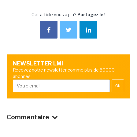
Cet article vous a plu?
Partagez le !
NEWSLETTER LMI
Recevez notre newsletter comme plus de 50000
abonnés
OK
Commentaire