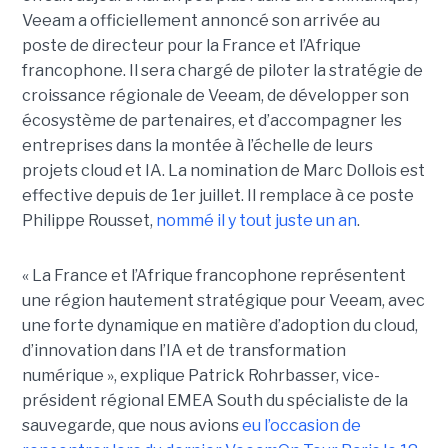
Veeam a officiellement annoncé son arrivée au
poste de directeur pour la France et l’Afrique
francophone. Il sera chargé de piloter la stratégie de
croissance régionale de Veeam, de développer son
écosystème de partenaires, et d’accompagner les
entreprises dans la montée à l’échelle de leurs
projets cloud et IA. La nomination de Marc Dollois est
effective depuis de 1er juillet. Il remplace à ce poste
Philippe Rousset,
nommé il y tout juste un an
.
« La France et l’Afrique francophone représentent
une région hautement stratégique pour Veeam, avec
une forte dynamique en matière d’adoption du cloud,
d’innovation dans l’IA et de transformation
numérique », explique Patrick Rohrbasser, vice-
président régional EMEA South du spécialiste de la
sauvegarde, que nous avions
eu l’occasion de