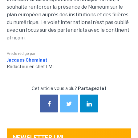
souhaite renforcer la présence de Numeum sur le
plan européen auprès des institutions et des filières
du numérique. Le volet international n’est pas oublié
avec un focus sur des partenariats avec le continent
africain.
Article rédigé par
Jacques Cheminat
Rédacteur en chef LMI
Cet article vous a plu?
Partagez le !
NEWSLETTER LMI