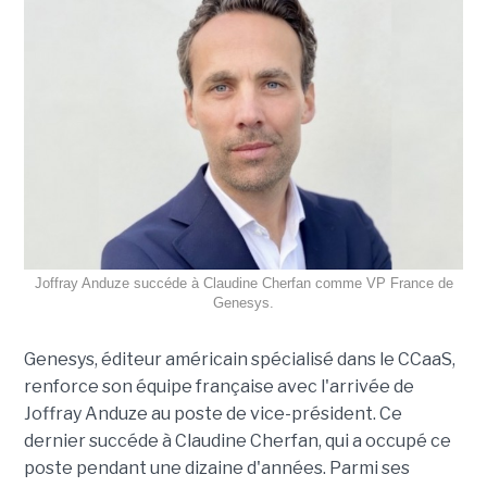
Joffray Anduze succéde à Claudine Cherfan comme VP France de
Genesys.
Genesys, éditeur américain spécialisé dans le CCaaS,
renforce son équipe française avec l'arrivée de
Joffray Anduze au poste de vice-président. Ce
dernier succéde à Claudine Cherfan, qui a occupé ce
poste pendant une dizaine d'années. Parmi ses