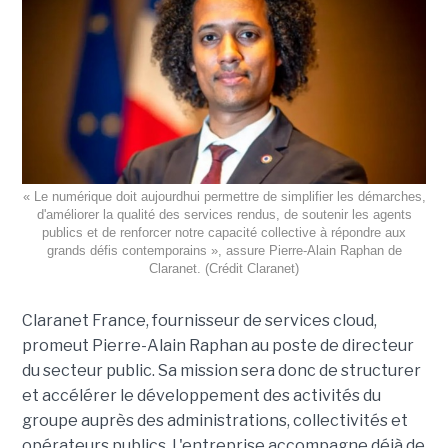
« Le numérique doit aujourdhui permettre de simplifier les démarches,
d'améliorer la qualité des services rendus, de soutenir les agents
publics et de renforcer notre capacité collective à répondre aux
grands défis contemporains », assure Pierre-Alain Raphan de
Claranet. (Crédit Claranet)
Claranet France, fournisseur de services cloud,
promeut Pierre-Alain Raphan au poste de directeur
du secteur public. Sa mission sera donc de structurer
et accélérer le développement des activités du
groupe auprès des administrations, collectivités et
opérateurs publics. L'entreprise accompagne déjà de