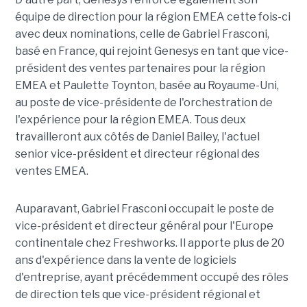
équipe de direction pour la région EMEA cette fois-ci
avec deux nominations, celle de Gabriel Frasconi,
basé en France, qui rejoint Genesys en tant que vice-
président des ventes partenaires pour la région
EMEA et Paulette Toynton, basée au Royaume-Uni,
au poste de vice-présidente de l'orchestration de
l'expérience pour la région EMEA. Tous deux
travailleront aux côtés de Daniel Bailey, l'actuel
senior vice-président et directeur régional des
ventes EMEA.
Auparavant, Gabriel Frasconi occupait le poste de
vice-président et directeur général pour l'Europe
continentale chez Freshworks. Il apporte plus de 20
ans d'expérience dans la vente de logiciels
d'entreprise, ayant précédemment occupé des rôles
de direction tels que vice-président régional et