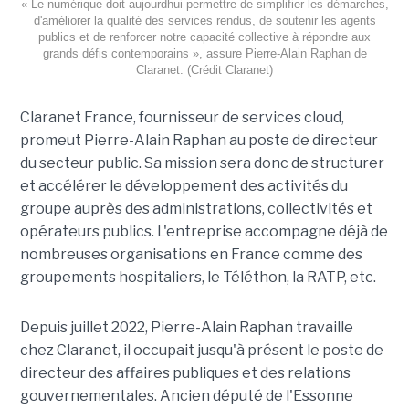
« Le numérique doit aujourdhui permettre de simplifier les démarches,
d'améliorer la qualité des services rendus, de soutenir les agents
publics et de renforcer notre capacité collective à répondre aux
grands défis contemporains », assure Pierre-Alain Raphan de
Claranet. (Crédit Claranet)
Claranet France, fournisseur de services cloud,
promeut Pierre-Alain Raphan au poste de directeur
du secteur public. Sa mission sera donc de structurer
et accélérer le développement des activités du
groupe auprès des administrations, collectivités et
opérateurs publics. L'entreprise accompagne déjà de
nombreuses organisations en France comme des
groupements hospitaliers, le Téléthon, la RATP, etc.
Depuis juillet 2022, Pierre-Alain Raphan travaille
chez Claranet, il occupait jusqu'à présent le poste de
directeur des affaires publiques et des relations
gouvernementales. Ancien député de l'Essonne