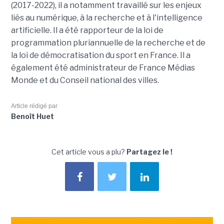
(2017-2022), il a notamment travaillé sur les enjeux
liés au numérique, à la recherche et à l'intelligence
artificielle. Il a été rapporteur de la loi de
programmation pluriannuelle de la recherche et de
la loi de démocratisation du sport en France. Il a
également été administrateur de France Médias
Monde et du Conseil national des villes.
Article rédigé par
Benoît Huet
Cet article vous a plu?
Partagez le !