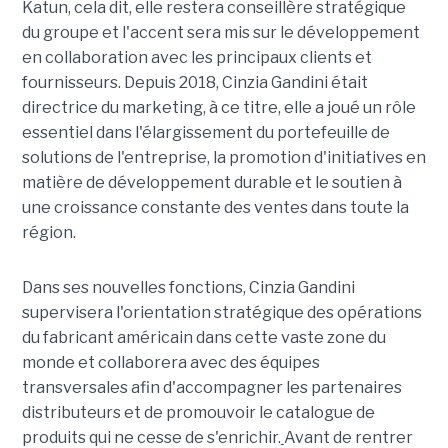
Katun, cela dit, elle restera conseillère stratégique
du groupe et l'accent sera mis sur le développement
en collaboration avec les principaux clients et
fournisseurs. Depuis 2018, Cinzia Gandini était
directrice du marketing, à ce titre, elle a joué un rôle
essentiel dans l'élargissement du portefeuille de
solutions de l'entreprise, la promotion d'initiatives en
matière de développement durable et le soutien à
une croissance constante des ventes dans toute la
région.
Dans ses nouvelles fonctions, Cinzia Gandini
supervisera l'orientation stratégique des opérations
du fabricant américain dans cette vaste zone du
monde et collaborera avec des équipes
transversales afin d'accompagner les partenaires
distributeurs et de promouvoir le catalogue de
produits qui ne cesse de s'enrichir.
Avant de rentrer