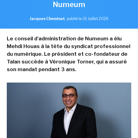
Numeum
Jacques Cheminat
,
publié le 01 Juillet 2026
Le conseil d'administration de Numeum a élu
Mehdi Houas à la tête du syndicat professionnel
du numérique. Le président et co-fondateur de
Talan succède à Véronique Torner, qui a assuré
son mandat pendant 3 ans.