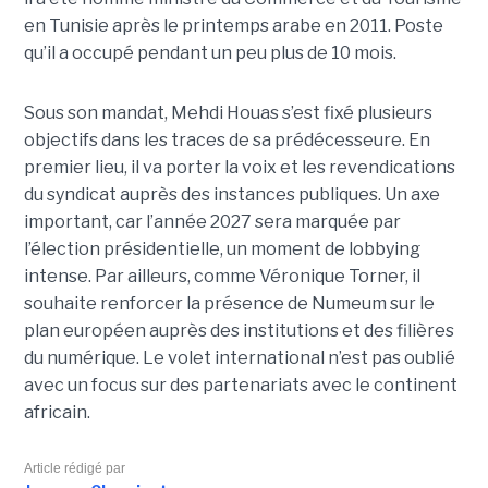
en Tunisie après le printemps arabe en 2011. Poste
qu’il a occupé pendant un peu plus de 10 mois.
Sous son mandat, Mehdi Houas s’est fixé plusieurs
objectifs dans les traces de sa prédécesseure. En
premier lieu, il va porter la voix et les revendications
du syndicat auprès des instances publiques. Un axe
important, car l’année 2027 sera marquée par
l’élection présidentielle, un moment de lobbying
intense. Par ailleurs, comme Véronique Torner, il
souhaite renforcer la présence de Numeum sur le
plan européen auprès des institutions et des filières
du numérique. Le volet international n’est pas oublié
avec un focus sur des partenariats avec le continent
africain.
Article rédigé par