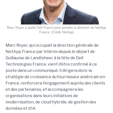
Marc Royer a quitté Dell France pour prendre la direction de NetApp
France. (Crédit NetApp)
Marc Royer, qui occupait la direction générale de
NetApp France par intérim depuis le départ de
Guillaume de Landtsheer à la tête de Dell
Technologies France, vient d’être confirmé à ce
poste dans un communiqué. Il dirigera donc la
stratégie de croissance du fournisseur américain en
France, renforcera l’engagement auprès des clients
et des partenaires, et accompagnera les
organisations dans leurs initiatives de
modernisation, de cloud hybride, de gestion des
données et d’IA.