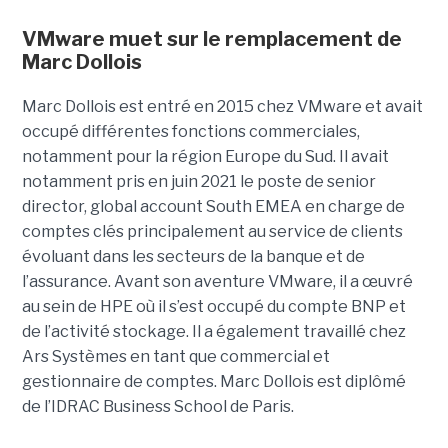
VMware muet sur le remplacement de
Marc Dollois
Marc Dollois est entré en 2015 chez VMware et avait
occupé différentes fonctions commerciales,
notamment pour la région Europe du Sud. Il avait
notamment pris en juin 2021 le poste de senior
director, global account South EMEA en charge de
comptes clés principalement au service de clients
évoluant dans les secteurs de la banque et de
l’assurance. Avant son aventure VMware, il a œuvré
au sein de HPE où il s’est occupé du compte BNP et
de l’activité stockage. Il a également travaillé chez
Ars Systèmes en tant que commercial et
gestionnaire de comptes. Marc Dollois est diplômé
de l’IDRAC Business School de Paris.