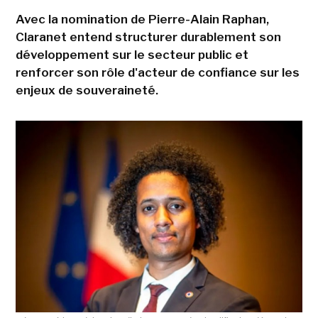
Avec la nomination de Pierre-Alain Raphan,
Claranet entend structurer durablement son
développement sur le secteur public et
renforcer son rôle d'acteur de confiance sur les
enjeux de souveraineté.