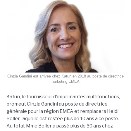
Cinzia Gandini est arrivée chez Katun en 2018 au poste de directrice
marketing EMEA.
Katun, le fournisseur d'imprimantes multifonctions,
promeut Cinzia Gandini au poste de directrice
générale pour la région EMEA et remplacera Heidi
Boller, laquelle est restée plus de 10 ans à ce poste.
Au total, Mme Boller a passé plus de 30 ans chez