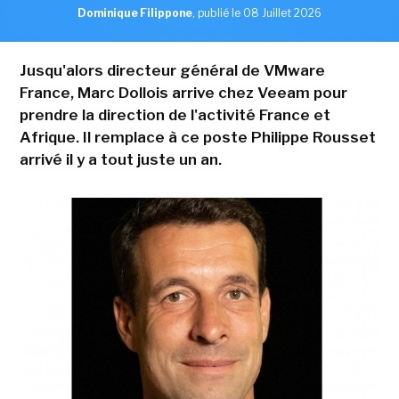
Dominique Filippone
,
publié le 08 Juillet 2026
Jusqu'alors directeur général de VMware
France, Marc Dollois arrive chez Veeam pour
prendre la direction de l'activité France et
Afrique. Il remplace à ce poste Philippe Rousset
arrivé il y a tout juste un an.