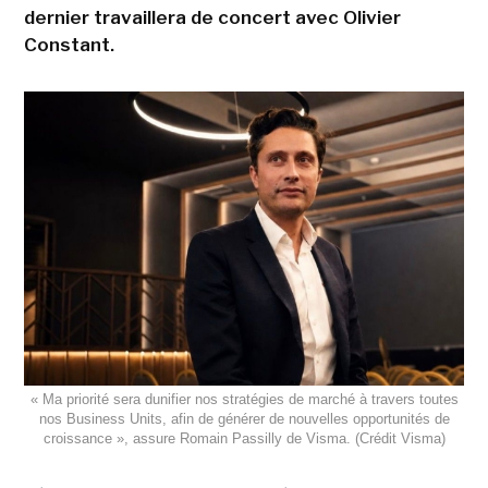
dernier travaillera de concert avec Olivier
Constant.
« Ma priorité sera dunifier nos stratégies de marché à travers toutes
nos Business Units, afin de générer de nouvelles opportunités de
croissance », assure Romain Passilly de Visma. (Crédit Visma)