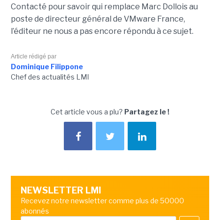
Contacté pour savoir qui remplace Marc Dollois au
poste de directeur général de VMware France,
l’éditeur ne nous a pas encore répondu à ce sujet.
Article rédigé par
Dominique Filippone
Chef des actualités LMI
Cet article vous a plu?
Partagez le !
NEWSLETTER LMI
Recevez notre newsletter comme plus de 50000
abonnés