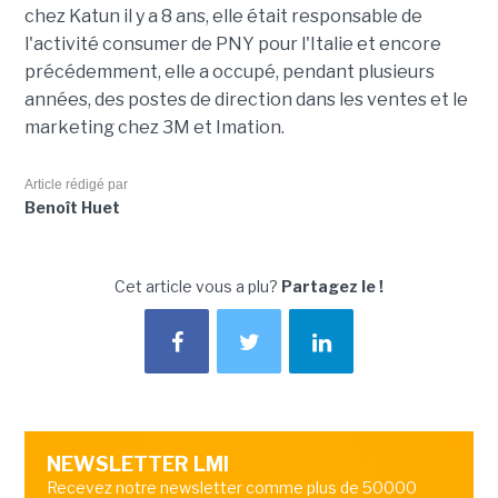
chez Katun il y a 8 ans, elle était responsable de
l'activité consumer de PNY pour l'Italie et encore
précédemment, elle a occupé, pendant plusieurs
années, des postes de direction dans les ventes et le
marketing chez 3M et Imation.
Article rédigé par
Benoît Huet
Cet article vous a plu?
Partagez le !
NEWSLETTER LMI
Recevez notre newsletter comme plus de 50000