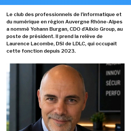
Le club des professionnels de l'informatique et
du numérique en région Auvergne Rhône-Alpes
a nommé Yohann Burgan, CDO d'Alixio Group, au
poste de président. Il prend la relève de
Laurence Lacombe, DSI de LDLC, qui occupait
cette fonction depuis 2023.