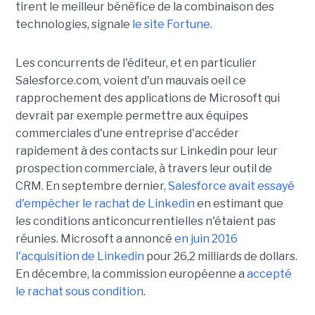
tirent le meilleur bénéfice de la combinaison des
technologies, signale
le site Fortune
.
Les concurrents de l'éditeur, et en particulier
Salesforce.com, voient d'un mauvais oeil ce
rapprochement des applications de Microsoft qui
devrait par exemple permettre aux équipes
commerciales d'une entreprise d'accéder
rapidement à des contacts sur Linkedin pour leur
prospection commerciale, à travers leur outil de
CRM. En septembre dernier,
Salesforce avait essayé
d'empêcher le rachat de Linkedin
en estimant que
les conditions anticoncurrentielles n'étaient pas
réunies. Microsoft a annoncé
en juin 2016
l'acquisition de Linkedin
pour 26,2 milliards de dollars.
En décembre, la commission européenne a
accepté
le rachat sous condition
.