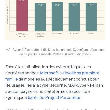
MAI-Cyber-1-Flash atteint 96 % au benchmark CyberGym, dépassant
de 12 points le modèle Mythos. (Crédit: Microsoft)
Face à la multiplication des cyberattaques ces
dernières années,
Microsoft
a
dévoilé sa première
famille
de modèles IA spécifiquement conçus pour
les usages liés à la cybersécurité. MAI-Cyber-1-Flash,
s’accompagne d’une plateforme de sécurité «
agentique »
baptisée Project Perception.