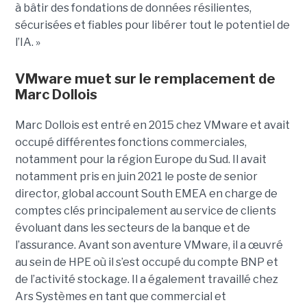
à bâtir des fondations de données résilientes,
sécurisées et fiables pour libérer tout le potentiel de
l’IA. »
VMware muet sur le remplacement de
Marc Dollois
Marc Dollois est entré en 2015 chez VMware et avait
occupé différentes fonctions commerciales,
notamment pour la région Europe du Sud. Il avait
notamment pris en juin 2021 le poste de senior
director, global account South EMEA en charge de
comptes clés principalement au service de clients
évoluant dans les secteurs de la banque et de
l’assurance. Avant son aventure VMware, il a œuvré
au sein de HPE où il s’est occupé du compte BNP et
de l’activité stockage. Il a également travaillé chez
Ars Systèmes en tant que commercial et