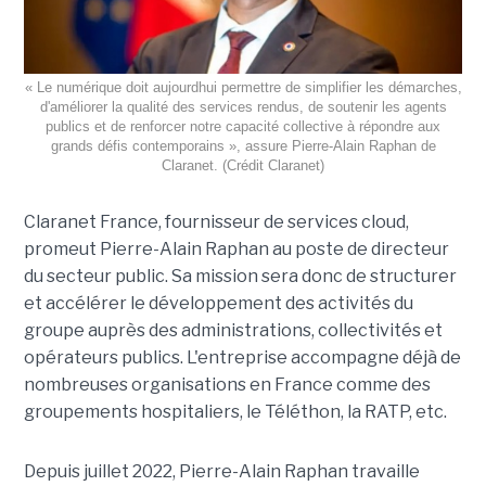
« Le numérique doit aujourdhui permettre de simplifier les démarches,
d'améliorer la qualité des services rendus, de soutenir les agents
publics et de renforcer notre capacité collective à répondre aux
grands défis contemporains », assure Pierre-Alain Raphan de
Claranet. (Crédit Claranet)
Claranet France, fournisseur de services cloud,
promeut Pierre-Alain Raphan au poste de directeur
du secteur public. Sa mission sera donc de structurer
et accélérer le développement des activités du
groupe auprès des administrations, collectivités et
opérateurs publics. L'entreprise accompagne déjà de
nombreuses organisations en France comme des
groupements hospitaliers, le Téléthon, la RATP, etc.
Depuis juillet 2022, Pierre-Alain Raphan travaille