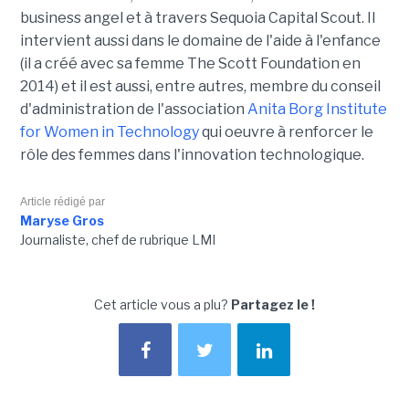
business angel et à travers Sequoia Capital Scout. Il
intervient aussi dans le domaine de l'aide à l'enfance
(il a créé avec sa femme The Scott Foundation en
2014) et il est aussi, entre autres, membre du conseil
d'administration de l'association
Anita Borg Institute
for Women in Technology
qui oeuvre à renforcer le
rôle des femmes dans l'innovation technologique.
Article rédigé par
Maryse Gros
Journaliste, chef de rubrique LMI
Cet article vous a plu?
Partagez le !