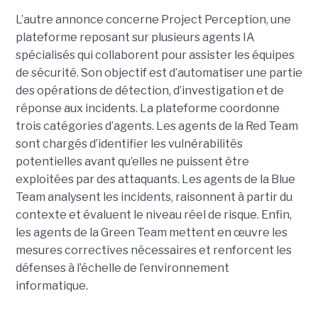
L’autre annonce concerne Project Perception, une
plateforme reposant sur plusieurs agents IA
spécialisés qui collaborent pour assister les équipes
de sécurité. Son objectif est d’automatiser une partie
des opérations de détection, d’investigation et de
réponse aux incidents. La plateforme coordonne
trois catégories d’agents. Les agents de la Red Team
sont chargés d’identifier les vulnérabilités
potentielles avant qu’elles ne puissent être
exploitées par des attaquants. Les agents de la Blue
Team analysent les incidents, raisonnent à partir du
contexte et évaluent le niveau réel de risque. Enfin,
les agents de la Green Team mettent en œuvre les
mesures correctives nécessaires et renforcent les
défenses à l’échelle de l’environnement
informatique.