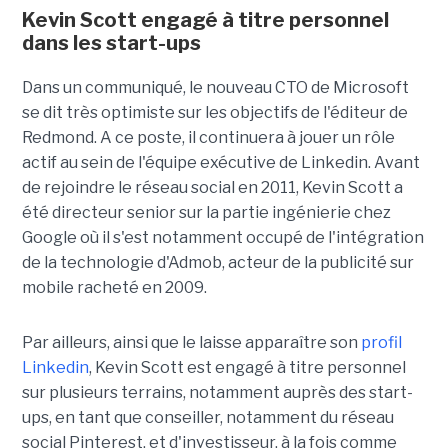
Kevin Scott engagé à titre personnel
dans les start-ups
Dans un communiqué, le nouveau CTO de Microsoft
se dit très optimiste sur les objectifs de l'éditeur de
Redmond. A ce poste, il continuera à jouer un rôle
actif au sein de l'équipe exécutive de Linkedin. Avant
de rejoindre le réseau social en 2011, Kevin Scott a
été directeur senior sur la partie ingénierie chez
Google où il s'est notamment occupé de l'intégration
de la technologie d'Admob, acteur de la publicité sur
mobile racheté en 2009.
Par ailleurs, ainsi que le laisse apparaître son
profil
Linkedin
, Kevin Scott est engagé à titre personnel
sur plusieurs terrains, notamment auprès des start-
ups, en tant que conseiller, notamment du réseau
social Pinterest, et d'investisseur, à la fois comme