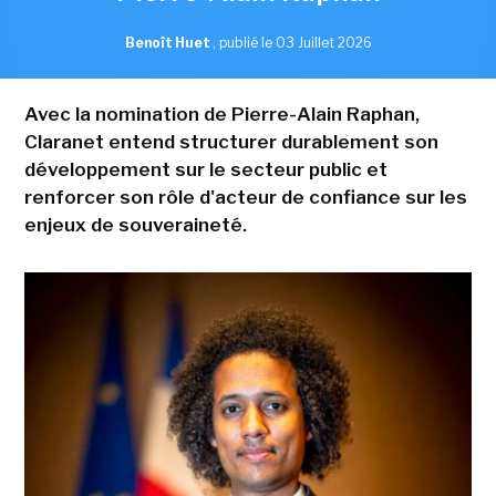
Benoît Huet
,
publié le 03 Juillet 2026
Avec la nomination de Pierre-Alain Raphan,
Claranet entend structurer durablement son
développement sur le secteur public et
renforcer son rôle d'acteur de confiance sur les
enjeux de souveraineté.