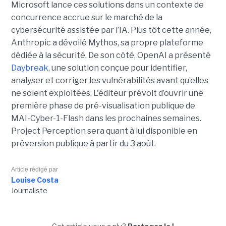
Microsoft lance ces solutions dans un contexte de
concurrence accrue sur le marché de la
cybersécurité assistée par l’IA. Plus tôt cette année,
Anthropic a dévoilé Mythos, sa propre plateforme
dédiée à la sécurité. De son côté, OpenAI a présenté
Daybreak
, une solution conçue pour identifier,
analyser et corriger les vulnérabilités avant qu’elles
ne soient exploitées. L'éditeur prévoit d’ouvrir une
première phase de pré-visualisation publique de
MAI-Cyber-1-Flash dans les prochaines semaines.
Project Perception sera quant à lui disponible en
préversion publique à partir du 3 août.
Article rédigé par
Louise Costa
Journaliste