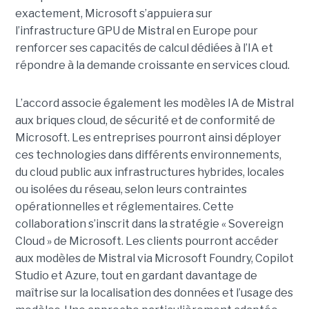
exactement,
Microsoft s’appuiera sur
l’infrastructure GPU de Mistral en Europe pour
renforcer ses capacités de calcul dédiées à l’IA et
répondre à la demande croissante en services cloud.
L’accord associe également les modèles IA de Mistral
aux briques cloud, de sécurité et de conformité de
Microsoft. Les entreprises pourront ainsi déployer
ces technologies dans différents environnements,
du cloud public aux infrastructures hybrides, locales
ou isolées du réseau, selon leurs contraintes
opérationnelles et réglementaires. Cette
collaboration s’inscrit dans la stratégie « Sovereign
Cloud » de Microsoft. Les clients pourront accéder
aux modèles de Mistral via Microsoft Foundry, Copilot
Studio et Azure, tout en gardant davantage de
maîtrise sur la localisation des données et l’usage des