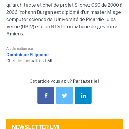
qu’architecte et chef de projet SI chez CSC de 2000 à
2006. Yohann Burgan est diplômé d'un master
Miage
computer science de l’Université de Picardie Jules
Verne (UPJV) et d'un BTS Informatique de gestion à
Amiens.
Article rédigé par
Dominique Filippone
Chef des actualités LMI
Cet article vous a plu?
Partagez le !
NEWSLETTER LMI