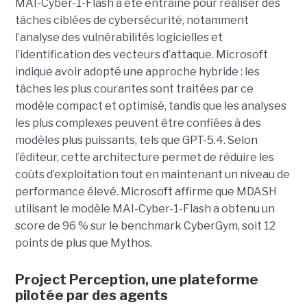
MAI-Cyber-1-Flash a été entraîné pour réaliser des
tâches ciblées de cybersécurité, notamment
l’analyse des vulnérabilités logicielles et
l’identification des vecteurs d’attaque. Microsoft
indique avoir adopté une approche hybride : les
tâches les plus courantes sont traitées par ce
modèle compact et optimisé, tandis que les analyses
les plus complexes peuvent être confiées à des
modèles plus puissants, tels que GPT-5.4. Selon
l’éditeur, cette architecture permet de réduire les
coûts d’exploitation tout en maintenant un niveau de
performance élevé. Microsoft affirme que MDASH
utilisant le modèle MAI-Cyber-1-Flash a obtenu un
score de 96 % sur le benchmark CyberGym, soit 12
points de plus que Mythos.
Project Perception, une plateforme
pilotée par des agents