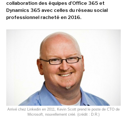
collaboration des équipes d'Office 365 et
Dynamics 365 avec celles du réseau social
professionnel racheté en 2016.
Arrivé chez Linkedin en 2011, Kevin Scott prend le poste de CTO de
Microsoft, nouvellement créé. (crédit : D.R.)