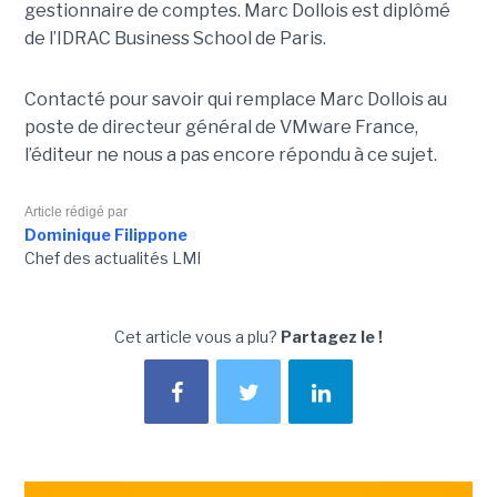
gestionnaire de comptes. Marc Dollois est diplômé
de l’IDRAC Business School de Paris.
Contacté pour savoir qui remplace Marc Dollois au
poste de directeur général de VMware France,
l’éditeur ne nous a pas encore répondu à ce sujet.
Article rédigé par
Dominique Filippone
Chef des actualités LMI
Cet article vous a plu?
Partagez le !