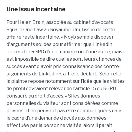
Une issue incertaine
Pour Helen Brain, associée au cabinet d’avocats
Square One Law au Royaume-Uni, l’issue de cette
affaire reste incertaine. « Noyb semble disposer
d'arguments solides pour affirmer que Linkedin
enfreint le RGPD d'une manière ou d'une autre, mais il
est impossible de dire quelles sont leurs chances de
succès avant d'avoir pris connaissance des contre-
arguments de Linkedin », a-t-elle déclaré. Selon elle,
la plainte repose notamment sur l’idée que les visites
de profil devraient relever de l’article 15 du RGPD,
consacré au droit d’accès. « Si les données
personnelles du visiteur sont considérées comme
privées et ne peuvent pas être communiquées dans
le cadre d’une demande d’accès aux données
effectuée par la personne visitée, alors il paraît