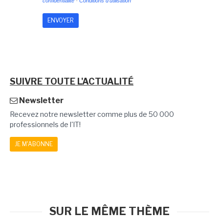
confidentialité
-
Conditions d'utilisation
SUIVRE TOUTE L'ACTUALITÉ
Newsletter
Recevez notre newsletter comme plus de 50 000
professionnels de l'IT!
JE M'ABONNE
SUR LE MÊME THÈME