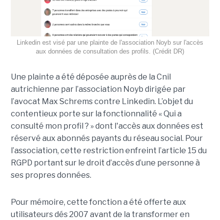
Linkedin est visé par une plainte de l'association Noyb sur l'accès
aux données de consultation des profils. (Crédit DR)
Une plainte a été déposée auprès de la Cnil
autrichienne par l’association Noyb dirigée par
l’avocat Max Schrems contre Linkedin. L’objet du
contentieux porte sur la fonctionnalité « Qui a
consulté mon profil ? » dont l'accès aux données est
réservé aux abonnés payants du réseau social. Pour
l’association, cette restriction enfreint l’article 15 du
RGPD portant sur le droit d’accès d’une personne à
ses propres données.
Pour mémoire, cette fonction a été offerte aux
utilisateurs dés 2007 avant de la transformer en