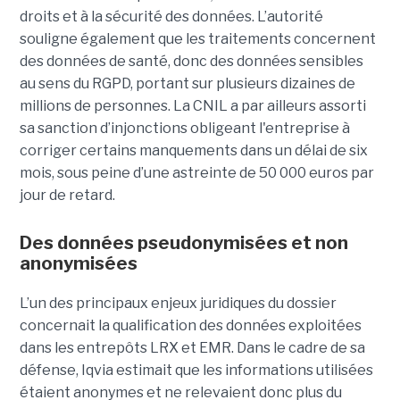
droits et à la sécurité des données. L’autorité
souligne également que les traitements concernent
des données de santé, donc des données sensibles
au sens du RGPD, portant sur plusieurs dizaines de
millions de personnes. La CNIL a par ailleurs assorti
sa sanction d’injonctions obligeant l'entreprise à
corriger certains manquements dans un délai de six
mois, sous peine d’une astreinte de 50 000 euros par
jour de retard.
Des données pseudonymisées et non
anonymisées
L’un des principaux enjeux juridiques du dossier
concernait la qualification des données exploitées
dans les entrepôts LRX et EMR. Dans le cadre de sa
défense, Iqvia estimait que les informations utilisées
étaient anonymes et ne relevaient donc plus du