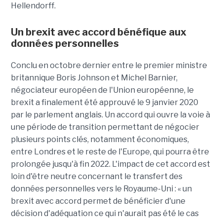
Hellendorff.
Un brexit avec accord bénéfique aux
données personnelles
Conclu en octobre dernier entre le premier ministre
britannique Boris Johnson et Michel Barnier,
négociateur européen de l'Union européenne, le
brexit a finalement été approuvé le 9 janvier 2020
par le parlement anglais. Un accord qui ouvre la voie à
une période de transition permettant de négocier
plusieurs points clés, notamment économiques,
entre Londres et le reste de l'Europe, qui pourra être
prolongée jusqu'à fin 2022. L'impact de cet accord est
loin d'être neutre concernant le transfert des
données personnelles vers le Royaume-Uni : « un
brexit avec accord permet de bénéficier d'une
décision d'adéquation ce qui n'aurait pas été le cas