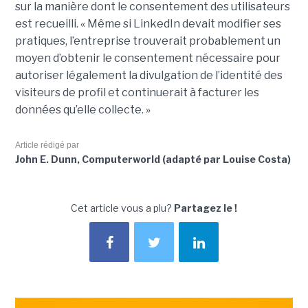
sur la manière dont le consentement des utilisateurs
est recueilli. « Même si LinkedIn devait modifier ses
pratiques, l’entreprise trouverait probablement un
moyen d’obtenir le consentement nécessaire pour
autoriser légalement la divulgation de l’identité des
visiteurs de profil et continuerait à facturer les
données qu’elle collecte. »
Article rédigé par
John E. Dunn, Computerworld (adapté par Louise Costa)
Cet article vous a plu?
Partagez le !