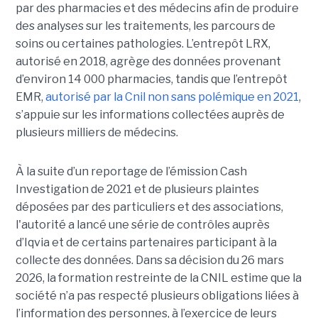
par des pharmacies et des médecins afin de produire
des analyses sur les traitements, les parcours de
soins ou certaines pathologies. L’entrepôt LRX,
autorisé en 2018, agrège des données provenant
d’environ 14 000 pharmacies, tandis que l’entrepôt
EMR,
autorisé par la Cnil non sans polémique en 2021
,
s’appuie sur les informations collectées auprès de
plusieurs milliers de médecins.
À la suite d’un reportage de l’émission
Cash
Investigation de 2021 et de plusieurs plaintes
déposées par des particuliers et des associations,
l'autorité a lancé une série de contrôles auprès
d’Iqvia et de certains partenaires participant à la
collecte des données. Dans sa décision du 26 mars
2026, la formation restreinte de la CNIL estime que la
société n’a pas respecté plusieurs obligations liées à
l’information des personnes, à l’exercice de leurs