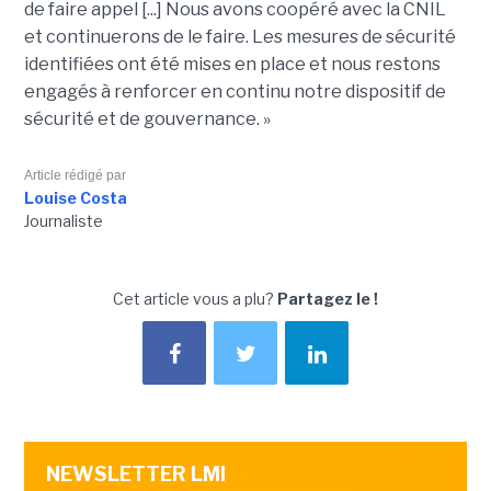
de faire appel [...] Nous avons coopéré avec la CNIL
et continuerons de le faire. Les mesures de sécurité
identifiées ont été mises en place et nous restons
engagés à renforcer en continu notre dispositif de
sécurité et de gouvernance. »
Article rédigé par
Louise Costa
Journaliste
Cet article vous a plu?
Partagez le !
NEWSLETTER LMI