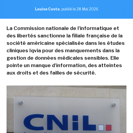
Louise Costa
,
publié le 28 Mai 2026
La Commission nationale de l'informatique et
des libertés sanctionne la filiale française de la
société américaine spécialisée dans les études
cliniques Iqvia pour des manquements dans la
gestion de données médicales sensibles. Elle
pointe un manque d'information, des atteintes
aux droits et des failles de sécurité.