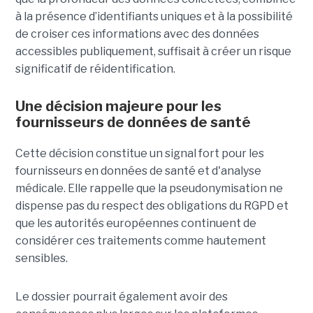
à la présence d’identifiants uniques et à la possibilité
de croiser ces informations avec des données
accessibles publiquement, suffisait à créer un risque
significatif de réidentification.
Une décision majeure pour les
fournisseurs de données de santé
Cette décision constitue un signal fort pour les
fournisseurs en données de santé et d'analyse
médicale. Elle rappelle que la pseudonymisation ne
dispense pas du respect des obligations du RGPD et
que les autorités européennes continuent de
considérer ces traitements comme hautement
sensibles.
Le dossier pourrait également avoir des