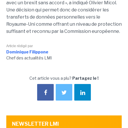
avec un brexit sans accord », a indiqué Olivier Micol.
Une décision qui permet donc de considérer les
transferts de données personnelles vers le
Royaume-Uni comme offrant un niveau de protection
suffisant et reconnu par la Commission européenne.
Article rédigé par
Dominique Filippone
Chef des actualités LMI
Cet article vous a plu?
Partagez le !
NEWSLETTER LMI