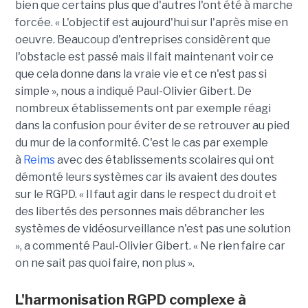
bien que certains plus que d'autres l'ont été à marche
forcée. « L'objectif est aujourd'hui sur l'après mise en
oeuvre. Beaucoup d'entreprises considèrent que
l'obstacle est passé mais il fait maintenant voir ce
que cela donne dans la vraie vie et ce n'est pas si
simple », nous a indiqué Paul-Olivier Gibert. De
nombreux établissements ont par exemple réagi
dans la confusion pour éviter de se retrouver au pied
du mur de la conformité. C'est le cas par exemple
à
Reims
avec des établissements scolaires qui ont
démonté leurs systèmes car ils avaient des doutes
sur le RGPD. « Il faut agir dans le respect du droit et
des libertés des personnes mais débrancher les
systèmes de vidéosurveillance n'est pas une solution
», a commenté Paul-Olivier Gibert. « Ne rien faire car
on ne sait pas quoi faire, non plus ».
L'harmonisation RGPD complexe à