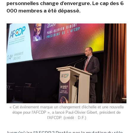
personnelles change d'envergure. Le cap des 6
000 membres a été dépassé.
« Cet événement marque un changement d'échelle et une nouvelle
étape pour l'AFCDP », a lancé Paul-Olivier Gibert, président de
l'AFCDP. (crédit : D.F.)