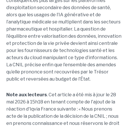
conséquences plus larges sur les plateformes
d’exploitation secondaire des données de santé,
alors que les usages de l’IA générative et de
l’analytique médicale se multiplient dans les secteurs
pharmaceutique et hospitalier. La question de
l’équilibre entre valorisation des données, innovation
et protection de la vie privée devient ainsi centrale
pour les fournisseurs de technologies santé et les
acteurs du cloud manipulant ce type d’informations.
La CNIL précise enfin que l’ensemble des amendes
qu’elle prononce sont recouvrées par le Trésor
public et reversées au budget de l’État.
Note aux lecteurs
. Cet article a été mis à jour le 28
mai 2026 à 15h18 en tenant compte de l'ajout de la
réaction d'Iqvia France suivante : « Nous prenons
acte de la publication de la décision de la CNIL ; nous
en prenons connaissance et nous réservons le droit