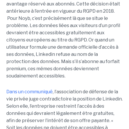
avantage réservé aux abonnés. Cette décision était
antérieure à l’entrée en vigueur du RGPD en 2018.
Pour Noyb, c’est précisément là que se situe le
problème. Les données liées aux visiteurs d’un profil
devraient être accessibles gratuitement aux
citoyens européens au titre du RGPD. Or quand un
utilisateur formule une demande officielle d’accès à
ses données, Linkedin refuse au nom de la
protection des données. Mais s’il s’abonne au forfait
premium, ces mêmes données deviennent
soudainement accessibles.
Dans un communiqué
, l’association de défense de la
vie privée juge contradictoire la position de Linkedin.
Selon elle, l’entreprise restreint l’accès à des
données qui devraient légalement être gratuites,
afin de préserver l’intérêt de son offre payante. «
Soit les données ne doivent être accessibles à