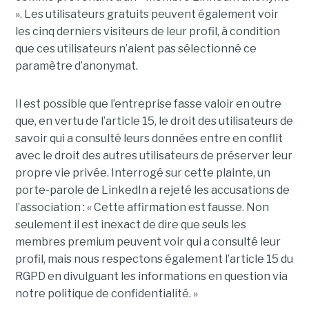
». Les utilisateurs gratuits peuvent également voir
les cinq derniers visiteurs de leur profil, à condition
que ces utilisateurs n’aient pas sélectionné ce
paramètre d’anonymat.
Il est possible que l’entreprise fasse valoir en outre
que, en vertu de l’article 15, le droit des utilisateurs de
savoir qui a consulté leurs données entre en conflit
avec le droit des autres utilisateurs de préserver leur
propre vie privée. Interrogé sur cette plainte, un
porte-parole de LinkedIn a rejeté les accusations de
l’association : « Cette affirmation est fausse. Non
seulement il est inexact de dire que seuls les
membres premium peuvent voir qui a consulté leur
profil, mais nous respectons également l’article 15 du
RGPD en divulguant les informations en question via
notre politique de confidentialité. »