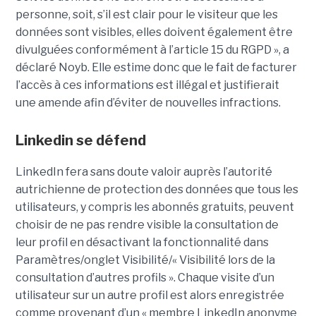
personne, soit, s’il est clair pour le visiteur que les
données sont visibles, elles doivent également être
divulguées conformément à l’article 15 du RGPD », a
déclaré Noyb. Elle estime donc que le fait de facturer
l’accès à ces informations est illégal et justifierait
une amende afin d’éviter de nouvelles infractions.
Linkedin se défend
LinkedIn fera sans doute valoir auprès l’autorité
autrichienne de protection des données que tous les
utilisateurs, y compris les abonnés gratuits, peuvent
choisir de ne pas rendre visible la consultation de
leur profil en désactivant la fonctionnalité dans
Paramètres/onglet Visibilité/« Visibilité lors de la
consultation d’autres profils ». Chaque visite d’un
utilisateur sur un autre profil est alors enregistrée
comme provenant d’un « membre LinkedIn anonyme