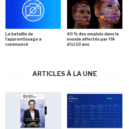
La bataille de
40 % des emplois dans le
l'apprentissage a
monde affectés par l'IA
commencé
d'ici 10 ans
ARTICLES À LA UNE