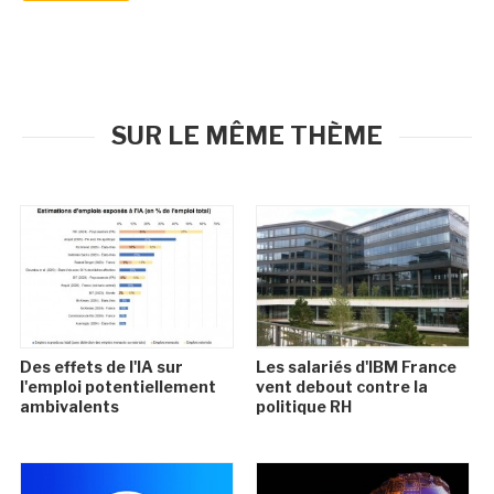
SUR LE MÊME THÈME
Des effets de l'IA sur
Les salariés d'IBM France
l'emploi potentiellement
vent debout contre la
ambivalents
politique RH