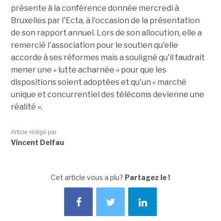
présente à la conférence donnée mercredi à
Bruxelles par l'Ecta, à l'occasion de la présentation
de son rapport annuel. Lors de son allocution, elle a
remercié l'association pour le soutien qu'elle
accorde à ses réformes mais a souligné qu'il faudrait
mener une « lutte acharnée » pour que les
dispositions soient adoptées et qu'un « marché
unique et concurrentiel des télécoms devienne une
réalité ».
Article rédigé par
Vincent Delfau
Cet article vous a plu?
Partagez le !