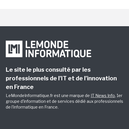
Le site le plus consulté par les
professionnels de l’IT et de l’innovation
en France
LeMondeInformatique.fr est une marque de
IT News Info
, 1er
groupe d'information et de services dédié aux professionnels
de l'informatique en France.