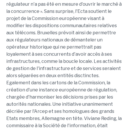
régulateur n'a pas été en mesure d'ouvrir le marché à
la concurrence ». Sans surprise, l'Ecta soutient le
projet de la Commission européenne visant à
modifier les dispositions communautaires relatives
aux télécoms. Bruxelles prévoit ainsi de permettre
aux régulateurs nationaux de démanteler un
opérateur historique qui ne permettrait pas
loyalement à ses concurrents d'avoir accès à ses
infrastructures, comme la boucle locale. Les activités
de gestion de l'infrastructure et de services seraient
alors séparées en deux entités disctinctes.
Egalement dans les cartons de la Commission, la
création d'une instance européenne de régulation,
chargée d'harmoniser les décisions prises par les
autorités nationales. Une initiative unanimement
décriée par l'Arcep et ses homologues des grands
Etats membres, Allemagne en tête. Viviane Reding, la
commissaire à la Société de l'information, était