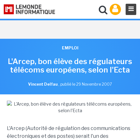
EMPLOI
L'Arcep, bon élève des régulateurs
télécoms européens, selon l'Ecta
Vincent Delfau
,
publié le 29 Novembre 2007
L'Arcep (Autorité de régulation des communications
électroniques et des postes) serait l'un des