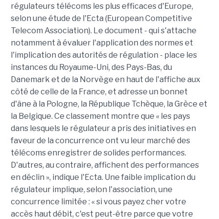
régulateurs télécoms les plus efficaces d'Europe,
selon une étude de l'Ecta (European Competitive
Telecom Association). Le document - qui s'attache
notamment à évaluer l'application des normes et
l'implication des autorités de régulation - place les
instances du Royaume-Uni, des Pays-Bas, du
Danemark et de la Norvège en haut de l'affiche aux
côté de celle de la France, et adresse un bonnet
d'âne à la Pologne, la République Tchèque, la Grèce et
la Belgique. Ce classement montre que « les pays
dans lesquels le régulateur a pris des initiatives en
faveur de la concurrence ont vu leur marché des
télécoms enregistrer de solides performances.
D'autres, au contraire, affichent des performances
en déclin », indique l'Ecta. Une faible implication du
régulateur implique, selon l'association, une
concurrence limitée : « si vous payez cher votre
accès haut débit, c'est peut-être parce que votre