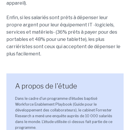
appareil).
Enfin, si les salariés sont prêts à dépenser leur
propre argent pour leur équipement IT -logiciels,
services et matériels- (36% prêts à payer pour des
portables et 48% pour une tablette), les plus
carriéristes sont ceux qui acceptent de dépenser le
plus facilement.
A propos de l'étude
Dans le cadre d'un programme d'études baptisé
Workforce Enablement Playbook (Guide pour le
développement des collaborateurs), le cabinet Forrester
Research a mené une enquête auprès de 10 000 salariés
dans le monde. L'étude utilisée ci-dessus fait partie de ce
programme.