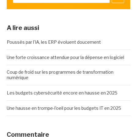
A lire aussi
Poussés par l'IA, les ERP évoluent doucement
Une forte croissance attendue pour la dépense en logiciel
Coup de froid sur les programmes de transformation
numérique
Les budgets cybersécurité encore en hausse en 2025
Une hausse en trompe-l'oeil pour les budgets IT en 2025
Commentaire