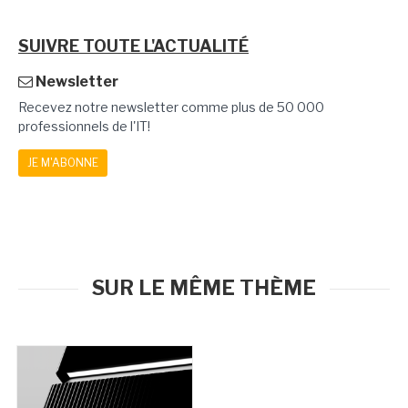
SUIVRE TOUTE L'ACTUALITÉ
Newsletter
Recevez notre newsletter comme plus de 50 000
professionnels de l'IT!
JE M'ABONNE
SUR LE MÊME THÈME