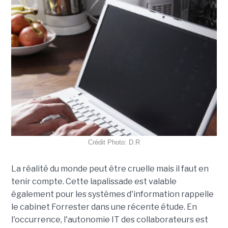
Crédit Photo: D.R
La réalité du monde peut être cruelle mais il faut en
tenir compte. Cette lapalissade est valable
également pour les systèmes d'information rappelle
le cabinet Forrester dans une récente étude. En
l'occurrence, l'autonomie IT des collaborateurs est