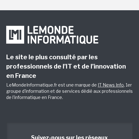
Le site le plus consulté par les
professionnels de l’IT et de l’innovation
en France
LeMondeInformatique.fr est une marque de
IT News Info
, 1er
groupe d'information et de services dédié aux professionnels
de l'informatique en France.
Suivez-nous sur les réseaux