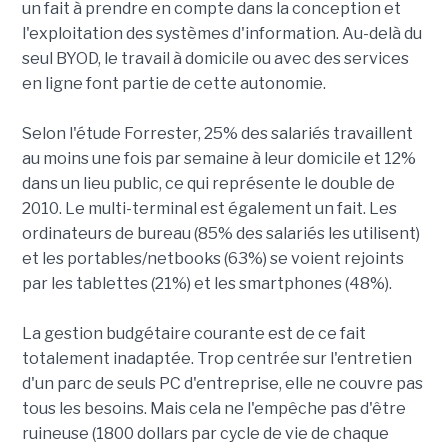
un fait à prendre en compte dans la conception et
l'exploitation des systèmes d'information. Au-delà du
seul BYOD, le travail à domicile ou avec des services
en ligne font partie de cette autonomie.
Selon l'étude Forrester, 25% des salariés travaillent
au moins une fois par semaine à leur domicile et 12%
dans un lieu public, ce qui représente le double de
2010. Le multi-terminal est également un fait. Les
ordinateurs de bureau (85% des salariés les utilisent)
et les portables/netbooks (63%) se voient rejoints
par les tablettes (21%) et les smartphones (48%).
La gestion budgétaire courante est de ce fait
totalement inadaptée. Trop centrée sur l'entretien
d'un parc de seuls PC d'entreprise, elle ne couvre pas
tous les besoins. Mais cela ne l'empêche pas d'être
ruineuse (1800 dollars par cycle de vie de chaque