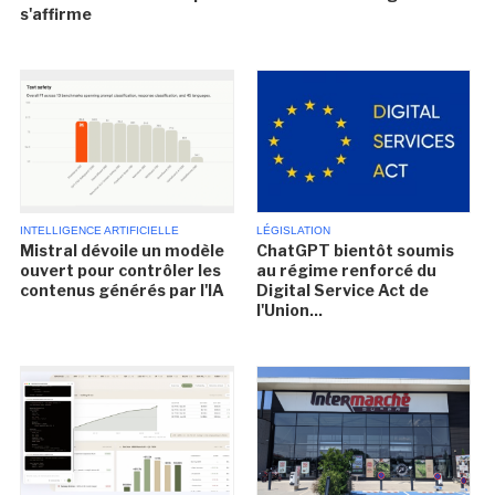
s'affirme
INTELLIGENCE ARTIFICIELLE
LÉGISLATION
Mistral dévoile un modèle
ChatGPT bientôt soumis
ouvert pour contrôler les
au régime renforcé du
contenus générés par l'IA
Digital Service Act de
l'Union...