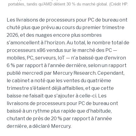
portables, tandis qu'AMD détient 30 % du marché global. (Crédit HP.
Les livraisons de processeurs pour PC de bureau ont
chuté plus que prévu au cours du premier trimestre
2026, et des nuages encore plus sombres
s'amoncellent à l'horizon. Au total, le nombre total de
processeurs x86 vendus sur le marché des PC —
mobiles, PC, serveurs, IoT — n'a baissé que d'environ
6 % par rapport à l'année dernière, selon un rapport
publié mercredi par Mercury Research. Cependant,
le cabinet a noté que les ventes du quatrième
trimestre s'étaient déjà affaiblies, et que cette
baisse ne faisait que s'ajouter à celle-ci. Les
livraisons de processeurs pour PC de bureau ont
baissé à un rythme plus rapide que d'habitude,
chutant de près de 20 % par rapport à l'année
dernière, a déclaré Mercury.