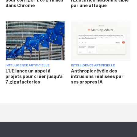
dans Chrome
par une attaque
INTELLIGENCE ARTIFICIELLE
INTELLIGENCE ARTIFICIELLE
L'UE lance un appel à
Anthropic révèle des
projets pour créer jusqu'à
intrusions réalisées par
7 gigafactories
ses propres IA