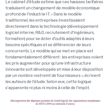
Le cabinet d'étude estime que ces hausses tarifaires
traduisent un changement de modèle économique
profond de l'industrie IT. « Dans le modèle
traditionnel, les entreprises investissaient
directement dans la technologie (développement
logiciel interne, R&D, recrutement d'ingénieurs,
formation) pour se doter d'outils adaptés à leurs
besoins spécifiques et se différencier de leurs
concurrents. Le modèle qui se met en place est
fondamentalement différent : les entreprises voient
les prix augmenter pour qu'une infrastructure
innovante soit développée et mise à leur disposition
par un nombre restreint de fournisseurs », écrivent
les auteurs de l'étude. Selon eux, cette logique
s'apparente ni plus ni moins à celle de l'impôt.