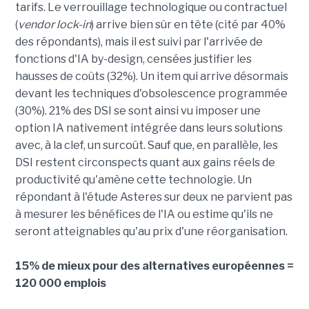
tarifs. Le verrouillage technologique ou contractuel
(
vendor lock-in
) arrive bien sûr en tête (cité par 40%
des répondants), mais il est suivi par l'arrivée de
fonctions d'IA by-design, censées justifier les
hausses de coûts (32%). Un item qui arrive désormais
devant les techniques d'obsolescence programmée
(30%). 21% des DSI se sont ainsi vu imposer une
option IA nativement intégrée dans leurs solutions
avec, à la clef, un surcoût. Sauf que, en parallèle, les
DSI restent circonspects quant aux gains réels de
productivité qu'amène cette technologie. Un
répondant à l'étude Asteres sur deux ne parvient pas
à mesurer les bénéfices de l'IA ou estime qu'ils ne
seront atteignables qu'au prix d'une réorganisation.
15% de mieux pour des alternatives européennes =
120 000 emplois