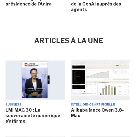
présidence de l'Adira
de la GenAI auprès des
agents
ARTICLES À LA UNE
BUSINESS
INTELLIGENCE ARTIFICIELLE
LMI MAG 30 : La
Alibaba lance Qwen 3.8-
souveraineté numérique
Max
s'affirme