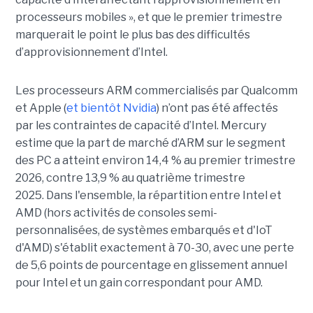
processeurs mobiles », et que le premier trimestre
marquerait le point le plus bas des difficultés
d’approvisionnement d’Intel.
Les processeurs ARM commercialisés par Qualcomm
et Apple (
et bientôt Nvidia
) n’ont pas été affectés
par les contraintes de capacité d’Intel. Mercury
estime que la part de marché d’ARM sur le segment
des PC a atteint environ 14,4 % au premier trimestre
2026, contre 13,9 % au quatrième trimestre
2025.
Dans l'ensemble, la répartition entre Intel et
AMD (hors activités de consoles semi-
personnalisées, de systèmes embarqués et d'IoT
d'AMD) s'établit exactement à 70-30, avec une perte
de 5,6 points de pourcentage en glissement annuel
pour Intel et un gain correspondant pour AMD.