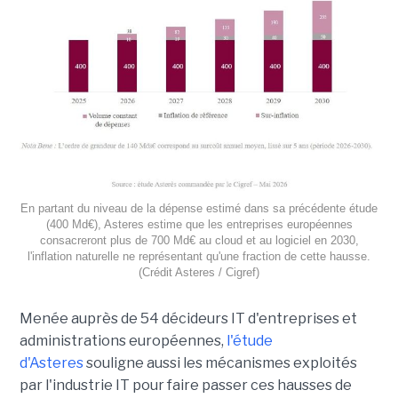
En partant du niveau de la dépense estimé dans sa précédente étude
(400 Md€), Asteres estime que les entreprises européennes
consacreront plus de 700 Md€ au cloud et au logiciel en 2030,
l'inflation naturelle ne représentant qu'une fraction de cette hausse.
(Crédit Asteres / Cigref)
Menée auprès de 54 décideurs IT d'entreprises et
administrations européennes,
l'étude
d'Asteres
souligne aussi les mécanismes exploités
par l'industrie IT pour faire passer ces hausses de