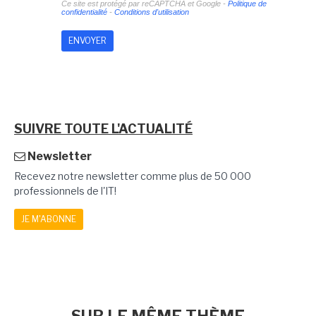
Ce site est protégé par reCAPTCHA et Google -
Politique de
confidentialité
-
Conditions d'utilisation
SUIVRE TOUTE L'ACTUALITÉ
Newsletter
Recevez notre newsletter comme plus de 50 000
professionnels de l'IT!
JE M'ABONNE