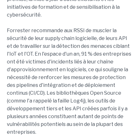
initiatives de formation et de sensibilisation à la
cybersécurité.
Forrester recommande aux RSSI de muscler la
sécurité de leur supply chain logicielle, de leurs API
et de travailler sur la détection des menaces ciblant
l'IoT et l'OT. En l'espace d'un an, 91 % des entreprises
ont été victimes d'incidents liés à leur chaîne
d'approvisionnement en logiciels, ce qui souligne la
nécessité de renforcer les mesures de protection
des pipelines d'intégration et de déploiement
continus (CI/CD). Les bibliothèques Open Source
(comme l'a rappelé la faille Log4j), les outils de
développement tiers et les API créées parfois il y a
plusieurs années constituent autant de points de
vulnérabilités potentiels au sein de la plupart des
entreprises.