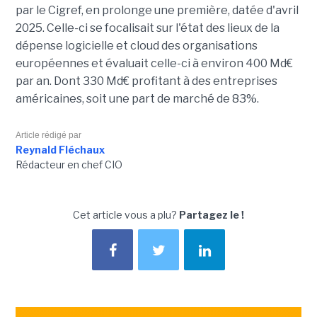
par le Cigref, en prolonge une première, datée d'avril
2025. Celle-ci se focalisait sur l'état des lieux de la
dépense logicielle et cloud des organisations
européennes et évaluait celle-ci à environ 400 Md€
par an. Dont 330 Md€ profitant à des entreprises
américaines, soit une part de marché de 83%.
Article rédigé par
Reynald Fléchaux
Rédacteur en chef CIO
Cet article vous a plu?
Partagez le !