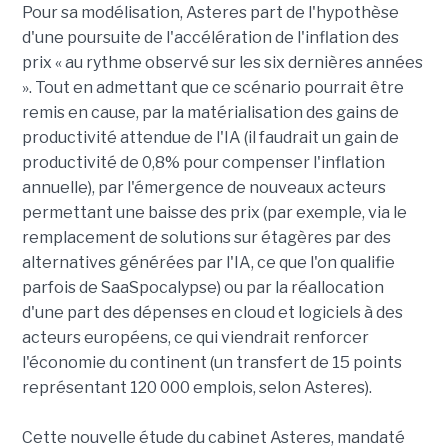
Pour sa modélisation, Asteres part de l'hypothèse
d'une poursuite de l'accélération de l'inflation des
prix « au rythme observé sur les six dernières années
». Tout en admettant que ce scénario pourrait être
remis en cause, par la matérialisation des gains de
productivité attendue de l'IA (il faudrait un gain de
productivité de 0,8% pour compenser l'inflation
annuelle), par l'émergence de nouveaux acteurs
permettant une baisse des prix (par exemple, via le
remplacement de solutions sur étagères par des
alternatives générées par l'IA, ce que l'on qualifie
parfois de SaaSpocalypse) ou par la réallocation
d'une part des dépenses en cloud et logiciels à des
acteurs européens, ce qui viendrait renforcer
l'économie du continent (un transfert de 15 points
représentant 120 000 emplois, selon Asteres).
Cette nouvelle étude du cabinet Asteres, mandaté