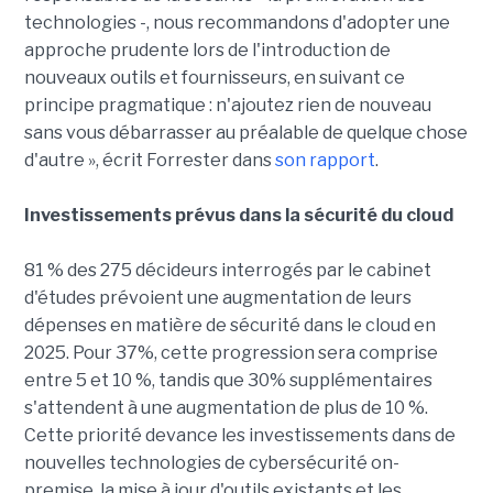
technologies -, nous recommandons d'adopter une
approche prudente lors de l'introduction de
nouveaux outils et fournisseurs, en suivant ce
principe pragmatique : n'ajoutez rien de nouveau
sans vous débarrasser au préalable de quelque chose
d'autre », écrit Forrester dans
son rapport
.
Investissements prévus dans la sécurité du cloud
81 % des 275 décideurs interrogés par le cabinet
d'études prévoient une augmentation de leurs
dépenses en matière de sécurité dans le cloud en
2025. Pour 37%, cette progression sera comprise
entre 5 et 10 %, tandis que 30% supplémentaires
s'attendent à une augmentation de plus de 10 %.
Cette priorité devance les investissements dans de
nouvelles technologies de cybersécurité on-
premise, la mise à jour d'outils existants et les