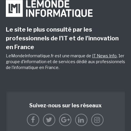
Le site le plus consulté par les
professionnels de l’IT et de l’innovation
en France
LeMondeInformatique.fr est une marque de
IT News Info
, 1er
groupe d'information et de services dédié aux professionnels
de l'informatique en France.
Suivez-nous sur les réseaux